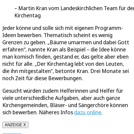
Martin Kran vom Landeskirchlichen Team für de
Kirchentag
Jeder könne und solle sich mit eigenen Programm-
Ideen bewerben. Thematisch scheint es wenig
Grenzen zu geben. „Bäume umarmen und dabei Gott
erfahren“, nannte Kran als Beispiel – die Idee könne
man komisch finden, gestand er, das gelte aber eben
nicht für alle. „Der Kirchentag lebt von den Leuten,
die ihn mitgestalten“, betonte Kran. Drei Monate sei
noch Zeit für diese Bewerbungen.
Gesucht würden zudem Helferinnen und Helfer für
viele unterschiedliche Aufgaben, aber auch ganze
Kirchengemeinden, Bläser- und Sängerchöre können
sich bewerben. Näheres Infos
dazu online
.
ANZEIGE X