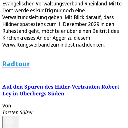
Evangelischen Verwaltungsverband Rheinland-Mitte.
Dort werde es künftig nur noch eine
Verwaltungsleitung geben. Mit Blick darauf, dass
Hildner spätestens zum 1. Dezember 2029 in den
Ruhestand geht, möchte er über einen Beitritt des
Kirchenkreises An der Agger zu diesem
Verwaltungsverband zumindest nachdenken.
Radtour
Auf den Spuren des Hitler-Vertrauten Robert
Ley in Oberbergs Süden
Von
Torsten Sülzer