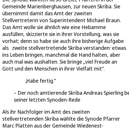
Gemeinde Marienberghausen, zur neuen Skriba. Sie
übernimmt damit das Amt der zweiten
Stellvertreterin von Superintendent Michael Braun.
Das Amt wolle sie ähnlich wie eine Hebamme
ausfüllen, skizzierte sie in ihrer Vorstellung, was sie
vorhat; denn so habe sie auch ihre bisherige Aufgabe
als zweite stellvertretende Skriba verstanden: etwas
ins Leben bringen, manchmal die Hand halten, aber
auch mal was aushalten. Sie bringe „viel Freude an
Gott und den Menschen in ihrer Vielfalt mit“.
Habe fertig.
Der noch amtierende Skriba Andreas Spierling be
seiner letzten Synoden-Rede
Als ihr Nachfolger im Amt des zweiten
stellvertretenden Skriba wählte die Synode Pfarrer
Marc Platten aus der Gemeinde Wiedenest-