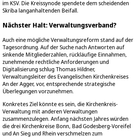
im KSV. Die Kreissynode spendete dem scheidenden
Skriba langanhaltenden Beifall.
Nächster Halt: Verwaltungsverband?
Auch eine mögliche Verwaltungsreform stand auf der
Tagesordnung. Auf der Suche nach Antworten auf
sinkende Mitgliederzahlen, rückläufige Einnahmen,
zunehmende rechtliche Anforderungen und
Digitalisierung schlug Thomas Hildner,
Verwaltungsleiter des Evangelischen Kirchenkreises
An der Agger, vor, entsprechende strategische
Überlegungen vorzunehmen.
Konkretes Ziel könnte es sein, die Kirchenkreis-
Verwaltung mit anderen Verwaltungen
zusammenzulegen. Anfang nächsten Jahres würden
die drei Kirchenkreise Bonn, Bad Godesberg-Voreifel
und An Sieg und Rhein verschmelzen zum