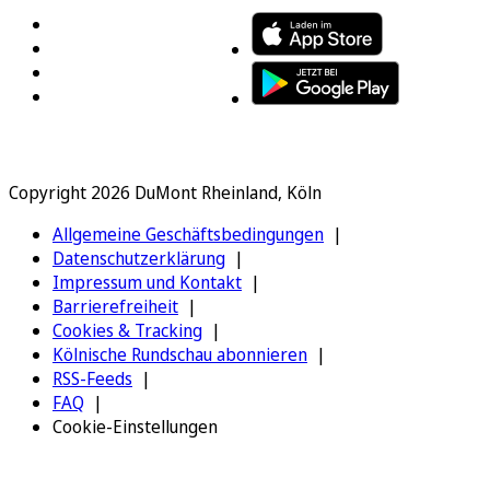
Copyright 2026 DuMont Rheinland, Köln
Allgemeine Geschäftsbedingungen
Datenschutzerklärung
Impressum und Kontakt
Barrierefreiheit
Cookies & Tracking
Kölnische Rundschau abonnieren
RSS-Feeds
FAQ
Cookie-Einstellungen