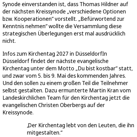
Synode einverstanden ist, dass Thomas Hildner auf
der nächsten Kreissynode „verschiedene Optionen
bzw. Kooperationen“ vorstellt. „Befürwortend zur
Kenntnis nehmen“ wollte die Versammlung diese
strategischen Überlegungen erst mal ausdrücklich
nicht.
Infos zum Kirchentag 2027 in DüsseldorfIn
Düsseldorf findet der nächste evangelische
Kirchentag unter dem Motto „Du bist kostbar“ statt,
und zwar vom 5. bis 9. Mai des kommenden Jahres.
Und den sollen zu einem großen Teil die Teilnehmer
selbst gestalten. Dazu ermunterte Martin Kran vom
Landeskirchlichen Team für den Kirchentag jetzt die
evangelischen Christen Oberbergs auf der
Kreissynode.
Der Kirchentag lebt von den Leuten, die ihn
mitgestalten.