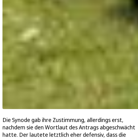
Die Synode gab ihre Zustimmung, allerdings erst,
nachdem sie den Wortlaut des Antrags abgeschwächt
hatte. Der lautete letztlich eher defensiv, dass die