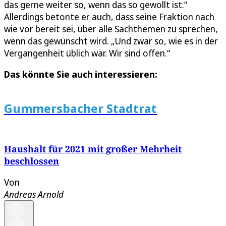
das gerne weiter so, wenn das so gewollt ist.“
Allerdings betonte er auch, dass seine Fraktion nach
wie vor bereit sei, über alle Sachthemen zu sprechen,
wenn das gewünscht wird. „Und zwar so, wie es in der
Vergangenheit üblich war. Wir sind offen.“
Das könnte Sie auch interessieren:
Gummersbacher Stadtrat
Haushalt für 2021 mit großer Mehrheit
beschlossen
Von
Andreas Arnold