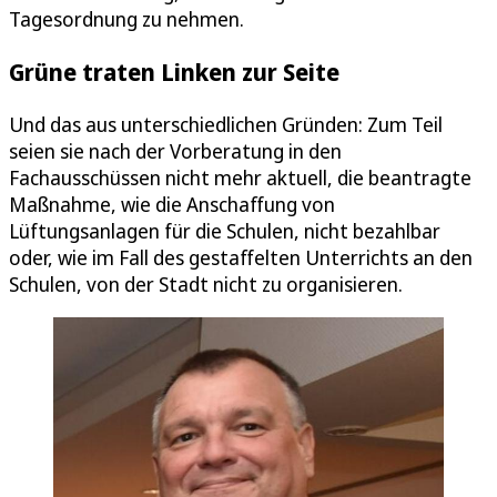
Tagesordnung zu nehmen.
Grüne traten Linken zur Seite
Und das aus unterschiedlichen Gründen: Zum Teil
seien sie nach der Vorberatung in den
Fachausschüssen nicht mehr aktuell, die beantragte
Maßnahme, wie die Anschaffung von
Lüftungsanlagen für die Schulen, nicht bezahlbar
oder, wie im Fall des gestaffelten Unterrichts an den
Schulen, von der Stadt nicht zu organisieren.