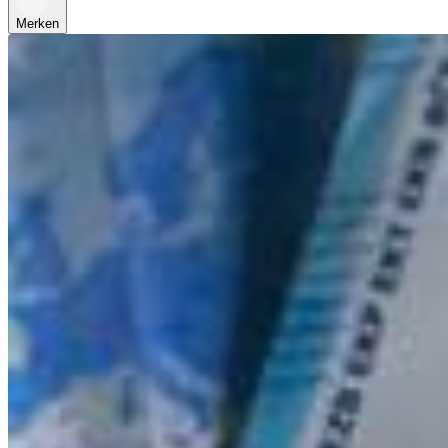
Merken