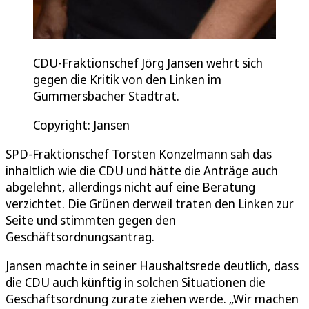
CDU-Fraktionschef Jörg Jansen wehrt sich
gegen die Kritik von den Linken im
Gummersbacher Stadtrat.
Copyright: Jansen
SPD-Fraktionschef Torsten Konzelmann sah das
inhaltlich wie die CDU und hätte die Anträge auch
abgelehnt, allerdings nicht auf eine Beratung
verzichtet. Die Grünen derweil traten den Linken zur
Seite und stimmten gegen den
Geschäftsordnungsantrag.
Jansen machte in seiner Haushaltsrede deutlich, dass
die CDU auch künftig in solchen Situationen die
Geschäftsordnung zurate ziehen werde. „Wir machen