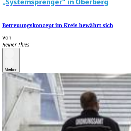
„Systemsprenger“ in Oberberg
Betreuungskonzept im Kreis bewährt sich
Von
Reiner Thies
Merken