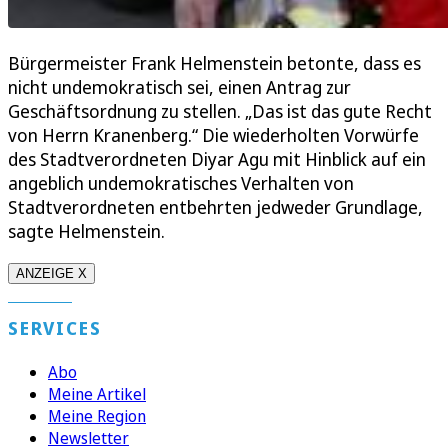
Bürgermeister Frank Helmenstein betonte, dass es
nicht undemokratisch sei, einen Antrag zur
Geschäftsordnung zu stellen. „Das ist das gute Recht
von Herrn Kranenberg.“ Die wiederholten Vorwürfe
des Stadtverordneten Diyar Agu mit Hinblick auf ein
angeblich undemokratisches Verhalten von
Stadtverordneten entbehrten jedweder Grundlage,
sagte Helmenstein.
ANZEIGE X
SERVICES
Abo
Meine Artikel
Meine Region
Newsletter