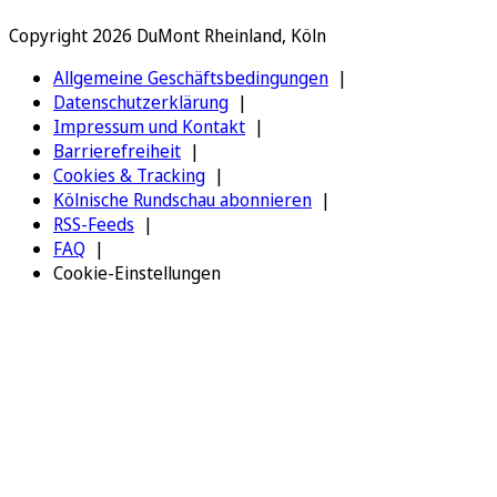
Copyright 2026 DuMont Rheinland, Köln
Allgemeine Geschäftsbedingungen
Datenschutzerklärung
Impressum und Kontakt
Barrierefreiheit
Cookies & Tracking
Kölnische Rundschau abonnieren
RSS-Feeds
FAQ
Cookie-Einstellungen