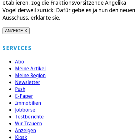
etablieren, zog die Fraktionsvorsitzende Angelika
Vogel derweil zurück: Dafür gebe es ja nun den neuen
Ausschuss, erklärte sie.
ANZEIGE X
SERVICES
Abo
Meine Artikel
Meine Region
Newsletter
Push
E-Paper
Immobilien
Jobbörse
Testberichte
Wir Trauern
Anzeigen
Kiosk