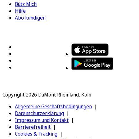
Bütz Mich
Hilfe
Abo kündigen
FOLGEN SIE UNS
ENTDECKEN SIE UNSERE APP
Copyright 2026 DuMont Rheinland, Köln
Allgemeine Geschäftsbedingungen
Datenschutzerklärung
Impressum und Kontakt
Barrierefreiheit
Cookies & Tracking