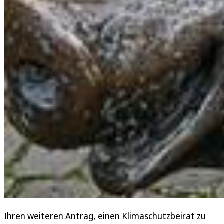
Ihren weiteren Antrag, einen Klimaschutzbeirat zu