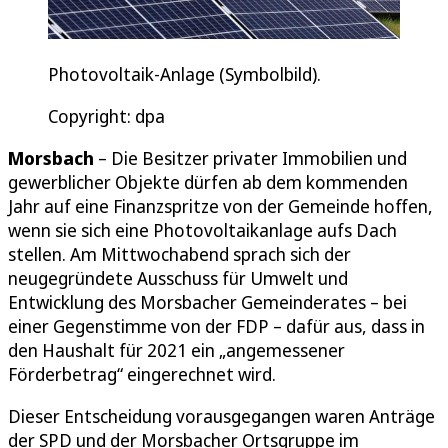
Photovoltaik-Anlage (Symbolbild).
Copyright: dpa
Morsbach
– Die Besitzer privater Immobilien und
gewerblicher Objekte dürfen ab dem kommenden
Jahr auf eine Finanzspritze von der Gemeinde hoffen,
wenn sie sich eine Photovoltaikanlage aufs Dach
stellen. Am Mittwochabend sprach sich der
neugegründete Ausschuss für Umwelt und
Entwicklung des Morsbacher Gemeinderates – bei
einer Gegenstimme von der FDP – dafür aus, dass in
den Haushalt für 2021 ein „angemessener
Förderbetrag“ eingerechnet wird.
Dieser Entscheidung vorausgegangen waren Anträge
der SPD und der Morsbacher Ortsgruppe im