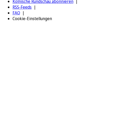
Kölnische Rundschau abonnieren
RSS-Feeds
FAQ
Cookie-Einstellungen