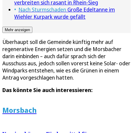
verbreiten sich rasant in Rhein-Sieg
Nach Sturmschaden
Große Edeltanne im
Wiehler Kurpark wurde gefällt
Mehr anzeigen
Überhaupt soll die Gemeinde künftig mehr auf
regenerative Energien setzen und die Morsbacher
darin einbinden – auch dafür sprach sich der
Ausschuss aus, jedoch sollen vorerst keine Solar- oder
Windparks entstehen, wie es die Grünen in einem
Antrag vorgeschlagen hatten.
Das könnte Sie auch interessieren:
Morsbach