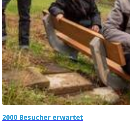
2000 Besucher erwartet