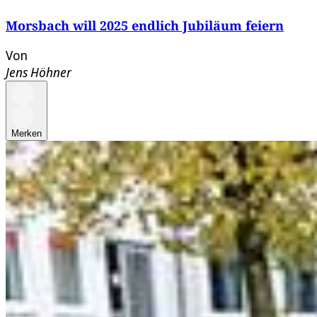
Morsbach will 2025 endlich Jubiläum feiern
Von
Jens Höhner
Merken