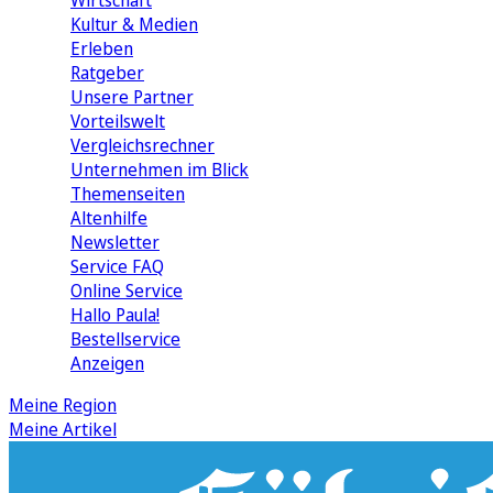
Wirtschaft
Kultur & Medien
Erleben
Ratgeber
Unsere Partner
Vorteilswelt
Vergleichsrechner
Unternehmen im Blick
Themenseiten
Altenhilfe
Newsletter
Service FAQ
Online Service
Hallo Paula!
Bestellservice
Anzeigen
Meine Region
Meine Artikel