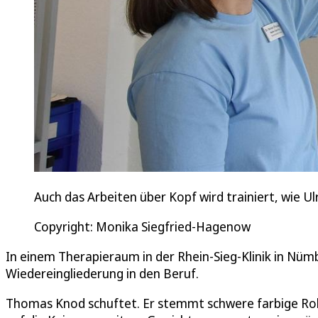
Auch das Arbeiten über Kopf wird trainiert, wie 
Copyright: Monika Siegfried-Hagenow
In einem Therapieraum in der Rhein-Sieg-Klinik in Nüm
Wiedereingliederung in den Beruf.
Thomas Knod schuftet. Er stemmt schwere farbige Roll