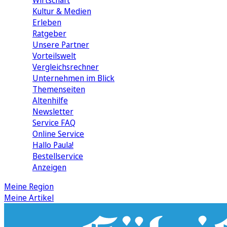
Wirtschaft
Kultur & Medien
Erleben
Ratgeber
Unsere Partner
Vorteilswelt
Vergleichsrechner
Unternehmen im Blick
Themenseiten
Altenhilfe
Newsletter
Service FAQ
Online Service
Hallo Paula!
Bestellservice
Anzeigen
Meine Region
Meine Artikel