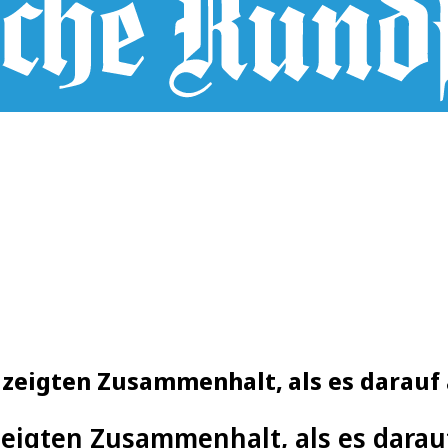
zeigten Zusammenhalt, als es darau
zeigten Zusammenhalt, als es dara