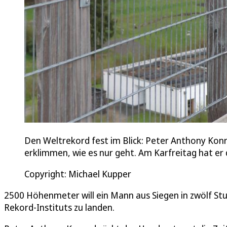
Den Weltrekord fest im Blick: Peter Anthony Kon
erklimmen, wie es nur geht. Am Karfreitag hat er 
Copyright: Michael Kupper
2500 Höhenmeter will ein Mann aus Siegen in zwölf Stu
Rekord-Instituts zu landen.