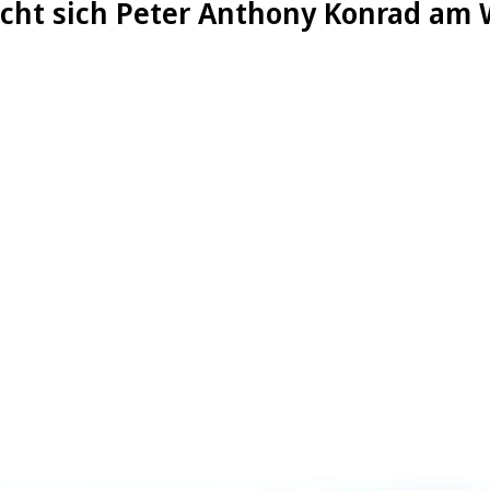
ucht sich Peter Anthony Konrad am 