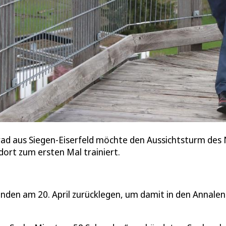
rad aus Siegen-Eiserfeld möchte den Aussichtsturm des 
dort zum ersten Mal trainiert.
nden am 20. April zurücklegen, um damit in den Annalen