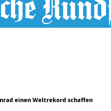
onrad einen Weltrekord schaffen