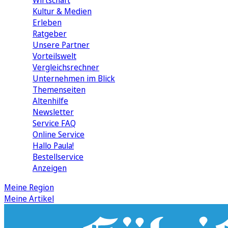
Wirtschaft
Kultur & Medien
Erleben
Ratgeber
Unsere Partner
Vorteilswelt
Vergleichsrechner
Unternehmen im Blick
Themenseiten
Altenhilfe
Newsletter
Service FAQ
Online Service
Hallo Paula!
Bestellservice
Anzeigen
Meine Region
Meine Artikel