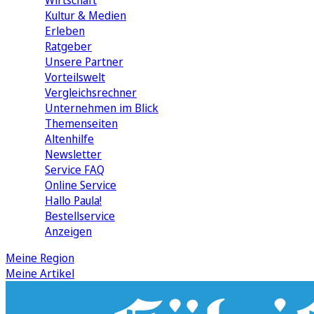
Wirtschaft
Kultur & Medien
Erleben
Ratgeber
Unsere Partner
Vorteilswelt
Vergleichsrechner
Unternehmen im Blick
Themenseiten
Altenhilfe
Newsletter
Service FAQ
Online Service
Hallo Paula!
Bestellservice
Anzeigen
Meine Region
Meine Artikel