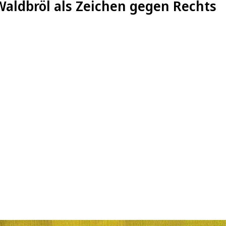
aldbröl als Zeichen gegen Rechts