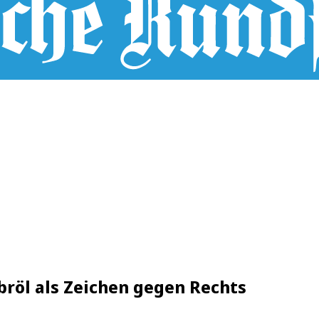
röl als Zeichen gegen Rechts