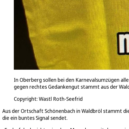
In Oberberg sollen bei den Karnevalsumzügen alle
gegen rechtes Gedankengut stammt aus der Wald
Copyright: Wastl Roth-Seefrid
Aus der Ortschaft Schönenbach in Waldbröl stammt di
die ein buntes Signal sendet.