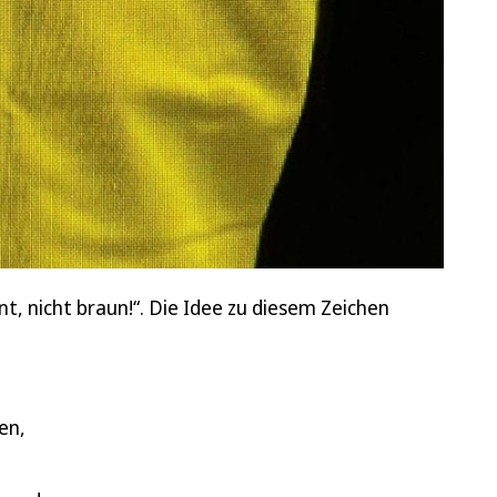
, nicht braun!“. Die Idee zu diesem Zeichen
en,