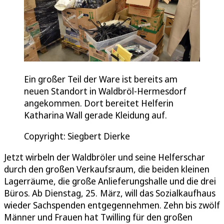
Ein großer Teil der Ware ist bereits am
neuen Standort in Waldbröl-Hermesdorf
angekommen. Dort bereitet Helferin
Katharina Wall gerade Kleidung auf.
Copyright: Siegbert Dierke
Jetzt wirbeln der Waldbröler und seine Helferschar
durch den großen Verkaufsraum, die beiden kleinen
Lagerräume, die große Anlieferungshalle und die drei
Büros. Ab Dienstag, 25. März, will das Sozialkaufhaus
wieder Sachspenden entgegennehmen. Zehn bis zwölf
Männer und Frauen hat Twilling für den großen