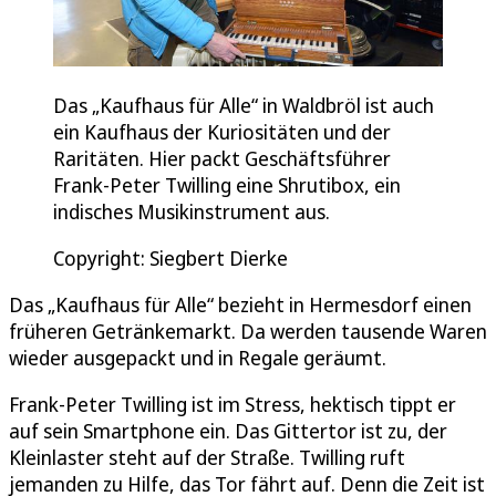
Das „Kaufhaus für Alle“ in Waldbröl ist auch
ein Kaufhaus der Kuriositäten und der
Raritäten. Hier packt Geschäftsführer
Frank-Peter Twilling eine Shrutibox, ein
indisches Musikinstrument aus.
Copyright: Siegbert Dierke
Das „Kaufhaus für Alle“ bezieht in Hermesdorf einen
früheren Getränkemarkt. Da werden tausende Waren
wieder ausgepackt und in Regale geräumt.
Frank-Peter Twilling ist im Stress, hektisch tippt er
auf sein Smartphone ein. Das Gittertor ist zu, der
Kleinlaster steht auf der Straße. Twilling ruft
jemanden zu Hilfe, das Tor fährt auf. Denn die Zeit ist