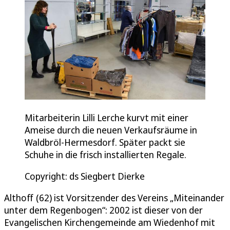
Mitarbeiterin Lilli Lerche kurvt mit einer
Ameise durch die neuen Verkaufsräume in
Waldbröl-Hermesdorf. Später packt sie
Schuhe in die frisch installierten Regale.
Copyright: ds Siegbert Dierke
Althoff (62) ist Vorsitzender des Vereins „Miteinander
unter dem Regenbogen“: 2002 ist dieser von der
Evangelischen Kirchengemeinde am Wiedenhof mit