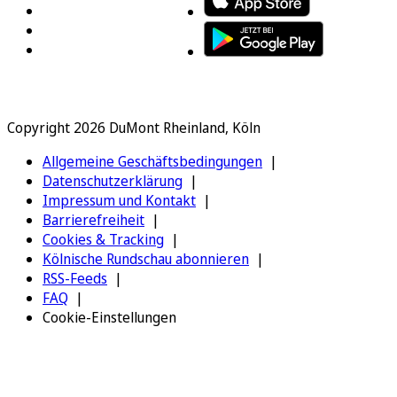
Copyright 2026 DuMont Rheinland, Köln
Allgemeine Geschäftsbedingungen
Datenschutzerklärung
Impressum und Kontakt
Barrierefreiheit
Cookies & Tracking
Kölnische Rundschau abonnieren
RSS-Feeds
FAQ
Cookie-Einstellungen