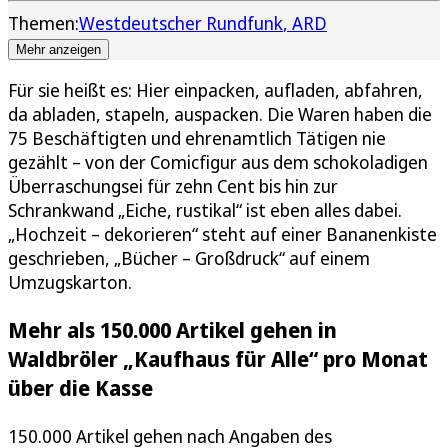
Themen:
Westdeutscher Rundfunk
ARD
Mehr anzeigen
Für sie heißt es: Hier einpacken, aufladen, abfahren,
da abladen, stapeln, auspacken. Die Waren haben die
75 Beschäftigten und ehrenamtlich Tätigen nie
gezählt – von der Comicfigur aus dem schokoladigen
Überraschungsei für zehn Cent bis hin zur
Schrankwand „Eiche, rustikal“ ist eben alles dabei.
„Hochzeit – dekorieren“ steht auf einer Bananenkiste
geschrieben, „Bücher – Großdruck“ auf einem
Umzugskarton.
Mehr als 150.000 Artikel gehen in
Waldbröler „Kaufhaus für Alle“ pro Monat
über die Kasse
150.000 Artikel gehen nach Angaben des