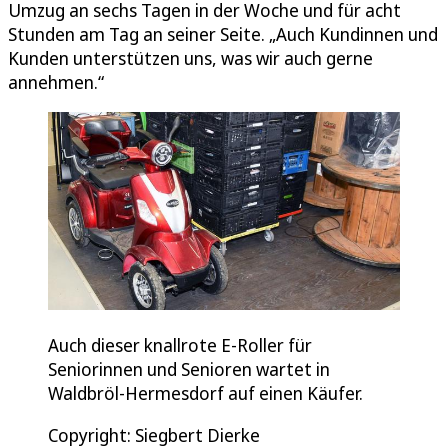
Umzug an sechs Tagen in der Woche und für acht
Stunden am Tag an seiner Seite. „Auch Kundinnen und
Kunden unterstützen uns, was wir auch gerne
annehmen.“
Auch dieser knallrote E-Roller für
Seniorinnen und Senioren wartet in
Waldbröl-Hermesdorf auf einen Käufer.
Copyright: Siegbert Dierke