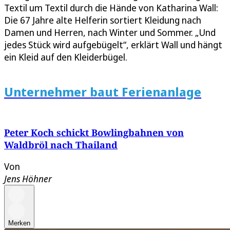
Textil um Textil durch die Hände von Katharina Wall:
Die 67 Jahre alte Helferin sortiert Kleidung nach
Damen und Herren, nach Winter und Sommer. „Und
jedes Stück wird aufgebügelt“, erklärt Wall und hängt
ein Kleid auf den Kleiderbügel.
Unternehmer baut Ferienanlage
Peter Koch schickt Bowlingbahnen von
Waldbröl nach Thailand
Von
Jens Höhner
Merken