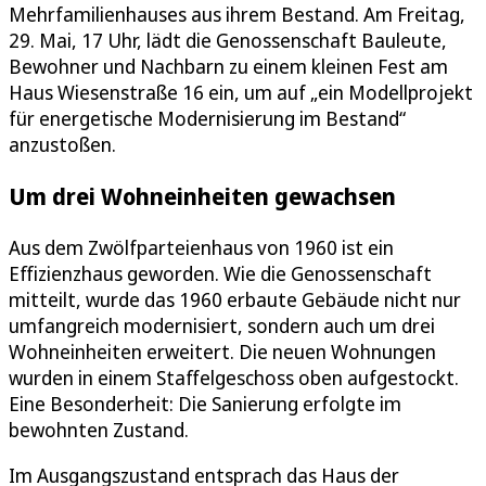
Mehrfamilienhauses aus ihrem Bestand. Am Freitag,
29. Mai, 17 Uhr, lädt die Genossenschaft Bauleute,
Bewohner und Nachbarn zu einem kleinen Fest am
Haus Wiesenstraße 16 ein, um auf „ein Modellprojekt
für energetische Modernisierung im Bestand“
anzustoßen.
Um drei Wohneinheiten gewachsen
Aus dem Zwölfparteienhaus von 1960 ist ein
Effizienzhaus geworden. Wie die Genossenschaft
mitteilt, wurde das 1960 erbaute Gebäude nicht nur
umfangreich modernisiert, sondern auch um drei
Wohneinheiten erweitert. Die neuen Wohnungen
wurden in einem Staffelgeschoss oben aufgestockt.
Eine Besonderheit: Die Sanierung erfolgte im
bewohnten Zustand.
Im Ausgangszustand entsprach das Haus der