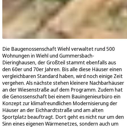
Die Baugenossenschaft Wiehl verwaltet rund 500
Wohnungen in Wiehl und Gummersbach-
Dieringhausen, der Großteil stammt ebenfalls aus
den 60er und 70er Jahren. Bis alle diese Häuser einen
vergleichbaren Standard haben, wird noch einige Zeit
vergehen. Als nächste stehen kleinere Nachbarhäuser
an der Wiesenstraße auf dem Programm. Zudem hat
die Genossenschaft bei einem Bauingenieurbüro ein
Konzept zur klimafreundlichen Modernisierung der
Häuser an der Eichhardtstraße und am alten
Sportplatz beauftragt. Dort geht es nicht nur um den
Sinn eines eigenen Wärmenetzes, sondern auch um