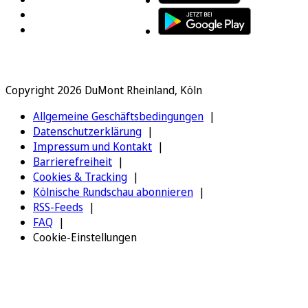
Copyright 2026 DuMont Rheinland, Köln
Allgemeine Geschäftsbedingungen
Datenschutzerklärung
Impressum und Kontakt
Barrierefreiheit
Cookies & Tracking
Kölnische Rundschau abonnieren
RSS-Feeds
FAQ
Cookie-Einstellungen