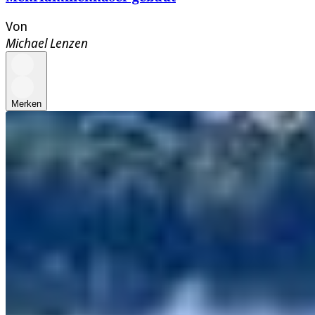
Von
Michael Lenzen
Merken