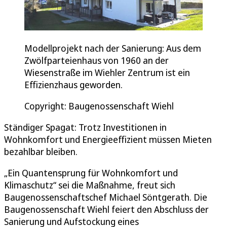
Modellprojekt nach der Sanierung: Aus dem
Zwölfparteienhaus von 1960 an der
Wiesenstraße im Wiehler Zentrum ist ein
Effizienzhaus geworden.
Copyright: Baugenossenschaft Wiehl
Ständiger Spagat: Trotz Investitionen in
Wohnkomfort und Energieeffizient müssen Mieten
bezahlbar bleiben.
„Ein Quantensprung für Wohnkomfort und
Klimaschutz“ sei die Maßnahme, freut sich
Baugenossenschaftschef Michael Söntgerath. Die
Baugenossenschaft Wiehl feiert den Abschluss der
Sanierung und Aufstockung eines