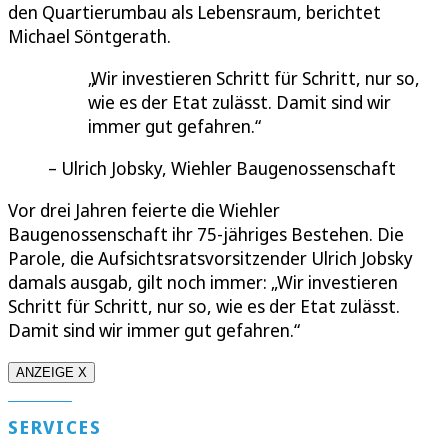
den Quartierumbau als Lebensraum, berichtet
Michael Söntgerath.
Wir investieren Schritt für Schritt, nur so,
wie es der Etat zulässt. Damit sind wir
immer gut gefahren.
Ulrich Jobsky, Wiehler Baugenossenschaft
Vor drei Jahren feierte die Wiehler
Baugenossenschaft ihr 75-jähriges Bestehen. Die
Parole, die Aufsichtsratsvorsitzender Ulrich Jobsky
damals ausgab, gilt noch immer: „Wir investieren
Schritt für Schritt, nur so, wie es der Etat zulässt.
Damit sind wir immer gut gefahren.“
ANZEIGE X
SERVICES