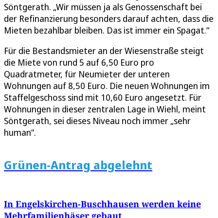
Söntgerath. „Wir müssen ja als Genossenschaft bei
der Refinanzierung besonders darauf achten, dass die
Mieten bezahlbar bleiben. Das ist immer ein Spagat.“
Für die Bestandsmieter an der Wiesenstraße steigt
die Miete von rund 5 auf 6,50 Euro pro
Quadratmeter, für Neumieter der unteren
Wohnungen auf 8,50 Euro. Die neuen Wohnungen im
Staffelgeschoss sind mit 10,60 Euro angesetzt. Für
Wohnungen in dieser zentralen Lage in Wiehl, meint
Söntgerath, sei dieses Niveau noch immer „sehr
human“.
Grünen-Antrag abgelehnt
In Engelskirchen-Buschhausen werden keine
Mehrfamilienhäser gebaut