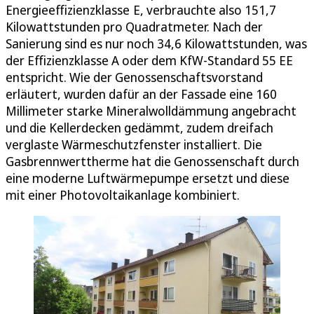
Energieeffizienzklasse E, verbrauchte also 151,7
Kilowattstunden pro Quadratmeter. Nach der
Sanierung sind es nur noch 34,6 Kilowattstunden, was
der Effizienzklasse A oder dem KfW-Standard 55 EE
entspricht. Wie der Genossenschaftsvorstand
erläutert, wurden dafür an der Fassade eine 160
Millimeter starke Mineralwolldämmung angebracht
und die Kellerdecken gedämmt, zudem dreifach
verglaste Wärmeschutzfenster installiert. Die
Gasbrennwerttherme hat die Genossenschaft durch
eine moderne Luftwärmepumpe ersetzt und diese
mit einer Photovoltaikanlage kombiniert.