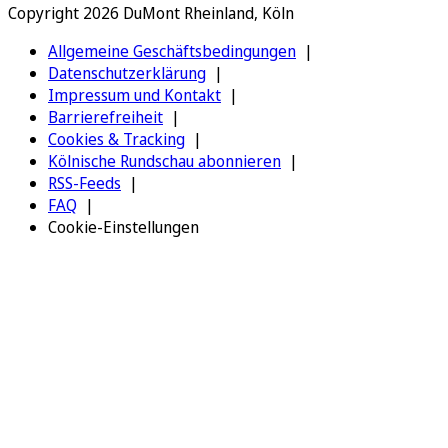
Copyright 2026 DuMont Rheinland, Köln
Allgemeine Geschäftsbedingungen
Datenschutzerklärung
Impressum und Kontakt
Barrierefreiheit
Cookies & Tracking
Kölnische Rundschau abonnieren
RSS-Feeds
FAQ
Cookie-Einstellungen