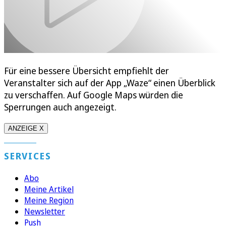
Für eine bessere Übersicht empfiehlt der
Veranstalter sich auf der App „Waze“ einen Überblick
zu verschaffen. Auf Google Maps würden die
Sperrungen auch angezeigt.
ANZEIGE X
SERVICES
Abo
Meine Artikel
Meine Region
Newsletter
Push