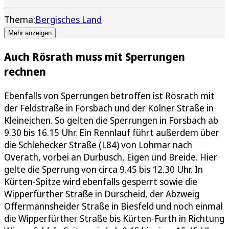
Thema:
Bergisches Land
Mehr anzeigen
Auch Rösrath muss mit Sperrungen
rechnen
Ebenfalls von Sperrungen betroffen ist Rösrath mit
der Feldstraße in Forsbach und der Kölner Straße in
Kleineichen. So gelten die Sperrungen in Forsbach ab
9.30 bis 16.15 Uhr. Ein Rennlauf führt außerdem über
die Schlehecker Straße (L84) von Lohmar nach
Overath, vorbei an Durbusch, Eigen und Breide. Hier
gelte die Sperrung von circa 9.45 bis 12.30 Uhr. In
Kürten-Spitze wird ebenfalls gesperrt sowie die
Wipperfürther Straße in Dürscheid, der Abzweig
Offermannsheider Straße in Biesfeld und noch einmal
die Wipperfürther Straße bis Kürten-Furth in Richtung