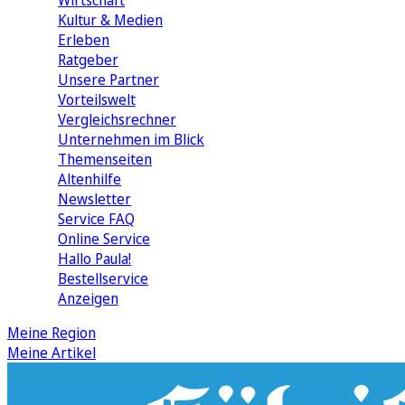
Wirtschaft
Kultur & Medien
Erleben
Ratgeber
Unsere Partner
Vorteilswelt
Vergleichsrechner
Unternehmen im Blick
Themenseiten
Altenhilfe
Newsletter
Service FAQ
Online Service
Hallo Paula!
Bestellservice
Anzeigen
Meine Region
Meine Artikel