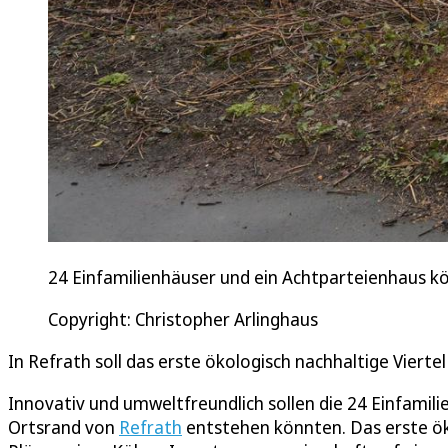
24 Einfamilienhäuser und ein Achtparteienhaus 
Copyright: Christopher Arlinghaus
In Refrath soll das erste ökologisch nachhaltige Viert
Innovativ und umweltfreundlich sollen die 24 Einfami
Ortsrand von
Refrath
entstehen könnten. Das erste öko