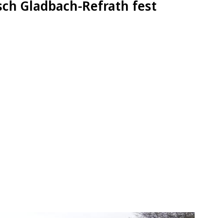
sch Gladbach-Refrath fest