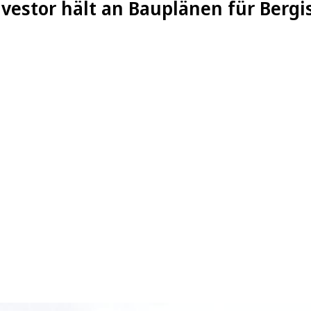
nvestor hält an Bauplänen für Bergi