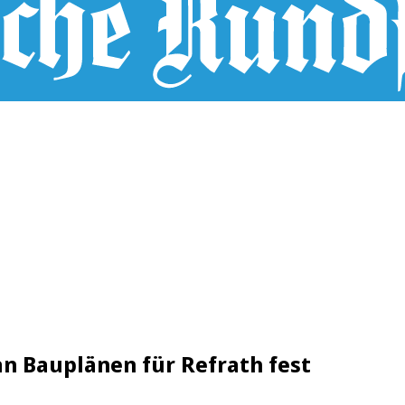
an Bauplänen für Refrath fest