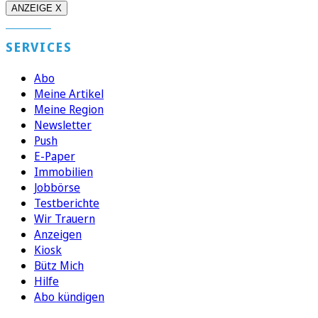
ANZEIGE X
SERVICES
Abo
Meine Artikel
Meine Region
Newsletter
Push
E-Paper
Immobilien
Jobbörse
Testberichte
Wir Trauern
Anzeigen
Kiosk
Bütz Mich
Hilfe
Abo kündigen