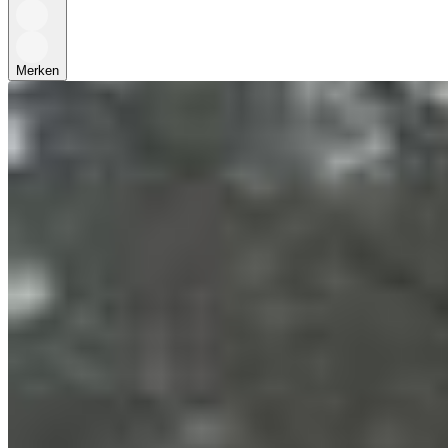
Merken