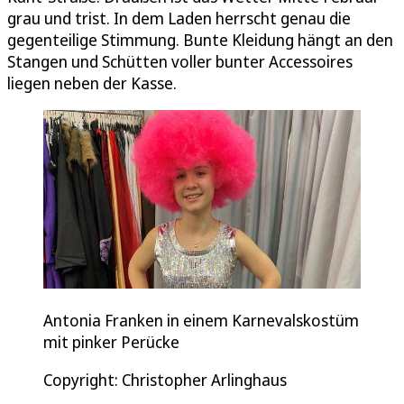
grau und trist. In dem Laden herrscht genau die
gegenteilige Stimmung. Bunte Kleidung hängt an den
Stangen und Schütten voller bunter Accessoires
liegen neben der Kasse.
Antonia Franken in einem Karnevalskostüm
mit pinker Perücke
Copyright: Christopher Arlinghaus