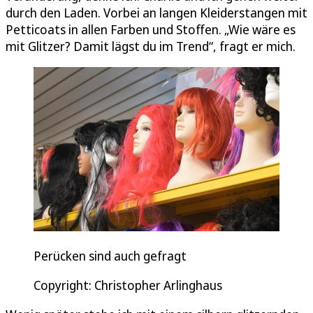
durch den Laden. Vorbei an langen Kleiderstangen mit
Petticoats in allen Farben und Stoffen. „Wie wäre es
mit Glitzer? Damit lägst du im Trend“, fragt er mich.
Perücken sind auch gefragt
Copyright: Christopher Arlinghaus