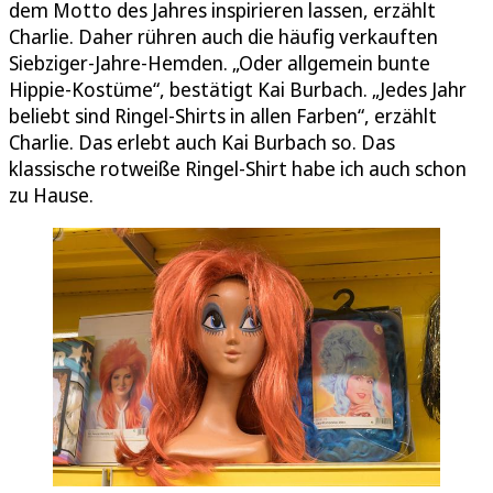
dem Motto des Jahres inspirieren lassen, erzählt
Charlie. Daher rühren auch die häufig verkauften
Siebziger-Jahre-Hemden. „Oder allgemein bunte
Hippie-Kostüme“, bestätigt Kai Burbach. „Jedes Jahr
beliebt sind Ringel-Shirts in allen Farben“, erzählt
Charlie. Das erlebt auch Kai Burbach so. Das
klassische rotweiße Ringel-Shirt habe ich auch schon
zu Hause.