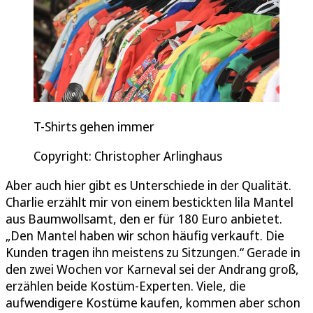
T-Shirts gehen immer
Copyright: Christopher Arlinghaus
Aber auch hier gibt es Unterschiede in der Qualität.
Charlie erzählt mir von einem bestickten lila Mantel
aus Baumwollsamt, den er für 180 Euro anbietet.
„Den Mantel haben wir schon häufig verkauft. Die
Kunden tragen ihn meistens zu Sitzungen.“ Gerade in
den zwei Wochen vor Karneval sei der Andrang groß,
erzählen beide Kostüm-Experten. Viele, die
aufwendigere Kostüme kaufen, kommen aber schon