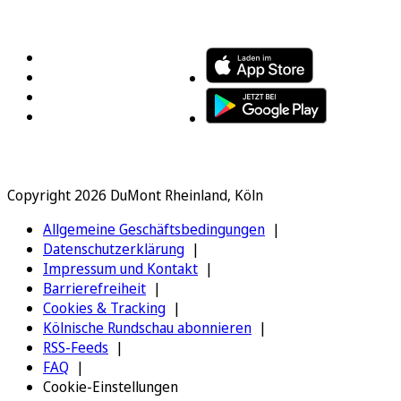
FOLGEN SIE UNS
ENTDECKEN SIE UNSERE APP
Copyright 2026 DuMont Rheinland, Köln
Allgemeine Geschäftsbedingungen
Datenschutzerklärung
Impressum und Kontakt
Barrierefreiheit
Cookies & Tracking
Kölnische Rundschau abonnieren
RSS-Feeds
FAQ
Cookie-Einstellungen