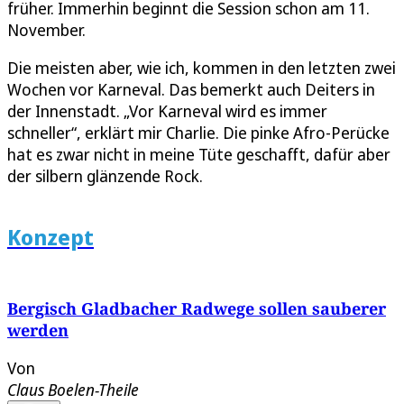
früher. Immerhin beginnt die Session schon am 11.
November.
Die meisten aber, wie ich, kommen in den letzten zwei
Wochen vor Karneval. Das bemerkt auch Deiters in
der Innenstadt. „Vor Karneval wird es immer
schneller“, erklärt mir Charlie. Die pinke Afro-Perücke
hat es zwar nicht in meine Tüte geschafft, dafür aber
der silbern glänzende Rock.
Konzept
Bergisch Gladbacher Radwege sollen sauberer
werden
Von
Claus Boelen-Theile