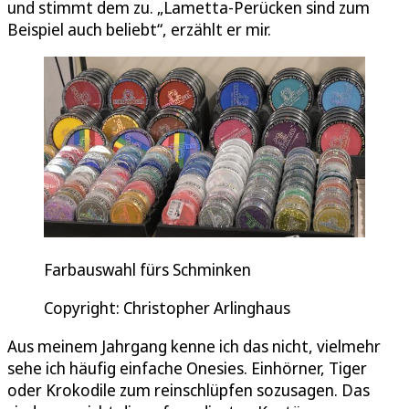
und stimmt dem zu. „Lametta-Perücken sind zum
Beispiel auch beliebt“, erzählt er mir.
Farbauswahl fürs Schminken
Copyright: Christopher Arlinghaus
Aus meinem Jahrgang kenne ich das nicht, vielmehr
sehe ich häufig einfache Onesies. Einhörner, Tiger
oder Krokodile zum reinschlüpfen sozusagen. Das