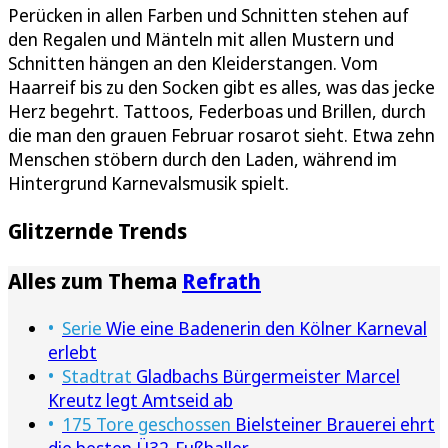
Perücken in allen Farben und Schnitten stehen auf
den Regalen und Mänteln mit allen Mustern und
Schnitten hängen an den Kleiderstangen. Vom
Haarreif bis zu den Socken gibt es alles, was das jecke
Herz begehrt. Tattoos, Federboas und Brillen, durch
die man den grauen Februar rosarot sieht. Etwa zehn
Menschen stöbern durch den Laden, während im
Hintergrund Karnevalsmusik spielt.
Glitzernde Trends
Alles zum Thema
Refrath
Serie
Wie eine Badenerin den Kölner Karneval
erlebt
Stadtrat
Gladbachs Bürgermeister Marcel
Kreutz legt Amtseid ab
175 Tore geschossen
Bielsteiner Brauerei ehrt