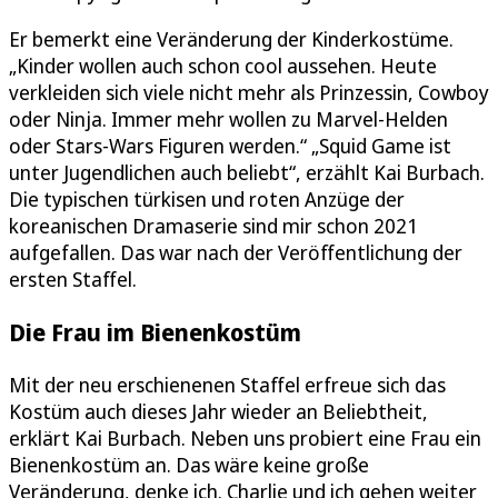
Er bemerkt eine Veränderung der Kinderkostüme.
„Kinder wollen auch schon cool aussehen. Heute
verkleiden sich viele nicht mehr als Prinzessin, Cowboy
oder Ninja. Immer mehr wollen zu Marvel-Helden
oder Stars-Wars Figuren werden.“ „Squid Game ist
unter Jugendlichen auch beliebt“, erzählt Kai Burbach.
Die typischen türkisen und roten Anzüge der
koreanischen Dramaserie sind mir schon 2021
aufgefallen. Das war nach der Veröffentlichung der
ersten Staffel.
Die Frau im Bienenkostüm
Mit der neu erschienenen Staffel erfreue sich das
Kostüm auch dieses Jahr wieder an Beliebtheit,
erklärt Kai Burbach. Neben uns probiert eine Frau ein
Bienenkostüm an. Das wäre keine große
Veränderung, denke ich. Charlie und ich gehen weiter