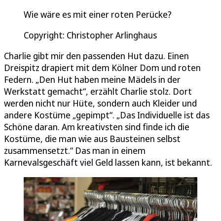
Wie wäre es mit einer roten Perücke?
Copyright: Christopher Arlinghaus
Charlie gibt mir den passenden Hut dazu. Einen
Dreispitz drapiert mit dem Kölner Dom und roten
Federn. „Den Hut haben meine Mädels in der
Werkstatt gemacht“, erzählt Charlie stolz. Dort
werden nicht nur Hüte, sondern auch Kleider und
andere Kostüme „gepimpt“. „Das Individuelle ist das
Schöne daran. Am kreativsten sind finde ich die
Kostüme, die man wie aus Bausteinen selbst
zusammensetzt.“ Das man in einem
Karnevalsgeschäft viel Geld lassen kann, ist bekannt.