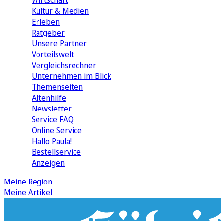
Wirtschaft
Kultur & Medien
Erleben
Ratgeber
Unsere Partner
Vorteilswelt
Vergleichsrechner
Unternehmen im Blick
Themenseiten
Altenhilfe
Newsletter
Service FAQ
Online Service
Hallo Paula!
Bestellservice
Anzeigen
Meine Region
Meine Artikel