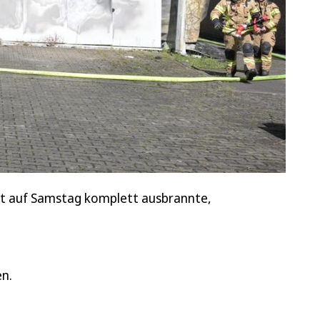
ht auf Samstag komplett ausbrannte,
n.