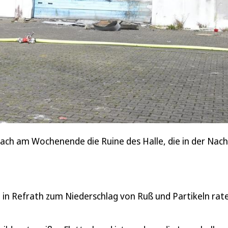
ach am Wochenende die Ruine des Halle, die in der Nac
 Refrath zum Niederschlag von Ruß und Partikeln rate