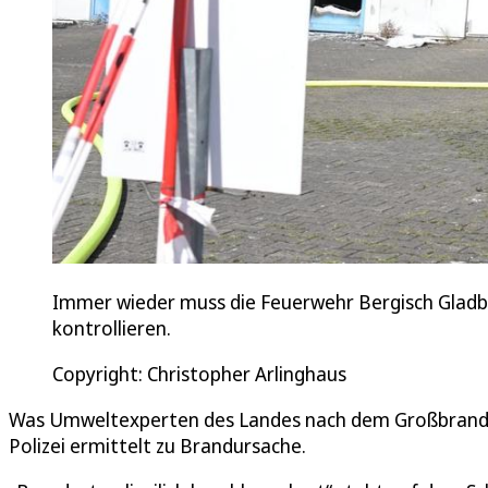
Immer wieder muss die Feuerwehr Bergisch Gladb
kontrollieren.
Copyright: Christopher Arlinghaus
Was Umweltexperten des Landes nach dem Großbrand in
Polizei ermittelt zu Brandursache.