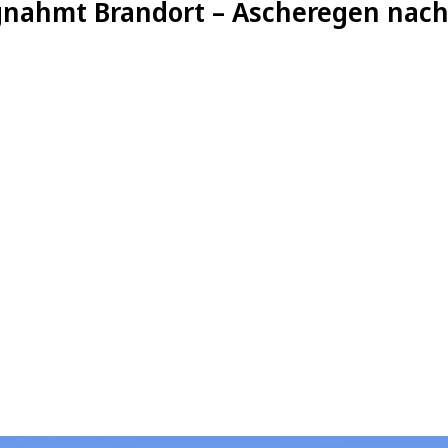
gnahmt Brandort – Ascheregen nach