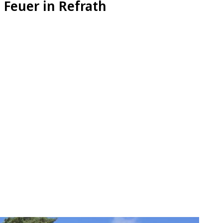
 Feuer in Refrath