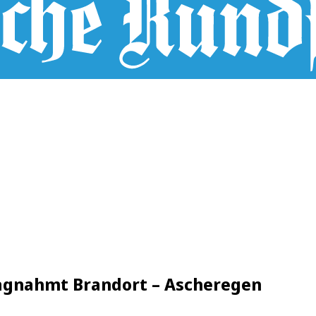
lagnahmt Brandort – Ascheregen