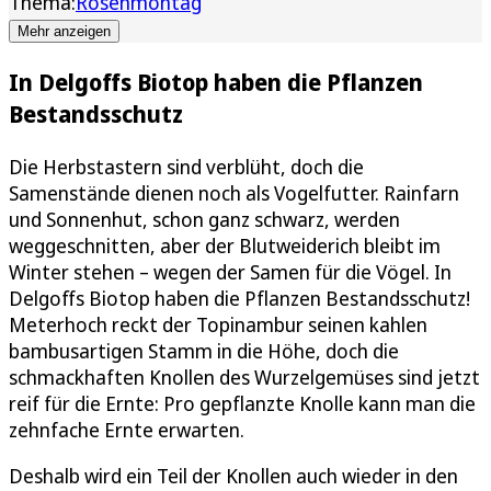
Thema:
Rosenmontag
Mehr anzeigen
In Delgoffs Biotop haben die Pflanzen
Bestandsschutz
Die Herbstastern sind verblüht, doch die
Samenstände dienen noch als Vogelfutter. Rainfarn
und Sonnenhut, schon ganz schwarz, werden
weggeschnitten, aber der Blutweiderich bleibt im
Winter stehen – wegen der Samen für die Vögel. In
Delgoffs Biotop haben die Pflanzen Bestandsschutz!
Meterhoch reckt der Topinambur seinen kahlen
bambusartigen Stamm in die Höhe, doch die
schmackhaften Knollen des Wurzelgemüses sind jetzt
reif für die Ernte: Pro gepflanzte Knolle kann man die
zehnfache Ernte erwarten.
Deshalb wird ein Teil der Knollen auch wieder in den