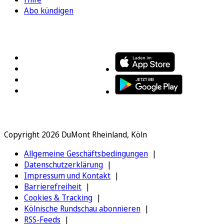
Abo kündigen
FOLGEN SIE UNS
ENTDECKEN SIE UNSERE APP
Copyright 2026 DuMont Rheinland, Köln
Allgemeine Geschäftsbedingungen
Datenschutzerklärung
Impressum und Kontakt
Barrierefreiheit
Cookies & Tracking
Kölnische Rundschau abonnieren
RSS-Feeds