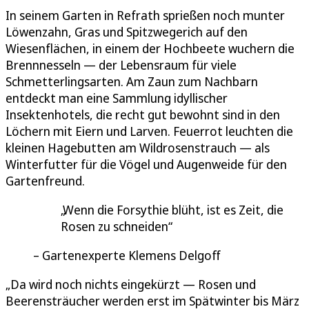
In seinem Garten in Refrath sprießen noch munter
Löwenzahn, Gras und Spitzwegerich auf den
Wiesenflächen, in einem der Hochbeete wuchern die
Brennnesseln — der Lebensraum für viele
Schmetterlingsarten. Am Zaun zum Nachbarn
entdeckt man eine Sammlung idyllischer
Insektenhotels, die recht gut bewohnt sind in den
Löchern mit Eiern und Larven. Feuerrot leuchten die
kleinen Hagebutten am Wildrosenstrauch — als
Winterfutter für die Vögel und Augenweide für den
Gartenfreund.
Wenn die Forsythie blüht, ist es Zeit, die
Rosen zu schneiden
Gartenexperte Klemens Delgoff
„Da wird noch nichts eingekürzt — Rosen und
Beerensträucher werden erst im Spätwinter bis März