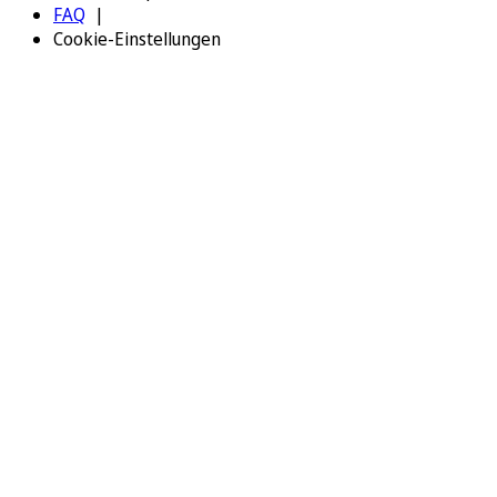
FAQ
Cookie-Einstellungen