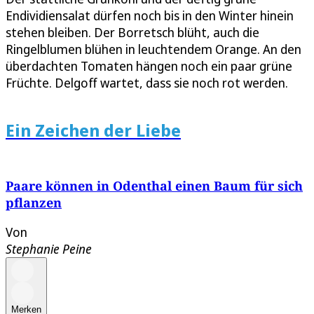
Endividiensalat dürfen noch bis in den Winter hinein
stehen bleiben. Der Borretsch blüht, auch die
Ringelblumen blühen in leuchtendem Orange. An den
überdachten Tomaten hängen noch ein paar grüne
Früchte. Delgoff wartet, dass sie noch rot werden.
Ein Zeichen der Liebe
Paare können in Odenthal einen Baum für sich
pflanzen
Von
Stephanie Peine
Merken