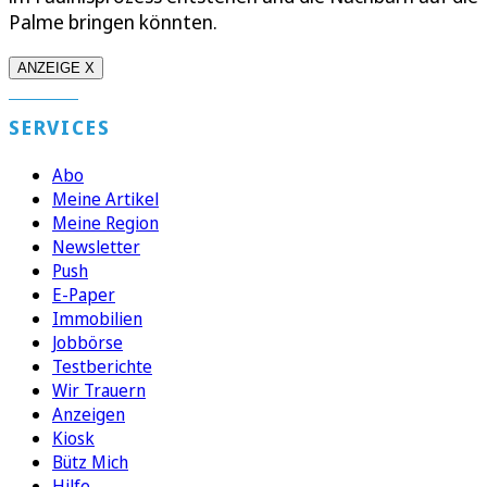
Palme bringen könnten.
ANZEIGE X
SERVICES
Abo
Meine Artikel
Meine Region
Newsletter
Push
E-Paper
Immobilien
Jobbörse
Testberichte
Wir Trauern
Anzeigen
Kiosk
Bütz Mich
Hilfe