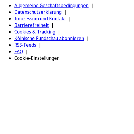
Allgemeine Geschäftsbedingungen
Datenschutzerklärung
Impressum und Kontakt
Barrierefreiheit
Cookies & Tracking
Kölnische Rundschau abonnieren
RSS-Feeds
FAQ
Cookie-Einstellungen