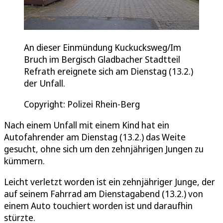
An dieser Einmündung Kuckucksweg/Im
Bruch im Bergisch Gladbacher Stadtteil
Refrath ereignete sich am Dienstag (13.2.)
der Unfall.
Copyright: Polizei Rhein-Berg
Nach einem Unfall mit einem Kind hat ein
Autofahrender am Dienstag (13.2.) das Weite
gesucht, ohne sich um den zehnjährigen Jungen zu
kümmern.
Leicht verletzt worden ist ein zehnjähriger Junge, der
auf seinem Fahrrad am Dienstagabend (13.2.) von
einem Auto touchiert worden ist und daraufhin
stürzte.