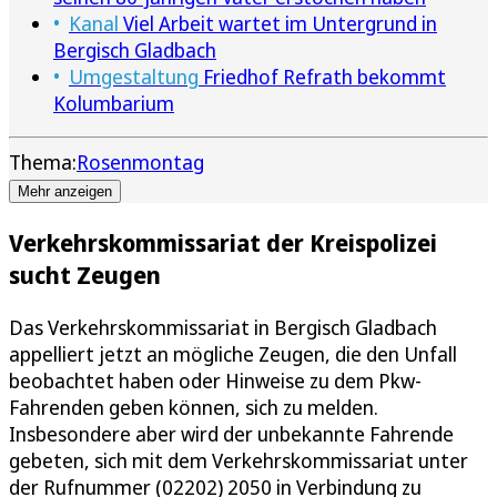
Kanal
Viel Arbeit wartet im Untergrund in
Bergisch Gladbach
Umgestaltung
Friedhof Refrath bekommt
Kolumbarium
Thema:
Rosenmontag
Mehr anzeigen
Verkehrskommissariat der Kreispolizei
sucht Zeugen
Das Verkehrskommissariat in Bergisch Gladbach
appelliert jetzt an mögliche Zeugen, die den Unfall
beobachtet haben oder Hinweise zu dem Pkw-
Fahrenden geben können, sich zu melden.
Insbesondere aber wird der unbekannte Fahrende
gebeten, sich mit dem Verkehrskommissariat unter
der Rufnummer (02202) 2050 in Verbindung zu