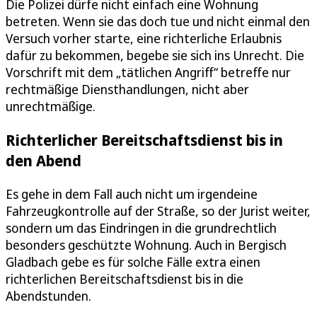
Die Polizei dürfe nicht einfach eine Wohnung
betreten. Wenn sie das doch tue und nicht einmal den
Versuch vorher starte, eine richterliche Erlaubnis
dafür zu bekommen, begebe sie sich ins Unrecht. Die
Vorschrift mit dem „tätlichen Angriff“ betreffe nur
rechtmäßige Diensthandlungen, nicht aber
unrechtmäßige.
Richterlicher Bereitschaftsdienst bis in
den Abend
Es gehe in dem Fall auch nicht um irgendeine
Fahrzeugkontrolle auf der Straße, so der Jurist weiter,
sondern um das Eindringen in die grundrechtlich
besonders geschützte Wohnung. Auch in Bergisch
Gladbach gebe es für solche Fälle extra einen
richterlichen Bereitschaftsdienst bis in die
Abendstunden.