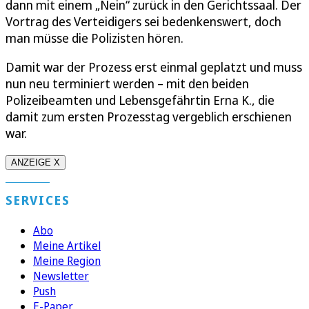
dann mit einem „Nein“ zurück in den Gerichtssaal. Der
Vortrag des Verteidigers sei bedenkenswert, doch
man müsse die Polizisten hören.
Damit war der Prozess erst einmal geplatzt und muss
nun neu terminiert werden – mit den beiden
Polizeibeamten und Lebensgefährtin Erna K., die
damit zum ersten Prozesstag vergeblich erschienen
war.
ANZEIGE X
SERVICES
Abo
Meine Artikel
Meine Region
Newsletter
Push
E-Paper