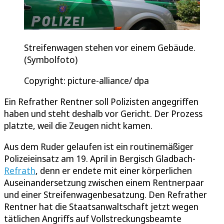
Streifenwagen stehen vor einem Gebäude.
(Symbolfoto)
Copyright: picture-alliance/ dpa
Ein Refrather Rentner soll Polizisten angegriffen
haben und steht deshalb vor Gericht. Der Prozess
platzte, weil die Zeugen nicht kamen.
Aus dem Ruder gelaufen ist ein routinemäßiger
Polizeieinsatz am 19. April in Bergisch Gladbach-
Refrath
, denn er endete mit einer körperlichen
Auseinandersetzung zwischen einem Rentnerpaar
und einer Streifenwagenbesatzung. Den Refrather
Rentner hat die Staatsanwaltschaft jetzt wegen
tätlichen Angriffs auf Vollstreckungsbeamte