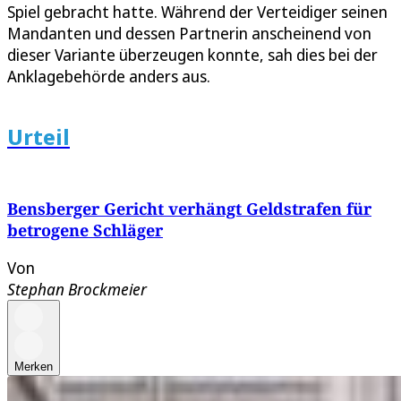
Spiel gebracht hatte. Während der Verteidiger seinen
Mandanten und dessen Partnerin anscheinend von
dieser Variante überzeugen konnte, sah dies bei der
Anklagebehörde anders aus.
Urteil
Bensberger Gericht verhängt Geldstrafen für
betrogene Schläger
Von
Stephan Brockmeier
Merken