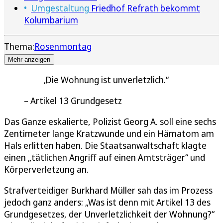
Umgestaltung
Friedhof Refrath bekommt
Kolumbarium
Thema:
Rosenmontag
Mehr anzeigen
Die Wohnung ist unverletzlich.
Artikel 13 Grundgesetz
Das Ganze eskalierte, Polizist Georg A. soll eine sechs
Zentimeter lange Kratzwunde und ein Hämatom am
Hals erlitten haben. Die Staatsanwaltschaft klagte
einen „tätlichen Angriff auf einen Amtsträger“ und
Körperverletzung an.
Strafverteidiger Burkhard Müller sah das im Prozess
jedoch ganz anders: „Was ist denn mit Artikel 13 des
Grundgesetzes, der Unverletzlichkeit der Wohnung?“