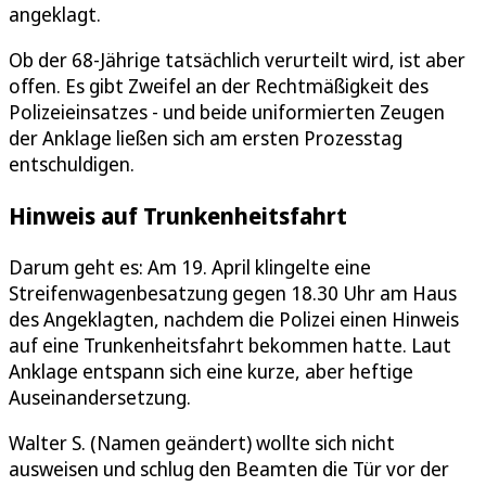
angeklagt.
Ob der 68-Jährige tatsächlich verurteilt wird, ist aber
offen. Es gibt Zweifel an der Rechtmäßigkeit des
Polizeieinsatzes - und beide uniformierten Zeugen
der Anklage ließen sich am ersten Prozesstag
entschuldigen.
Hinweis auf Trunkenheitsfahrt
Darum geht es: Am 19. April klingelte eine
Streifenwagenbesatzung gegen 18.30 Uhr am Haus
des Angeklagten, nachdem die Polizei einen Hinweis
auf eine Trunkenheitsfahrt bekommen hatte. Laut
Anklage entspann sich eine kurze, aber heftige
Auseinandersetzung.
Walter S. (Namen geändert) wollte sich nicht
ausweisen und schlug den Beamten die Tür vor der