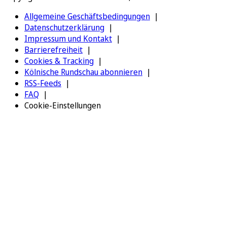
Allgemeine Geschäftsbedingungen
Datenschutzerklärung
Impressum und Kontakt
Barrierefreiheit
Cookies & Tracking
Kölnische Rundschau abonnieren
RSS-Feeds
FAQ
Cookie-Einstellungen