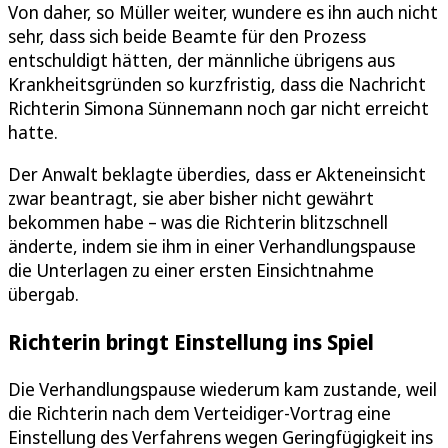
Von daher, so Müller weiter, wundere es ihn auch nicht
sehr, dass sich beide Beamte für den Prozess
entschuldigt hätten, der männliche übrigens aus
Krankheitsgründen so kurzfristig, dass die Nachricht
Richterin Simona Sünnemann noch gar nicht erreicht
hatte.
Der Anwalt beklagte überdies, dass er Akteneinsicht
zwar beantragt, sie aber bisher nicht gewährt
bekommen habe – was die Richterin blitzschnell
änderte, indem sie ihm in einer Verhandlungspause
die Unterlagen zu einer ersten Einsichtnahme
übergab.
Richterin bringt Einstellung ins Spiel
Die Verhandlungspause wiederum kam zustande, weil
die Richterin nach dem Verteidiger-Vortrag eine
Einstellung des Verfahrens wegen Geringfügigkeit ins