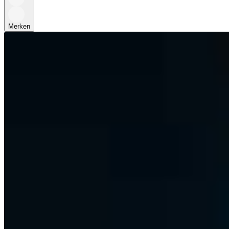
Merken