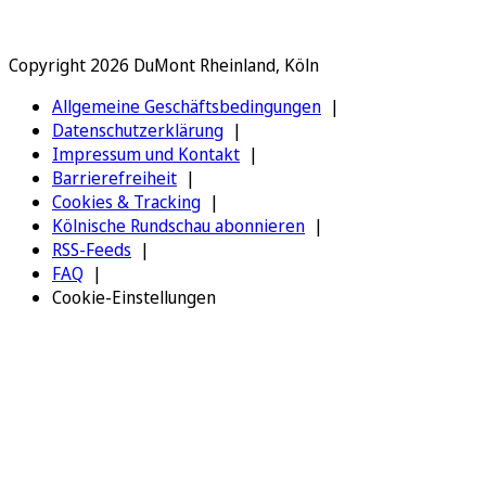
Copyright 2026 DuMont Rheinland, Köln
Allgemeine Geschäftsbedingungen
Datenschutzerklärung
Impressum und Kontakt
Barrierefreiheit
Cookies & Tracking
Kölnische Rundschau abonnieren
RSS-Feeds
FAQ
Cookie-Einstellungen