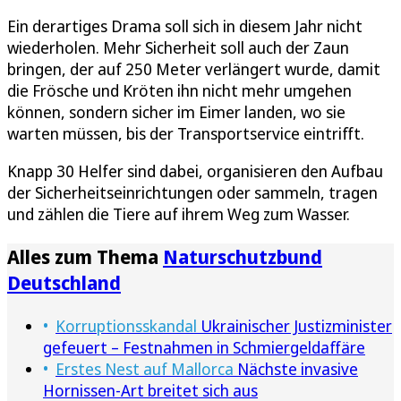
Ein derartiges Drama soll sich in diesem Jahr nicht
wiederholen. Mehr Sicherheit soll auch der Zaun
bringen, der auf 250 Meter verlängert wurde, damit
die Frösche und Kröten ihn nicht mehr umgehen
können, sondern sicher im Eimer landen, wo sie
warten müssen, bis der Transportservice eintrifft.
Knapp 30 Helfer sind dabei, organisieren den Aufbau
der Sicherheitseinrichtungen oder sammeln, tragen
und zählen die Tiere auf ihrem Weg zum Wasser.
Alles zum Thema
Naturschutzbund
Deutschland
Korruptionsskandal
Ukrainischer Justizminister
gefeuert – Festnahmen in Schmiergeldaffäre
Erstes Nest auf Mallorca
Nächste invasive
Hornissen-Art breitet sich aus