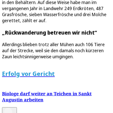
in den Behältern. Auf diese Weise habe man im
vergangenen Jahr in Landwehr 249 Erdkröten, 487
Grasfrösche, sieben Wasserfrösche und drei Molche
gerettet, zählt er auf.
„Rückwanderung betreuen wir nicht“
Allerdings blieben trotz aller Mühen auch 106 Tiere
auf der Strecke, weil sie den damals noch kürzeren
Zaun leichtsinnigerweise umgingen.
Erfolg vor Gericht
Biologe darf weiter an Teichen in Sankt
Augustin arbeiten