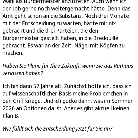
Wahl als Bürgermeister anzutreten. Auch wenn ich
den Job gerne noch weitergemacht hätte. Denn das
Amt geht schon an die Substanz. Noch drei Monate
mit der Entscheidung zu warten, hätte mir nix
gebracht und die drei Parteien, die den
Bürgermeister gestellt haben, in die Bredouille
gebracht. Es war an der Zeit, Nägel mit Köpfen zu
machen.
Haben Sie Pläne für Ihre Zukunft, wenn Sie das Rathaus
verlassen haben?
Ich bin dann 57 Jahre alt. Zunächst hoffe ich, dass ich
auf wissenschaftlicher Basis meine Problemchen in
den Griff kriege. Und ich gucke dann, was im Sommer
2026 an Optionen da ist. Aber es gibt aktuell keinen
Plan B.
Wie fühlt sich die Entscheidung jetzt für Sie an?