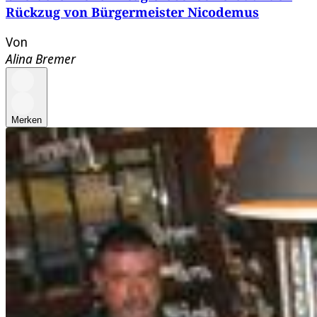
Rückzug von Bürgermeister Nicodemus
Von
Alina Bremer
Merken