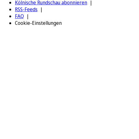
Kölnische Rundschau abonnieren
RSS-Feeds
FAQ
Cookie-Einstellungen