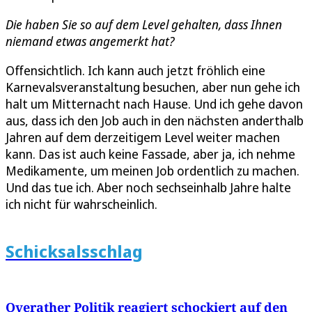
Die haben Sie so auf dem Level gehalten, dass Ihnen
niemand etwas angemerkt hat?
Offensichtlich. Ich kann auch jetzt fröhlich eine
Karnevalsveranstaltung besuchen, aber nun gehe ich
halt um Mitternacht nach Hause. Und ich gehe davon
aus, dass ich den Job auch in den nächsten anderthalb
Jahren auf dem derzeitigem Level weiter machen
kann. Das ist auch keine Fassade, aber ja, ich nehme
Medikamente, um meinen Job ordentlich zu machen.
Und das tue ich. Aber noch sechseinhalb Jahre halte
ich nicht für wahrscheinlich.
Schicksalsschlag
Overather Politik reagiert schockiert auf den