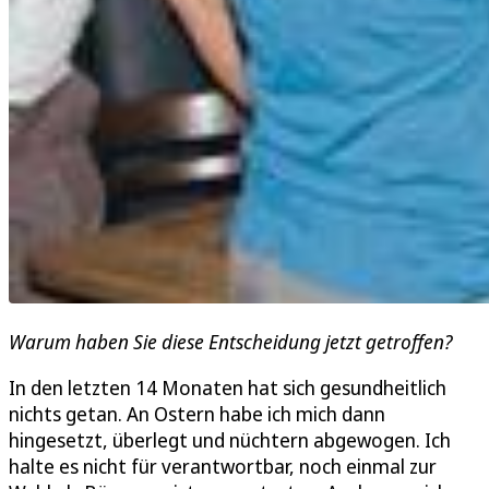
Warum haben Sie diese Entscheidung jetzt getroffen?
In den letzten 14 Monaten hat sich gesundheitlich
nichts getan. An Ostern habe ich mich dann
hingesetzt, überlegt und nüchtern abgewogen. Ich
halte es nicht für verantwortbar, noch einmal zur