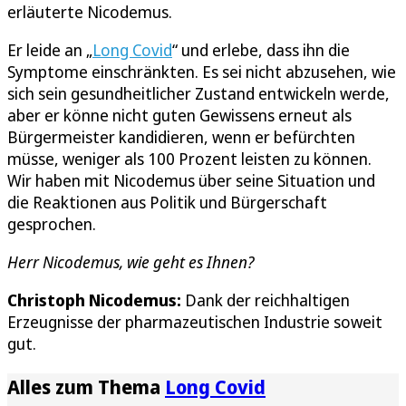
erläuterte Nicodemus.
Er leide an „
Long Covid
“ und erlebe, dass ihn die
Symptome einschränkten. Es sei nicht abzusehen, wie
sich sein gesundheitlicher Zustand entwickeln werde,
aber er könne nicht guten Gewissens erneut als
Bürgermeister kandidieren, wenn er befürchten
müsse, weniger als 100 Prozent leisten zu können.
Wir haben mit Nicodemus über seine Situation und
die Reaktionen aus Politik und Bürgerschaft
gesprochen.
Herr Nicodemus, wie geht es Ihnen?
Christoph Nicodemus:
Dank der reichhaltigen
Erzeugnisse der pharmazeutischen Industrie soweit
gut.
Alles zum Thema
Long Covid