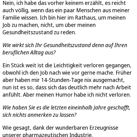
Nein, ich habe das vorher keinem erzählt, es reicht
auch völlig, wenn das ein paar Menschen aus meiner
Familie wissen. Ich bin hier im Rathaus, um meinen
Job zu machen, nicht, um über meinen
Gesundheitszustand zu reden.
Wie wirkt sich Ihr Gesundheitszustand denn auf Ihren
beruflichen Alltag aus?
Ein Stück weit ist die Leichtigkeit verloren gegangen,
obwohl ich den Job nach wie vor gerne mache. Früher
aber haben mir 14-Stunden-Tage nix ausgemacht,
nun ist es so, dass sich das deutlich mehr nach Arbeit
anfühlt. Aber meinen Humor habe ich nicht verloren.
Wie haben Sie es die letzten eineinhalb Jahre geschafft,
sich nichts anmerken zu lassen?
Wie gesagt, dank der wunderbaren Erzeugnisse
unserer pharmazeutischen Industrie.