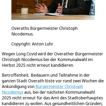
Overaths Bürgermeister Christoph
Nicodemus.
Copyright: Anton Luhr
Wegen Long Covid wird der Overather Bürgermeister
Christoph Nicodemus bei der Kommunalwahl im
Herbst 2025 nicht erneut kandidieren.
Betroffenheit, Bedauern und Teilnahme in der
ganzen Stadt Overath löste vor rund zwei Wochen die
Ankündigung von
Bürgermeister Christoph
Nicodemus
aus, bei der nächsten Kommunalwahl
2025 nicht erneut für das Amt des Stadtoberhauptes
kandidieren zu wollen. Aus gesundheitlichen Gründen,