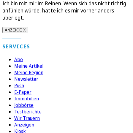
Ich bin mit mir im Reinen. Wenn sich das nicht richtig
anfühlen würde, hätte ich es mir vorher anders
überlegt.
ANZEIGE X
SERVICES
Abo
Meine Artikel
Meine Region
Newsletter
Push
E-Paper
Immobilien
Jobbörse
Testberichte
Wir Trauern
Anzeigen
Kiosk