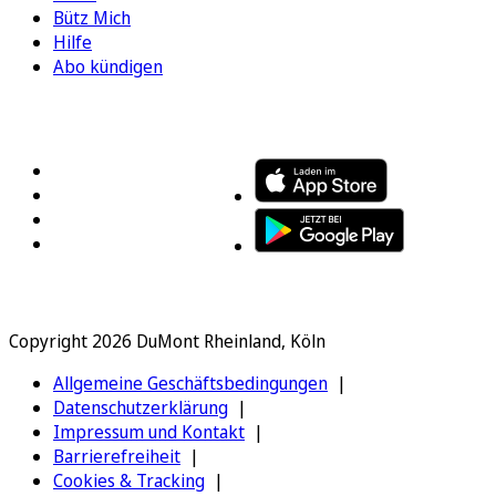
Bütz Mich
Hilfe
Abo kündigen
FOLGEN SIE UNS
ENTDECKEN SIE UNSERE APP
Copyright 2026 DuMont Rheinland, Köln
Allgemeine Geschäftsbedingungen
Datenschutzerklärung
Impressum und Kontakt
Barrierefreiheit
Cookies & Tracking