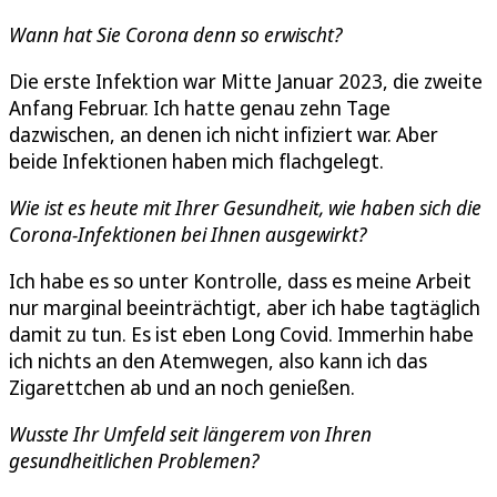
Wann hat Sie Corona denn so erwischt?
Die erste Infektion war Mitte Januar 2023, die zweite
Anfang Februar. Ich hatte genau zehn Tage
dazwischen, an denen ich nicht infiziert war. Aber
beide Infektionen haben mich flachgelegt.
Wie ist es heute mit Ihrer Gesundheit, wie haben sich die
Corona-Infektionen bei Ihnen ausgewirkt?
Ich habe es so unter Kontrolle, dass es meine Arbeit
nur marginal beeinträchtigt, aber ich habe tagtäglich
damit zu tun. Es ist eben Long Covid. Immerhin habe
ich nichts an den Atemwegen, also kann ich das
Zigarettchen ab und an noch genießen.
Wusste Ihr Umfeld seit längerem von Ihren
gesundheitlichen Problemen?