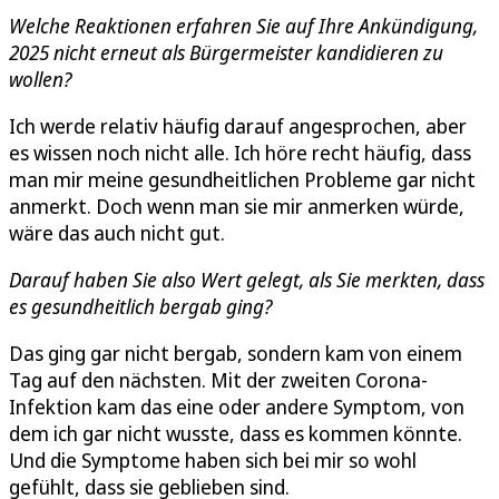
Welche Reaktionen erfahren Sie auf Ihre Ankündigung,
2025 nicht erneut als Bürgermeister kandidieren zu
wollen?
Ich werde relativ häufig darauf angesprochen, aber
es wissen noch nicht alle. Ich höre recht häufig, dass
man mir meine gesundheitlichen Probleme gar nicht
anmerkt. Doch wenn man sie mir anmerken würde,
wäre das auch nicht gut.
Darauf haben Sie also Wert gelegt, als Sie merkten, dass
es gesundheitlich bergab ging?
Das ging gar nicht bergab, sondern kam von einem
Tag auf den nächsten. Mit der zweiten Corona-
Infektion kam das eine oder andere Symptom, von
dem ich gar nicht wusste, dass es kommen könnte.
Und die Symptome haben sich bei mir so wohl
gefühlt, dass sie geblieben sind.