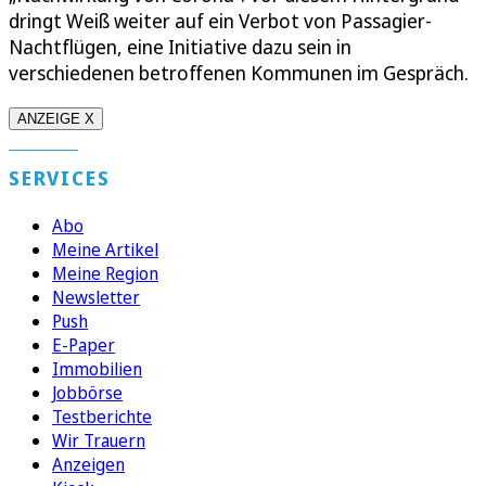
dringt Weiß weiter auf ein Verbot von Passagier-
Nachtflügen, eine Initiative dazu sein in
verschiedenen betroffenen Kommunen im Gespräch.
ANZEIGE X
SERVICES
Abo
Meine Artikel
Meine Region
Newsletter
Push
E-Paper
Immobilien
Jobbörse
Testberichte
Wir Trauern
Anzeigen