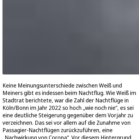
Keine Meinungsunterschiede zwischen Weiß und
Meiners gibt es indessen beim Nachtflug. Wie Weiß im
Stadtrat berichtete, war die Zahl der Nachtflüge in
Köln/Bonn im Jahr 2022 so hoch „wie noch nie“, es sei
eine deutliche Steigerung gegenüber dem Vorjahr zu
verzeichnen. Das sei vor allem auf die Zunahme von
Passagier-Nachtflügen zurückzuführen, eine
„Nachwirkung von Corona“. Vor diesem Hintergrund