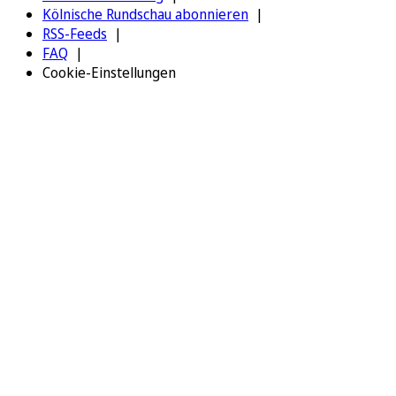
Kölnische Rundschau abonnieren
RSS-Feeds
FAQ
Cookie-Einstellungen