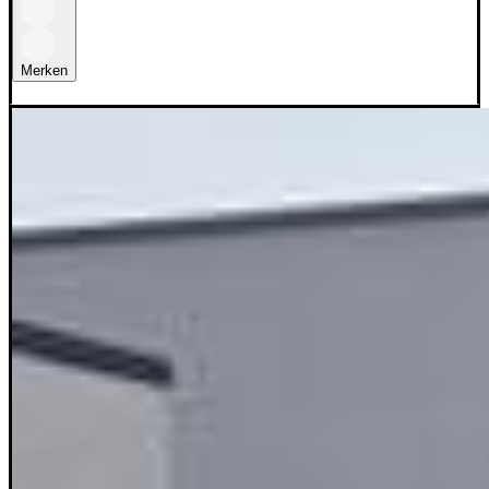
Merken