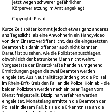
jetzt wegen schwerer, gefährlicher
Körperverletzung im Amt angeklagt.
Copyright: Privat
Kurze Zeit später kommt jedoch etwas ganz anderes
ans Tageslicht, als eine Anwohnerin ein Handyvideo
von dem Einsatz veröffentlicht, das die eingesetzten
Beamten bis dahin offenbar auch nicht kannten.
Darauf ist zu sehen, wie die Polizisten zuschlagen,
obwohl sich der betrunkene Mann nicht wehrt.
Vorgesetzte der Einsatzkräfte handeln umgehend,
Ermittlungen gegen die zwei Beamten werden
eingeleitet. Aus Neutralitätsgründen gibt die Polizei
im Rhein-Erft-Kreis den Fall an die Polizei Köln ab – die
beiden Polizisten werden nach ein paar Tagen vom
Dienst freigestellt. Disziplinarverfahren werden
eingeleitet. Monatelang ermitteln die Beamten der
Polizei in diesem Fall, bis sie die Erkenntnisse an die