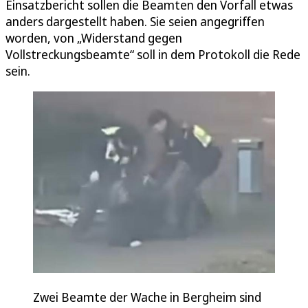
Einsatzbericht sollen die Beamten den Vorfall etwas
anders dargestellt haben. Sie seien angegriffen
worden, von „Widerstand gegen
Vollstreckungsbeamte“ soll in dem Protokoll die Rede
sein.
Zwei Beamte der Wache in Bergheim sind