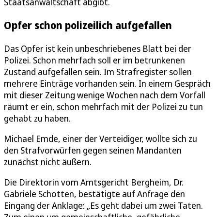
Staatsanwaltschaft abgibt.
Opfer schon polizeilich aufgefallen
Das Opfer ist kein unbeschriebenes Blatt bei der
Polizei. Schon mehrfach soll er im betrunkenen
Zustand aufgefallen sein. Im Strafregister sollen
mehrere Einträge vorhanden sein. In einem Gespräch
mit dieser Zeitung wenige Wochen nach dem Vorfall
räumt er ein, schon mehrfach mit der Polizei zu tun
gehabt zu haben.
Michael Emde, einer der Verteidiger, wollte sich zu
den Strafvorwürfen gegen seinen Mandanten
zunächst nicht äußern.
Die Direktorin vom Amtsgericht Bergheim, Dr.
Gabriele Schotten, bestätigte auf Anfrage den
Eingang der Anklage: „Es geht dabei um zwei Taten.
Zum einen um gemeinschaftliche, gefährliche