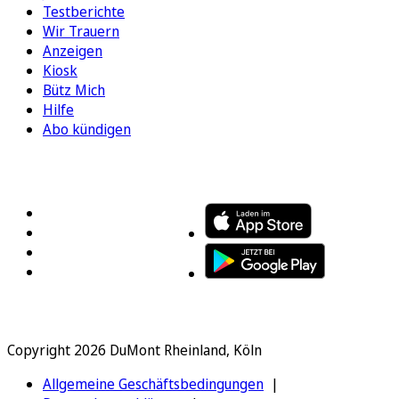
Testberichte
Wir Trauern
Anzeigen
Kiosk
Bütz Mich
Hilfe
Abo kündigen
FOLGEN SIE UNS
ENTDECKEN SIE UNSERE APP
Copyright 2026 DuMont Rheinland, Köln
Allgemeine Geschäftsbedingungen