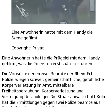
Eine Anwohnerin hatte mit dem Handy die
Szene gefilmt.
Copyright: Privat
Eine Anwohnerin hatte die Prügelei mit dem Handy
gefilmt, was die Polizisten erst später erfuhren.
Die Vorwürfe gegen zwei Beamte der Rhein-Erft-
Polizei wiegen schwer: gemeinschaftliche, gefährliche
Körperverletzung im Amt, mittelbare
Freiheitsberaubung, Körperverletzung und
Verfolgung Unschuldiger. Die Staatsanwaltschaft Köln
hat die Ermittlungen gegen zwei Polizeibeamte aus