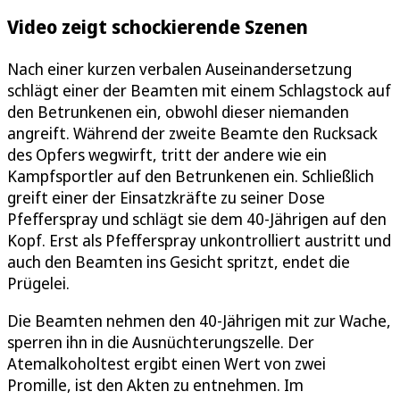
Video zeigt schockierende Szenen
Nach einer kurzen verbalen Auseinandersetzung
schlägt einer der Beamten mit einem Schlagstock auf
den Betrunkenen ein, obwohl dieser niemanden
angreift. Während der zweite Beamte den Rucksack
des Opfers wegwirft, tritt der andere wie ein
Kampfsportler auf den Betrunkenen ein. Schließlich
greift einer der Einsatzkräfte zu seiner Dose
Pfefferspray und schlägt sie dem 40-Jährigen auf den
Kopf. Erst als Pfefferspray unkontrolliert austritt und
auch den Beamten ins Gesicht spritzt, endet die
Prügelei.
Die Beamten nehmen den 40-Jährigen mit zur Wache,
sperren ihn in die Ausnüchterungszelle. Der
Atemalkoholtest ergibt einen Wert von zwei
Promille, ist den Akten zu entnehmen. Im