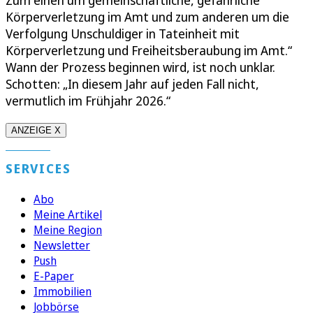
Körperverletzung im Amt und zum anderen um die
Verfolgung Unschuldiger in Tateinheit mit
Körperverletzung und Freiheitsberaubung im Amt.“
Wann der Prozess beginnen wird, ist noch unklar.
Schotten: „In diesem Jahr auf jeden Fall nicht,
vermutlich im Frühjahr 2026.“
ANZEIGE X
SERVICES
Abo
Meine Artikel
Meine Region
Newsletter
Push
E-Paper
Immobilien
Jobbörse