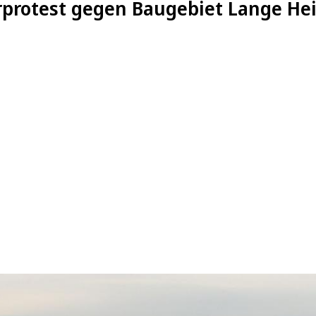
protest gegen Baugebiet Lange Hei