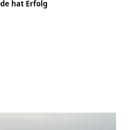
de hat Erfolg