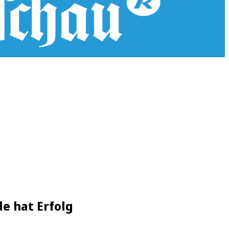
e hat Erfolg