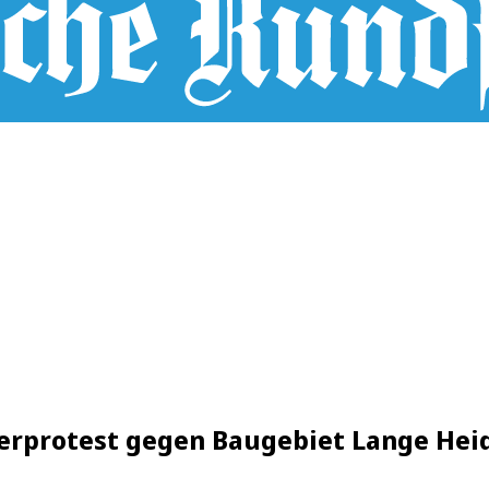
erprotest gegen Baugebiet Lange Heid