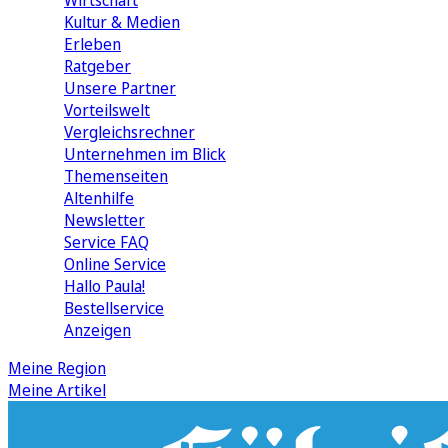
Wirtschaft
Kultur & Medien
Erleben
Ratgeber
Unsere Partner
Vorteilswelt
Vergleichsrechner
Unternehmen im Blick
Themenseiten
Altenhilfe
Newsletter
Service FAQ
Online Service
Hallo Paula!
Bestellservice
Anzeigen
Meine Region
Meine Artikel