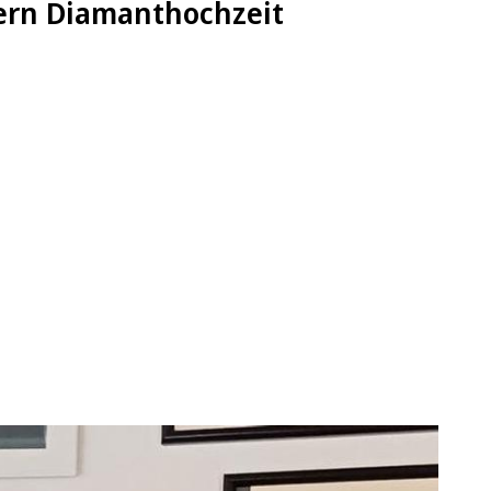
iern Diamanthochzeit