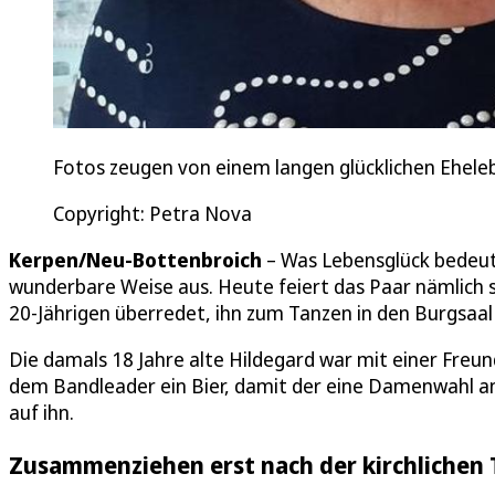
Fotos zeugen von einem langen glücklichen Ehele
Copyright: Petra Nova
Kerpen/Neu-Bottenbroich
– Was Lebensglück bedeute
wunderbare Weise aus. Heute feiert das Paar nämlich 
20-Jährigen überredet, ihn zum Tanzen in den Burgsaal
Die damals 18 Jahre alte Hildegard war mit einer Freun
dem Bandleader ein Bier, damit der eine Damenwahl ank
auf ihn.
Zusammenziehen erst nach der kirchlichen