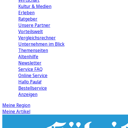
Wirtschaft
Kultur & Medien
Erleben
Ratgeber
Unsere Partner
Vorteilswelt
Vergleichsrechner
Unternehmen im Blick
Themenseiten
Altenhilfe
Newsletter
Service FAQ
Online Service
Hallo Paula!
Bestellservice
Anzeigen
Meine Region
Meine Artikel