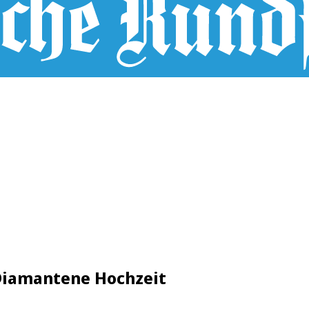
 Diamantene Hochzeit