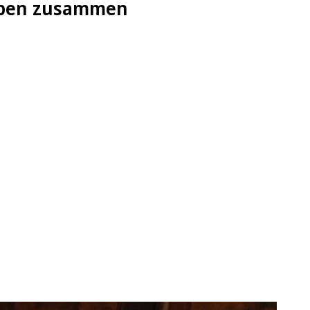
erpen zusammen