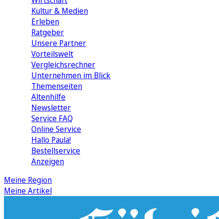
Wirtschaft
Kultur & Medien
Erleben
Ratgeber
Unsere Partner
Vorteilswelt
Vergleichsrechner
Unternehmen im Blick
Themenseiten
Altenhilfe
Newsletter
Service FAQ
Online Service
Hallo Paula!
Bestellservice
Anzeigen
Meine Region
Meine Artikel