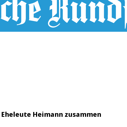
ie Eheleute Heimann zusammen