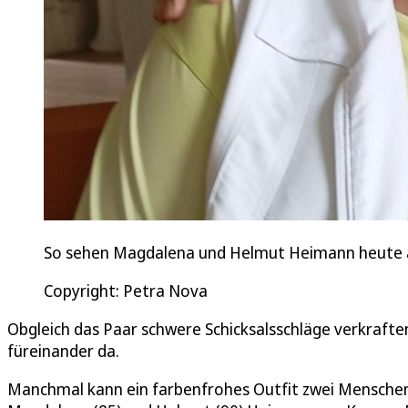
So sehen Magdalena und Helmut Heimann heute 
Copyright: Petra Nova
Obgleich das Paar schwere Schicksalsschläge verkraft
füreinander da.
Manchmal kann ein farbenfrohes Outfit zwei Mensche