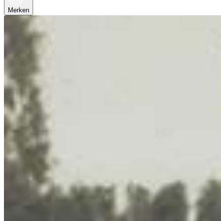
Merken