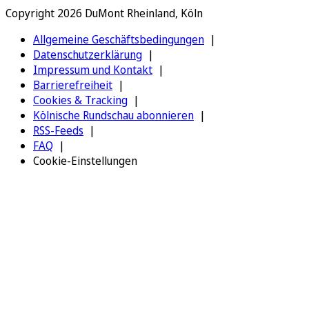
Copyright 2026 DuMont Rheinland, Köln
Allgemeine Geschäftsbedingungen
Datenschutzerklärung
Impressum und Kontakt
Barrierefreiheit
Cookies & Tracking
Kölnische Rundschau abonnieren
RSS-Feeds
FAQ
Cookie-Einstellungen