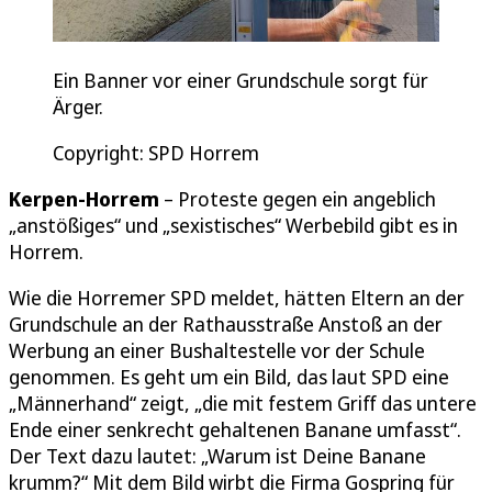
Ein Banner vor einer Grundschule sorgt für
Ärger.
Copyright: SPD Horrem
Kerpen-Horrem
– Proteste gegen ein angeblich
„anstößiges“ und „sexistisches“ Werbebild gibt es in
Horrem.
Wie die Horremer SPD meldet, hätten Eltern an der
Grundschule an der Rathausstraße Anstoß an der
Werbung an einer Bushaltestelle vor der Schule
genommen. Es geht um ein Bild, das laut SPD eine
„Männerhand“ zeigt, „die mit festem Griff das untere
Ende einer senkrecht gehaltenen Banane umfasst“.
Der Text dazu lautet: „Warum ist Deine Banane
krumm?“ Mit dem Bild wirbt die Firma Gospring für