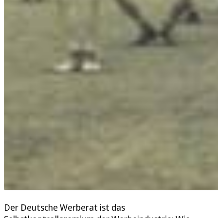
Der Deutsche Werberat ist das