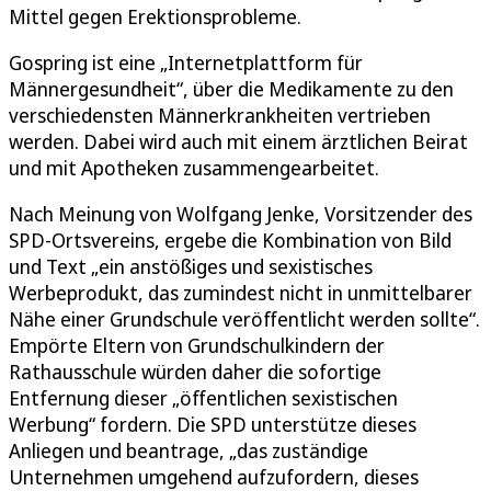
Mittel gegen Erektionsprobleme.
Gospring ist eine „Internetplattform für
Männergesundheit“, über die Medikamente zu den
verschiedensten Männerkrankheiten vertrieben
werden. Dabei wird auch mit einem ärztlichen Beirat
und mit Apotheken zusammengearbeitet.
Nach Meinung von Wolfgang Jenke, Vorsitzender des
SPD-Ortsvereins, ergebe die Kombination von Bild
und Text „ein anstößiges und sexistisches
Werbeprodukt, das zumindest nicht in unmittelbarer
Nähe einer Grundschule veröffentlicht werden sollte“.
Empörte Eltern von Grundschulkindern der
Rathausschule würden daher die sofortige
Entfernung dieser „öffentlichen sexistischen
Werbung“ fordern. Die SPD unterstütze dieses
Anliegen und beantrage, „das zuständige
Unternehmen umgehend aufzufordern, dieses