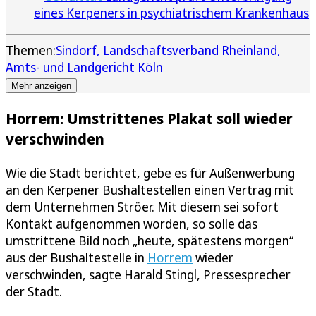
eines Kerpeners in psychiatrischem Krankenhaus
Themen:
Sindorf
Landschaftsverband Rheinland
Amts- und Landgericht Köln
Mehr anzeigen
Horrem: Umstrittenes Plakat soll wieder
verschwinden
Wie die Stadt berichtet, gebe es für Außenwerbung
an den Kerpener Bushaltestellen einen Vertrag mit
dem Unternehmen Ströer. Mit diesem sei sofort
Kontakt aufgenommen worden, so solle das
umstrittene Bild noch „heute, spätestens morgen“
aus der Bushaltestelle in
Horrem
wieder
verschwinden, sagte Harald Stingl, Pressesprecher
der Stadt.