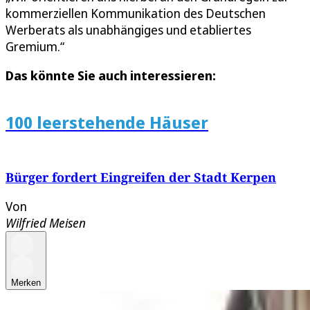
kommerziellen Kommunikation des Deutschen
Werberats als unabhängiges und etabliertes
Gremium.“
Das könnte Sie auch interessieren:
100 leerstehende Häuser
Bürger fordert Eingreifen der Stadt Kerpen
Von
Wilfried Meisen
Merken