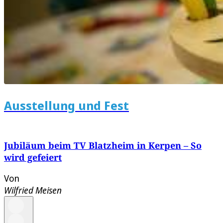
Ausstellung und Fest
Jubiläum beim TV Blatzheim in Kerpen – So
wird gefeiert
Von
Wilfried Meisen