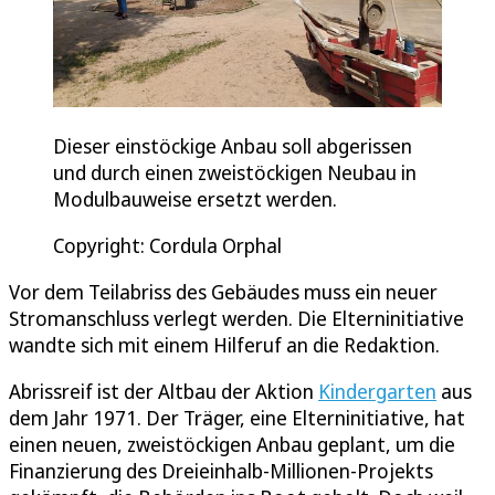
Dieser einstöckige Anbau soll abgerissen
und durch einen zweistöckigen Neubau in
Modulbauweise ersetzt werden.
Copyright: Cordula Orphal
Vor dem Teilabriss des Gebäudes muss ein neuer
Stromanschluss verlegt werden. Die Elterninitiative
wandte sich mit einem Hilferuf an die Redaktion.
Abrissreif ist der Altbau der Aktion
Kindergarten
aus
dem Jahr 1971. Der Träger, eine Elterninitiative, hat
einen neuen, zweistöckigen Anbau geplant, um die
Finanzierung des Dreieinhalb-Millionen-Projekts