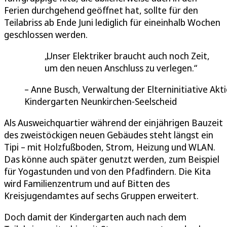
Ferien durchgehend geöffnet hat, sollte für den
Teilabriss ab Ende Juni lediglich für eineinhalb Wochen
geschlossen werden.
Unser Elektriker braucht auch noch Zeit,
um den neuen Anschluss zu verlegen.
Anne Busch, Verwaltung der Elterninitiative Akt
Kindergarten Neunkirchen-Seelscheid
Als Ausweichquartier während der einjährigen Bauzeit
des zweistöckigen neuen Gebäudes steht längst ein
Tipi – mit Holzfußboden, Strom, Heizung und WLAN.
Das könne auch später genutzt werden, zum Beispiel
für Yogastunden und von den Pfadfindern. Die Kita
wird Familienzentrum und auf Bitten des
Kreisjugendamtes auf sechs Gruppen erweitert.
Doch damit der Kindergarten auch nach dem