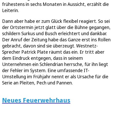
frühestens in sechs Monaten in Aussicht, erzählt die
Leiterin.
Dann aber habe er zum Glück flexibel reagiert. So sei
der Ortstermin jetzt glatt über die Bühne gegangen,
schildern Surkus und Busch erleichtert und dankbar.
Der Anruf der Zeitung habe das Ganze erst ins Rollen
gebracht, davon sind sie überzeugt. Westnetz-
Sprecher Patrick Plate räumt das ein. Er tritt aber
dem Eindruck entgegen, dass in seinem
Unternehmen ein Schlendrian herrsche, für ihn liegt
der Fehler im System. Eine umfassende IT-
Umstellung im Frühjahr nennt er als Ursache für die
Serie an Pleiten, Pech und Pannen.
Neues Feuerwehrhaus