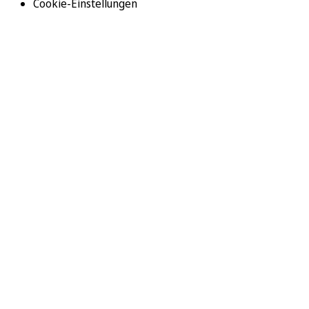
Cookie-Einstellungen