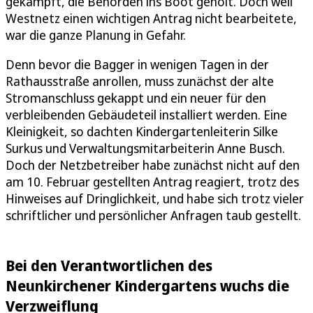
gekämpft, die Behörden ins Boot geholt. Doch weil
Westnetz einen wichtigen Antrag nicht bearbeitete,
war die ganze Planung in Gefahr.
Denn bevor die Bagger in wenigen Tagen in der
Rathausstraße anrollen, muss zunächst der alte
Stromanschluss gekappt und ein neuer für den
verbleibenden Gebäudeteil installiert werden. Eine
Kleinigkeit, so dachten Kindergartenleiterin Silke
Surkus und Verwaltungsmitarbeiterin Anne Busch.
Doch der Netzbetreiber habe zunächst nicht auf den
am 10. Februar gestellten Antrag reagiert, trotz des
Hinweises auf Dringlichkeit, und habe sich trotz vieler
schriftlicher und persönlicher Anfragen taub gestellt.
Bei den Verantwortlichen des
Neunkirchener Kindergartens wuchs die
Verzweiflung