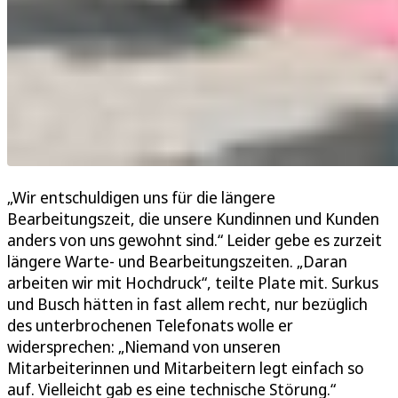
„Wir entschuldigen uns für die längere
Bearbeitungszeit, die unsere Kundinnen und Kunden
anders von uns gewohnt sind.“ Leider gebe es zurzeit
längere Warte- und Bearbeitungszeiten. „Daran
arbeiten wir mit Hochdruck“, teilte Plate mit. Surkus
und Busch hätten in fast allem recht, nur bezüglich
des unterbrochenen Telefonats wolle er
widersprechen: „Niemand von unseren
Mitarbeiterinnen und Mitarbeitern legt einfach so
auf. Vielleicht gab es eine technische Störung.“