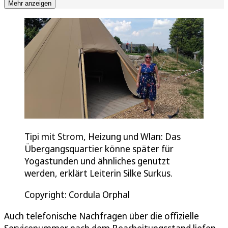
Mehr anzeigen
Tipi mit Strom, Heizung und Wlan: Das
Übergangsquartier könne später für
Yogastunden und ähnliches genutzt
werden, erklärt Leiterin Silke Surkus.
Copyright: Cordula Orphal
Auch telefonische Nachfragen über die offizielle
Servicenummer nach dem Bearbeitungsstand liefen