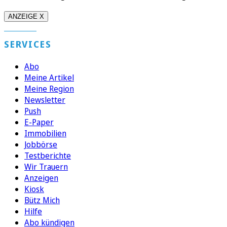
ANZEIGE X
SERVICES
Abo
Meine Artikel
Meine Region
Newsletter
Push
E-Paper
Immobilien
Jobbörse
Testberichte
Wir Trauern
Anzeigen
Kiosk
Bütz Mich
Hilfe
Abo kündigen