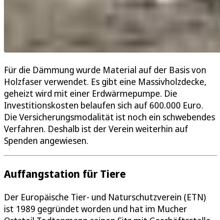
Für die Dämmung wurde Material auf der Basis von
Holzfaser verwendet. Es gibt eine Massivholzdecke,
geheizt wird mit einer Erdwärmepumpe. Die
Investitionskosten belaufen sich auf 600.000 Euro.
Die Versicherungsmodalität ist noch ein schwebendes
Verfahren. Deshalb ist der Verein weiterhin auf
Spenden angewiesen.
Auffangstation für Tiere
Der Europäische Tier- und Naturschutzverein (ETN)
ist 1989 gegründet worden und hat im Mucher