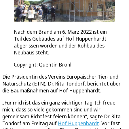
Nach dem Brand am 6. März 2022 ist ein
Teil des Gebäudes auf Hof Huppenhardt
abgerissen worden und der Rohbau des
Neubaus steht.
Copyright: Quentin Bröhl
Die Präsidentin des Vereins Europäischer Tier- und
Naturschutz (ETN), Dr. Rita Tondorf, berichtet über
die Baumaßnahmen auf Hof Huppenhardt.
„Für mich ist das ein ganz wichtiger Tag. Ich freue
mich, dass so viele gekommen sind und wir
gemeinsam Richtfest feiern können“, sagte Dr. Rita
Tondorf am Freitag auf
Hof Huppenhardt
. Vor fast