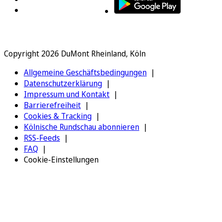
Copyright 2026 DuMont Rheinland, Köln
Allgemeine Geschäftsbedingungen
Datenschutzerklärung
Impressum und Kontakt
Barrierefreiheit
Cookies & Tracking
Kölnische Rundschau abonnieren
RSS-Feeds
FAQ
Cookie-Einstellungen