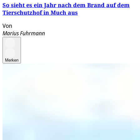
So sieht es ein Jahr nach dem Brand auf dem
Tierschutzhof in Much aus
Von
Marius Fuhrmann
Merken