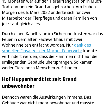
15 Monaten war auf der Tierauffangstation in Much-
Todtenmann ein Brand ausgebrochen. Am frühen
Morgen des 6. März 2022 änderte sich für zwei
Mitarbeiter der Tierpflege und deren Familien von
jetzt auf gleich alles.
Durch einen Kabelbrand im Sicherungskasten war das
Feuer in dem alten Fachwerkhaus mit zwei
Wohneinheiten entfacht worden. Nur
dank des
schnellen Einsatzes der Mucher Feuerwehr
konnte
verhindert werden, dass die Flammen nicht auf die
umliegenden Gebäude übersprangen. So kamen
weder Tiere noch Menschen zu Schaden.
Hof Huppenhardt ist seit Brand
unbewohnbar
Dennoch waren die Auswirkungen immens. Das
Gebäude war nicht mehr bewohnbar und musste