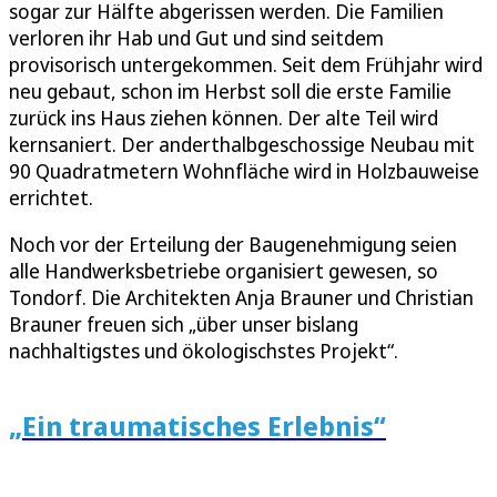
sogar zur Hälfte abgerissen werden. Die Familien
verloren ihr Hab und Gut und sind seitdem
provisorisch untergekommen. Seit dem Frühjahr wird
neu gebaut, schon im Herbst soll die erste Familie
zurück ins Haus ziehen können. Der alte Teil wird
kernsaniert. Der anderthalbgeschossige Neubau mit
90 Quadratmetern Wohnfläche wird in Holzbauweise
errichtet.
Noch vor der Erteilung der Baugenehmigung seien
alle Handwerksbetriebe organisiert gewesen, so
Tondorf. Die Architekten Anja Brauner und Christian
Brauner freuen sich „über unser bislang
nachhaltigstes und ökologischstes Projekt“.
„Ein traumatisches Erlebnis“