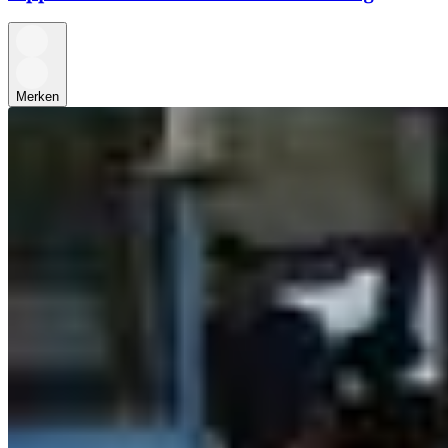
Merken