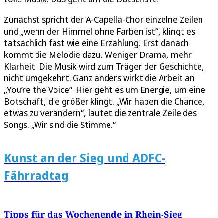
Zunächst spricht der A-Capella-Chor einzelne Zeilen
und „wenn der Himmel ohne Farben ist“, klingt es
tatsächlich fast wie eine Erzählung. Erst danach
kommt die Melodie dazu. Weniger Drama, mehr
Klarheit. Die Musik wird zum Träger der Geschichte,
nicht umgekehrt. Ganz anders wirkt die Arbeit an
„You’re the Voice“. Hier geht es um Energie, um eine
Botschaft, die größer klingt. „Wir haben die Chance,
etwas zu verändern“, lautet die zentrale Zeile des
Songs. „Wir sind die Stimme.“
Kunst an der Sieg und ADFC-
Fährradtag
Tipps für das Wochenende in Rhein-Sieg