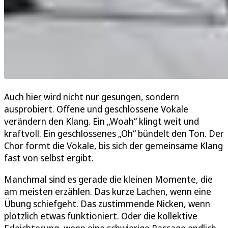
Auch hier wird nicht nur gesungen, sondern
ausprobiert. Offene und geschlossene Vokale
verändern den Klang. Ein „Woah“ klingt weit und
kraftvoll. Ein geschlossenes „Oh“ bündelt den Ton. Der
Chor formt die Vokale, bis sich der gemeinsame Klang
fast von selbst ergibt.
Manchmal sind es gerade die kleinen Momente, die
am meisten erzählen. Das kurze Lachen, wenn eine
Übung schiefgeht. Das zustimmende Nicken, wenn
plötzlich etwas funktioniert. Oder die kollektive
Erleichterung, wenn eine schwierige Passage endlich