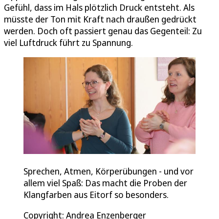
Gefühl, dass im Hals plötzlich Druck entsteht. Als
müsste der Ton mit Kraft nach draußen gedrückt
werden. Doch oft passiert genau das Gegenteil: Zu
viel Luftdruck führt zu Spannung.
Sprechen, Atmen, Körperübungen - und vor
allem viel Spaß: Das macht die Proben der
Klangfarben aus Eitorf so besonders.
Copyright: Andrea Enzenberger