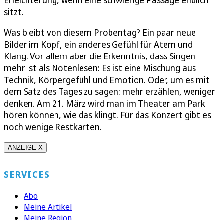
sitzt.
Was bleibt von diesem Probentag? Ein paar neue
Bilder im Kopf, ein anderes Gefühl für Atem und
Klang. Vor allem aber die Erkenntnis, dass Singen
mehr ist als Notenlesen: Es ist eine Mischung aus
Technik, Körpergefühl und Emotion. Oder, um es mit
dem Satz des Tages zu sagen: mehr erzählen, weniger
denken. Am 21. März wird man im Theater am Park
hören können, wie das klingt. Für das Konzert gibt es
noch wenige Restkarten.
ANZEIGE X
SERVICES
Abo
Meine Artikel
Meine Region