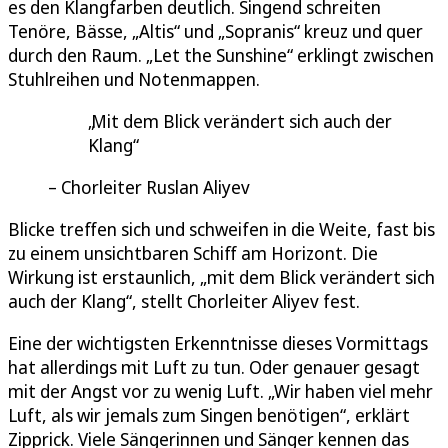
es den Klangfarben deutlich. Singend schreiten
Tenöre, Bässe, „Altis“ und „Sopranis“ kreuz und quer
durch den Raum. „Let the Sunshine“ erklingt zwischen
Stuhlreihen und Notenmappen.
Mit dem Blick verändert sich auch der
Klang
Chorleiter Ruslan Aliyev
Blicke treffen sich und schweifen in die Weite, fast bis
zu einem unsichtbaren Schiff am Horizont. Die
Wirkung ist erstaunlich, „mit dem Blick verändert sich
auch der Klang“, stellt Chorleiter Aliyev fest.
Eine der wichtigsten Erkenntnisse dieses Vormittags
hat allerdings mit Luft zu tun. Oder genauer gesagt
mit der Angst vor zu wenig Luft. „Wir haben viel mehr
Luft, als wir jemals zum Singen benötigen“, erklärt
Zipprick. Viele Sängerinnen und Sänger kennen das