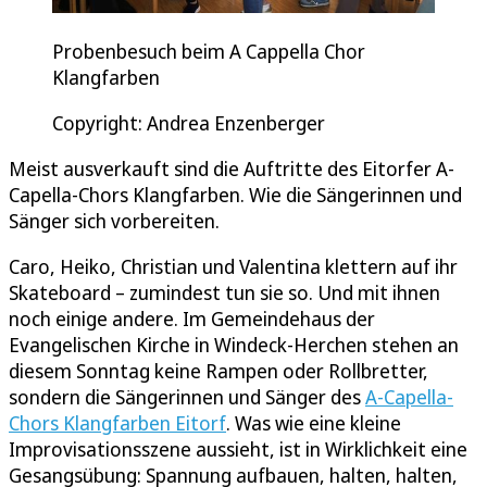
Probenbesuch beim A Cappella Chor
Klangfarben
Copyright: Andrea Enzenberger
Meist ausverkauft sind die Auftritte des Eitorfer A-
Capella-Chors Klangfarben. Wie die Sängerinnen und
Sänger sich vorbereiten.
Caro, Heiko, Christian und Valentina klettern auf ihr
Skateboard – zumindest tun sie so. Und mit ihnen
noch einige andere. Im Gemeindehaus der
Evangelischen Kirche in Windeck-Herchen stehen an
diesem Sonntag keine Rampen oder Rollbretter,
sondern die Sängerinnen und Sänger des
A-Capella-
Chors Klangfarben Eitorf
. Was wie eine kleine
Improvisationsszene aussieht, ist in Wirklichkeit eine
Gesangsübung: Spannung aufbauen, halten, halten,