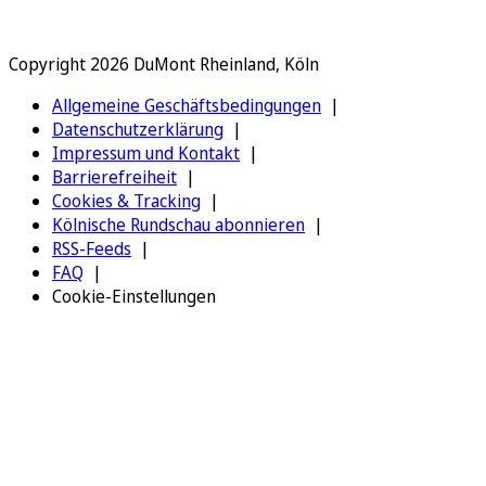
Copyright 2026 DuMont Rheinland, Köln
Allgemeine Geschäftsbedingungen
Datenschutzerklärung
Impressum und Kontakt
Barrierefreiheit
Cookies & Tracking
Kölnische Rundschau abonnieren
RSS-Feeds
FAQ
Cookie-Einstellungen