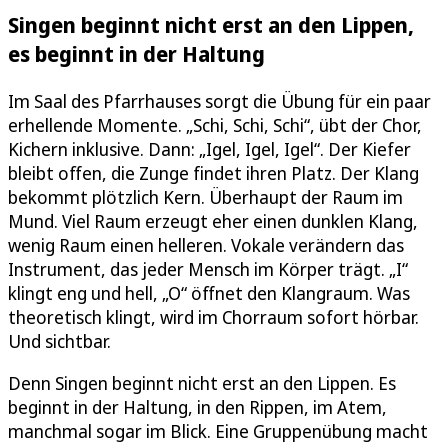
Singen beginnt nicht erst an den Lippen,
es beginnt in der Haltung
Im Saal des Pfarrhauses sorgt die Übung für ein paar
erhellende Momente. „Schi, Schi, Schi“, übt der Chor,
Kichern inklusive. Dann: „Igel, Igel, Igel“. Der Kiefer
bleibt offen, die Zunge findet ihren Platz. Der Klang
bekommt plötzlich Kern. Überhaupt der Raum im
Mund. Viel Raum erzeugt eher einen dunklen Klang,
wenig Raum einen helleren. Vokale verändern das
Instrument, das jeder Mensch im Körper trägt. „I“
klingt eng und hell, „O“ öffnet den Klangraum. Was
theoretisch klingt, wird im Chorraum sofort hörbar.
Und sichtbar.
Denn Singen beginnt nicht erst an den Lippen. Es
beginnt in der Haltung, in den Rippen, im Atem,
manchmal sogar im Blick. Eine Gruppenübung macht