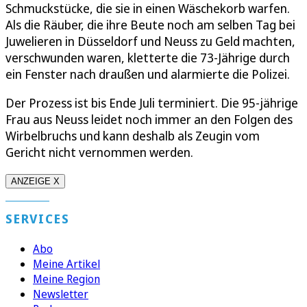
Schmuckstücke, die sie in einen Wäschekorb warfen.
Als die Räuber, die ihre Beute noch am selben Tag bei
Juwelieren in Düsseldorf und Neuss zu Geld machten,
verschwunden waren, kletterte die 73-Jährige durch
ein Fenster nach draußen und alarmierte die Polizei.
Der Prozess ist bis Ende Juli terminiert. Die 95-jährige
Frau aus Neuss leidet noch immer an den Folgen des
Wirbelbruchs und kann deshalb als Zeugin vom
Gericht nicht vernommen werden.
ANZEIGE X
SERVICES
Abo
Meine Artikel
Meine Region
Newsletter