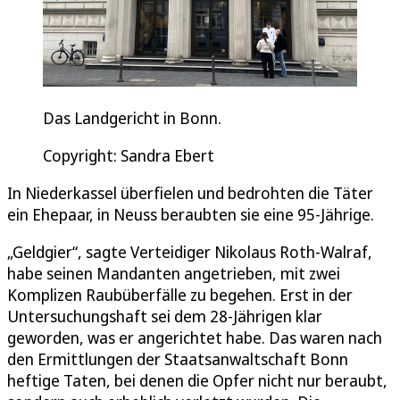
Das Landgericht in Bonn.
Copyright: Sandra Ebert
In Niederkassel überfielen und bedrohten die Täter
ein Ehepaar, in Neuss beraubten sie eine 95-Jährige.
„Geldgier“, sagte Verteidiger Nikolaus Roth-Walraf,
habe seinen Mandanten angetrieben, mit zwei
Komplizen Raubüberfälle zu begehen. Erst in der
Untersuchungshaft sei dem 28-Jährigen klar
geworden, was er angerichtet habe. Das waren nach
den Ermittlungen der Staatsanwaltschaft Bonn
heftige Taten, bei denen die Opfer nicht nur beraubt,