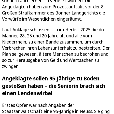
sondern auch erheblich verletzt wurden. Die
Angeklagten haben zum Prozessauftakt vor der 8.
Großen Strafkammer des Bonner Landgerichts die
Vorwürfe im Wesentlichen eingeräumt.
Laut Anklage schlossen sich im Herbst 2025 die drei
Männer, 28, 25 und 20 Jahre alt und alle vom
Niederrhein, zu einer Bande zusammen, um durch
Verbrechen ihren Lebensunterhalt zu bestreiten. Der
Plan sei gewesen, ältere Menschen zu bedrohen und
so zur Herausgabe von Geld und Wertsachen zu
zwingen.
Angeklagte sollen 95-Jährige zu Boden
gestoßen haben – die Seniorin brach sich
einen Lendenwirbel
Erstes Opfer war nach Angaben der
Staatsanwaltschaft eine 95-Jährige in Neuss. Sie ging