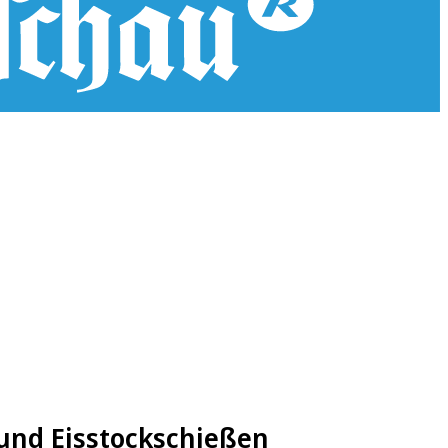
 und Eisstockschießen