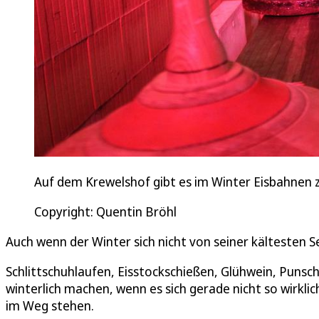
Auf dem Krewelshof gibt es im Winter Eisbahnen zu
Copyright: Quentin Bröhl
Auch wenn der Winter sich nicht von seiner kältesten Se
Schlittschuhlaufen, Eisstockschießen, Glühwein, Punsc
winterlich machen, wenn es sich gerade nicht so wirkli
im Weg stehen.