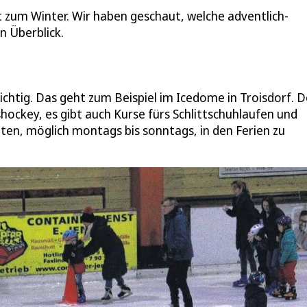
zum Winter. Wir haben geschaut, welche adventlich-
n Überblick.
ichtig. Das geht zum Beispiel im Icedome in Troisdorf. D
shockey, es gibt auch Kurse fürs Schlittschuhlaufen und
iten, möglich montags bis sonntags, in den Ferien zu