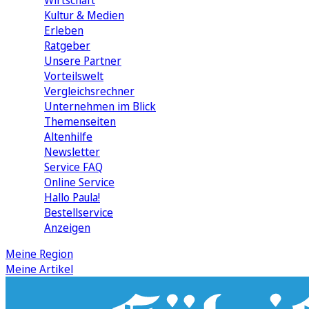
Wirtschaft
Kultur & Medien
Erleben
Ratgeber
Unsere Partner
Vorteilswelt
Vergleichsrechner
Unternehmen im Blick
Themenseiten
Altenhilfe
Newsletter
Service FAQ
Online Service
Hallo Paula!
Bestellservice
Anzeigen
Meine Region
Meine Artikel