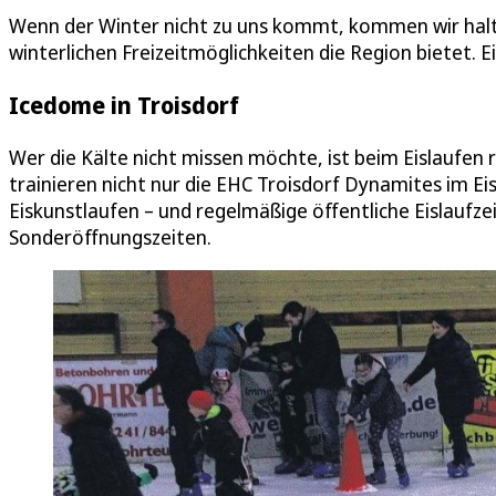
Wenn der Winter nicht zu uns kommt, kommen wir halt 
winterlichen Freizeitmöglichkeiten die Region bietet. Ei
Icedome in Troisdorf
Wer die Kälte nicht missen möchte, ist beim Eislaufen r
trainieren nicht nur die EHC Troisdorf Dynamites im Ei
Eiskunstlaufen – und regelmäßige öffentliche Eislaufze
Sonderöffnungszeiten.