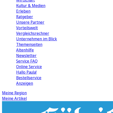
Wirtschaft
Kultur & Medien
Erleben
Ratgeber
Unsere Partner
Vorteilswelt
Vergleichsrechner
Unternehmen im Blick
Themenseiten
Altenhilfe
Newsletter
Service FAQ
Online Service
Hallo Paula!
Bestellservice
Anzeigen
Meine Region
Meine Artikel