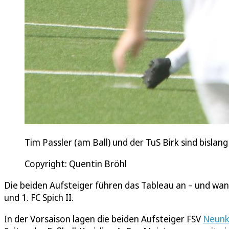
Tim Passler (am Ball) und der TuS Birk sind bislan
Copyright: Quentin Bröhl
Die beiden Aufsteiger führen das Tableau an – und wan
und 1. FC Spich II.
In der Vorsaison lagen die beiden Aufsteiger FSV
Neunk