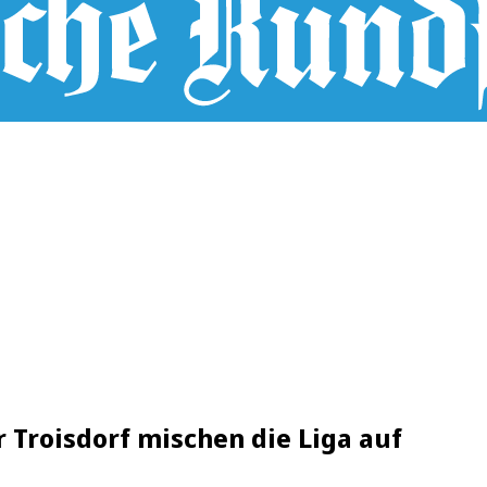
r Troisdorf mischen die Liga auf