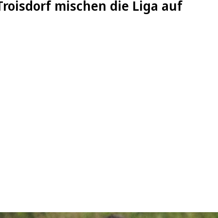
Troisdorf mischen die Liga auf