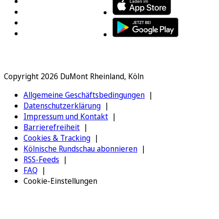
Copyright 2026 DuMont Rheinland, Köln
Allgemeine Geschäftsbedingungen
Datenschutzerklärung
Impressum und Kontakt
Barrierefreiheit
Cookies & Tracking
Kölnische Rundschau abonnieren
RSS-Feeds
FAQ
Cookie-Einstellungen