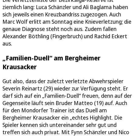
ziemlich lang: Luca Schänzler und Ali Baglama haben
sich jeweils einen Kreuzbandriss zugezogen. Auch
Marc Wolf erlitt am Sonntag eine Knieverletzung; die
genaue Diagnose steht noch aus. Zudem fallen
Alexander Böthling (Fingerbruch) und Rachid Eckert
aus.
„Familien-Duell“ am Bergheimer
Krausacker
Gut also, dass der zuletzt verletzte Abwehrspieler
Severin Reinartz (29) wieder zur Verfügung steht. Er
darf sich auf ein „Familien-Duell“ freuen, denn auf der
Gegenseite läuft sein Bruder Matteo (19) auf. Auch
für den Mondorfer Trainer ist das Duell am
Bergheimer Krausacker ein „echtes Highlight. Die
Spieler kennen sich untereinander sehr gut und
treffen sich auch privat. Mit Fynn Schänzler und Nico