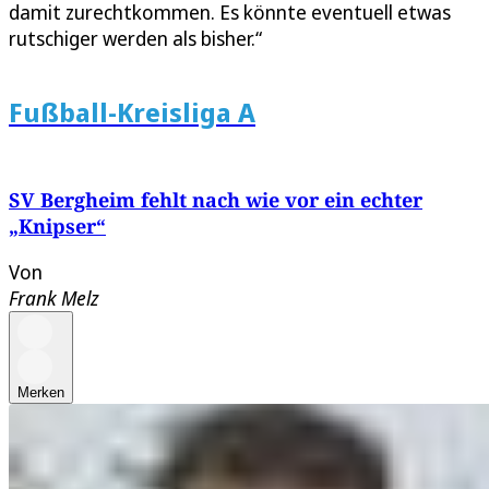
damit zurechtkommen. Es könnte eventuell etwas
rutschiger werden als bisher.“
Fußball-Kreisliga A
SV Bergheim fehlt nach wie vor ein echter
„Knipser“
Von
Frank Melz
Merken