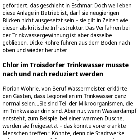
gefördert, das geschieht in Eschmar. Doch weil eben
diese Anlage in Betrieb ist, darf sie neugierigen
Blicken nicht ausgesetzt sein – sie gilt in Zeiten wie
diesen als kritische Infrastruktur. Das Verfahren bei
der Trinkwassergewinnung ist aber dasselbe
geblieben. Dicke Rohre führen aus dem Boden nach
oben und wieder herunter.
Chlor im Troisdorfer Trinkwasser musste
nach und nach reduziert werden
Florian Wöhrle, von Beruf Wassermeister, erklärte
den Gästen, dass Legionellen im Trinkwasser ganz
normal seien. „Sie sind Teil der Mikroorganismen, die
im Trinkwasser drin sind. Aber nur, wenn Wasserdampf
entsteht, zum Beispiel bei einer warmen Dusche,
werden sie freigesetzt – das könnte vorerkrankte
Menschen treffen.“ Könnte, denn die Stadtwerke