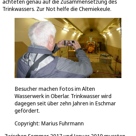
achteten genau auf die Zusammensetzung des
Trinkwassers. Zur Not helfe die Chemiekeule.
Besucher machen Fotos im Alten
Wasserwerk in Oberlar. Trinkwasser wird
dagegen seit über zehn Jahren in Eschmar
gefördert.
Copyright: Marius Fuhrmann
„Zwischen Sommer 2017 und Januar 2019 mussten