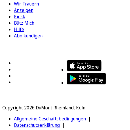
Wir Trauern
Anzeigen
Kiosk
Bütz Mich
Hilfe
Abo kündigen
FOLGEN SIE UNS
ENTDECKEN SIE UNSERE APP
Copyright 2026 DuMont Rheinland, Köln
Allgemeine Geschäftsbedingungen
Datenschutzerklärung