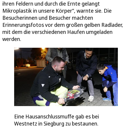
ihren Feldern und durch die Ernte gelangt
Mikroplastik in unsere Körper“, warnte sie. Die
Besucherinnen und Besucher machten
Erinnerungsfotos vor dem großen gelben Radlader,
mit dem die verschiedenen Haufen umgeladen
werden.
Eine Hausanschlussmuffe gab es bei
Westnetz in Siegburg zu bestaunen.