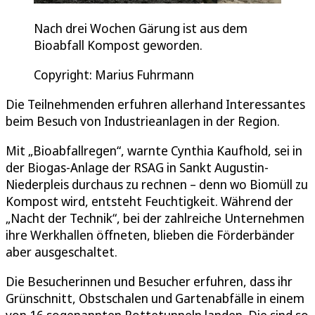
Nach drei Wochen Gärung ist aus dem
Bioabfall Kompost geworden.
Copyright: Marius Fuhrmann
Die Teilnehmenden erfuhren allerhand Interessantes
beim Besuch von Industrieanlagen in der Region.
Mit „Bioabfallregen“, warnte Cynthia Kaufhold, sei in
der Biogas-Anlage der RSAG in Sankt Augustin-
Niederpleis durchaus zu rechnen – denn wo Biomüll zu
Kompost wird, entsteht Feuchtigkeit. Während der
„Nacht der Technik“, bei der zahlreiche Unternehmen
ihre Werkhallen öffneten, blieben die Förderbänder
aber ausgeschaltet.
Die Besucherinnen und Besucher erfuhren, dass ihr
Grünschnitt, Obstschalen und Gartenabfälle in einem