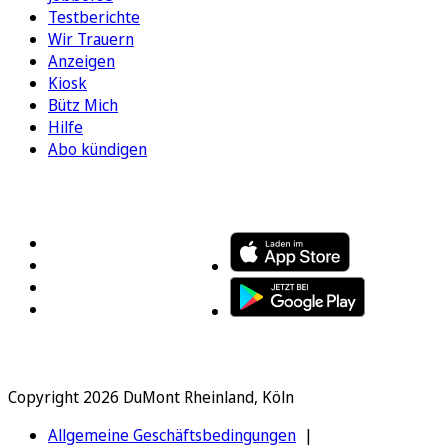
Testberichte
Wir Trauern
Anzeigen
Kiosk
Bütz Mich
Hilfe
Abo kündigen
FOLGEN SIE UNS
ENTDECKEN SIE UNSERE APP
Copyright 2026 DuMont Rheinland, Köln
Allgemeine Geschäftsbedingungen