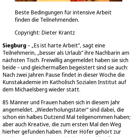
Beste Bedingungen für intensive Arbeit
finden die Teilnehmenden.
Copyright: Dieter Krantz
Siegburg
– „Es ist harte Arbeit“, sagt eine
Teilnehmerin, „besser als Urlaub“ ihre Nachbarin am
nächsten Tisch. Freiwillig angemeldet haben sie sich
beide – und gleichermaßen begeistert sind sie auch:
Nach zwei Jahren Pause findet in dieser Woche die
Kunstakademie im Katholisch Sozialen Institut auf
dem Michaelsberg wieder statt.
85 Männer und Frauen haben sich in diesem Jahr
angemeldet. „Wiederholungstäter“ sind dabei, die
schon ein halbes Dutzend Mal teilgenommen haben;
aber auch Kreative, die zum ersten Mal den Weg
hierher gefunden haben. Peter Höfer gehört zur