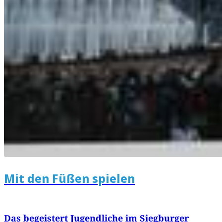
Mit den Füßen spielen
Das begeistert Jugendliche im Siegburger