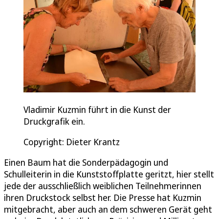
Vladimir Kuzmin führt in die Kunst der
Druckgrafik ein.
Copyright: Dieter Krantz
Einen Baum hat die Sonderpädagogin und
Schulleiterin in die Kunststoffplatte geritzt, hier stellt
jede der ausschließlich weiblichen Teilnehmerinnen
ihren Druckstock selbst her. Die Presse hat Kuzmin
mitgebracht, aber auch an dem schweren Gerät geht