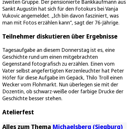
zweiten Gruppe. Der pensionierte Bankkaufmann aus
Sankt Augustin hat sich für den Fotokurs bei Vanja
Vukovic angemeldet. „Ich bin davon fasziniert, was
man mit Fotos erzählen kann“, sagt der 76-Jährige.
Teilnehmer diskutieren über Ergebnisse
Tagesaufgabe an diesem Donnerstag ist es, eine
Geschichte rund um einen mitgebrachten
Gegenstand fotografisch zu erzählen. Einen vom
Vater selbst angefertigten Kerzenleuchter hat Peter
Höfer für diese Aufgabe im Gepäck, Thilo Troll einen
Wecker vom Flohmarkt. Nun überlegen sie mit der
Dozentin, ob schwarz-weiße oder farbige Drucke der
Geschichte besser stehen.
Atelierfest
Alles zum Thema
Michaelsberg (Siegburg)