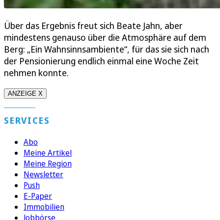
Über das Ergebnis freut sich Beate Jahn, aber
mindestens genauso über die Atmosphäre auf dem
Berg: „Ein Wahnsinnsambiente“, für das sie sich nach
der Pensionierung endlich einmal eine Woche Zeit
nehmen konnte.
ANZEIGE X
SERVICES
Abo
Meine Artikel
Meine Region
Newsletter
Push
E-Paper
Immobilien
Jobbörse