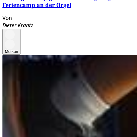
Feriencamp an der Orgel
Von
Dieter Krantz
Merken