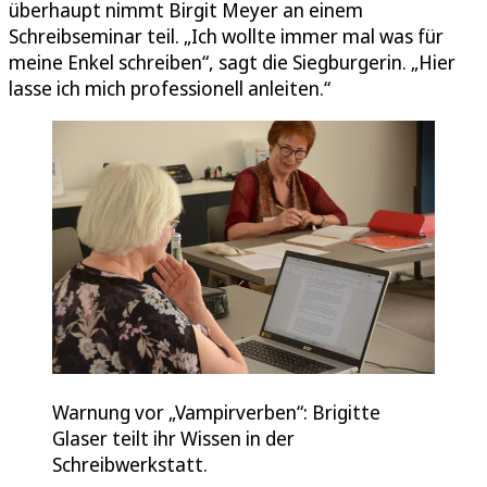
überhaupt nimmt Birgit Meyer an einem
Schreibseminar teil. „Ich wollte immer mal was für
meine Enkel schreiben“, sagt die Siegburgerin. „Hier
lasse ich mich professionell anleiten.“
Warnung vor „Vampirverben“: Brigitte
Glaser teilt ihr Wissen in der
Schreibwerkstatt.