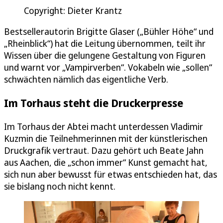
Copyright: Dieter Krantz
Bestsellerautorin Brigitte Glaser („Bühler Höhe“ und
„Rheinblick“) hat die Leitung übernommen, teilt ihr
Wissen über die gelungene Gestaltung von Figuren
und warnt vor „Vampirverben“. Vokabeln wie „sollen“
schwächten nämlich das eigentliche Verb.
Im Torhaus steht die Druckerpresse
Im Torhaus der Abtei macht unterdessen Vladimir
Kuzmin die Teilnehmerinnen mit der künstlerischen
Druckgrafik vertraut. Dazu gehört uch Beate Jahn
aus Aachen, die „schon immer“ Kunst gemacht hat,
sich nun aber bewusst für etwas entschieden hat, das
sie bislang noch nicht kennt.