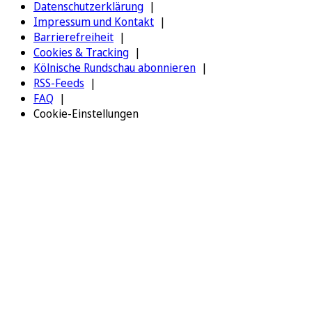
Datenschutzerklärung
Impressum und Kontakt
Barrierefreiheit
Cookies & Tracking
Kölnische Rundschau abonnieren
RSS-Feeds
FAQ
Cookie-Einstellungen