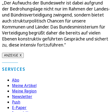
„Der Aufwuchs der Bundeswehr ist dabei aufgrund
der Bedrohungslage nicht nur im Rahmen der Landes-
und Bündnisverteidigung zwingend, sondern bietet
auch strukturpolitisch Chancen für unsere
Kommunen und Länder. Das Bundesministerium für
Verteidigung begrüßt daher die bereits auf vielen
Ebenen konstruktiv geführten Gespräche und sichert
zu, diese intensiv fortzuführen.“
ANZEIGE X
SERVICES
Abo
Meine Artikel
Meine Region
Newsletter
Push
E-Paper