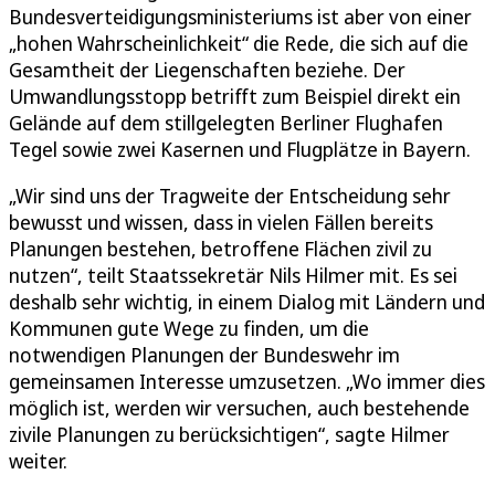
Bundesverteidigungsministeriums ist aber von einer
„hohen Wahrscheinlichkeit“ die Rede, die sich auf die
Gesamtheit der Liegenschaften beziehe. Der
Umwandlungsstopp betrifft zum Beispiel direkt ein
Gelände auf dem stillgelegten Berliner Flughafen
Tegel sowie zwei Kasernen und Flugplätze in Bayern.
„Wir sind uns der Tragweite der Entscheidung sehr
bewusst und wissen, dass in vielen Fällen bereits
Planungen bestehen, betroffene Flächen zivil zu
nutzen“, teilt Staatssekretär Nils Hilmer mit. Es sei
deshalb sehr wichtig, in einem Dialog mit Ländern und
Kommunen gute Wege zu finden, um die
notwendigen Planungen der Bundeswehr im
gemeinsamen Interesse umzusetzen. „Wo immer dies
möglich ist, werden wir versuchen, auch bestehende
zivile Planungen zu berücksichtigen“, sagte Hilmer
weiter.