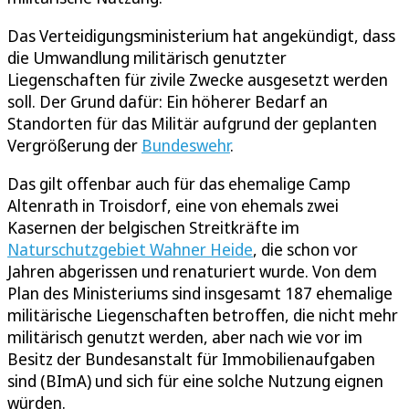
Das Verteidigungsministerium hat angekündigt, dass
die Umwandlung militärisch genutzter
Liegenschaften für zivile Zwecke ausgesetzt werden
soll. Der Grund dafür: Ein höherer Bedarf an
Standorten für das Militär aufgrund der geplanten
Vergrößerung der
Bundeswehr
.
Das gilt offenbar auch für das ehemalige Camp
Altenrath in Troisdorf, eine von ehemals zwei
Kasernen der belgischen Streitkräfte im
Naturschutzgebiet Wahner Heide
, die schon vor
Jahren abgerissen und renaturiert wurde. Von dem
Plan des Ministeriums sind insgesamt 187 ehemalige
militärische Liegenschaften betroffen, die nicht mehr
militärisch genutzt werden, aber nach wie vor im
Besitz der Bundesanstalt für Immobilienaufgaben
sind (BImA) und sich für eine solche Nutzung eignen
würden.