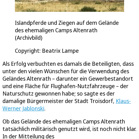
Islandpferde und Ziegen auf dem Gelände
des ehemaligen Camps Altenrath
(Archivbild)
Copyright: Beatrix Lampe
Als Erfolg verbuchten es damals die Beteiligten, dass
unter den vielen Wünschen für die Verwendung des
Geländes Altenrath – darunter ein Gewerbestandort
und eine Fläche für Flughafen-Nutzfahrzeuge – der
Naturschutz gewonnen habe; so sagte es der
damalige Bürgermeister der Stadt Troisdorf,
Klaus-
Werner Jablonski
.
Ob das Gelände des ehemaligen Camps Altenrath
tatsächlich militärisch genutzt wird, ist noch nicht klar.
In der Mitteilung des