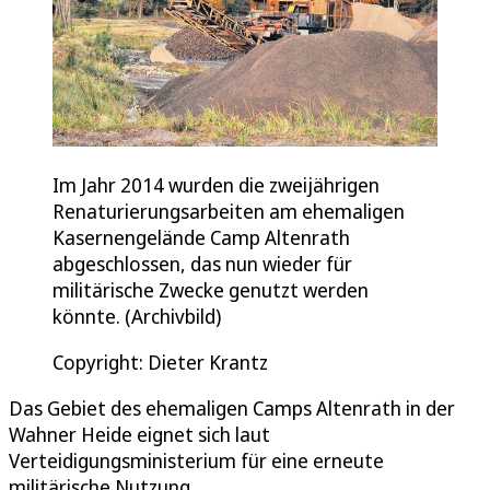
Im Jahr 2014 wurden die zweijährigen
Renaturierungsarbeiten am ehemaligen
Kasernengelände Camp Altenrath
abgeschlossen, das nun wieder für
militärische Zwecke genutzt werden
könnte. (Archivbild)
Copyright: Dieter Krantz
Das Gebiet des ehemaligen Camps Altenrath in der
Wahner Heide eignet sich laut
Verteidigungsministerium für eine erneute
militärische Nutzung.