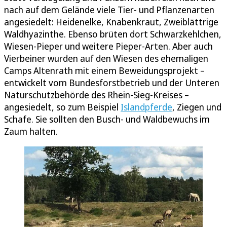
nach auf dem Gelände viele Tier- und Pflanzenarten
angesiedelt: Heidenelke, Knabenkraut, Zweiblättrige
Waldhyazinthe. Ebenso brüten dort Schwarzkehlchen,
Wiesen-Pieper und weitere Pieper-Arten. Aber auch
Vierbeiner wurden auf den Wiesen des ehemaligen
Camps Altenrath mit einem Beweidungsprojekt –
entwickelt vom Bundesforstbetrieb und der Unteren
Naturschutzbehörde des Rhein-Sieg-Kreises –
angesiedelt, so zum Beispiel
Islandpferde
, Ziegen und
Schafe. Sie sollten den Busch- und Waldbewuchs im
Zaum halten.