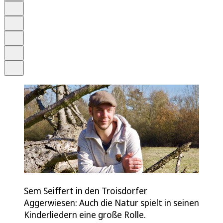
Anhören
Schrift
Merken
Drucken
Teilen
Sem Seiffert in den Troisdorfer
Aggerwiesen: Auch die Natur spielt in seinen
Kinderliedern eine große Rolle.