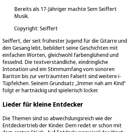
Bereits als 17-Jähriger machte Sem Seiffert
Musik.
Copyright: Seiffert
Seiffert, der seit frühester Jugend für die Gitarre und
den Gesang lebt, bebildert seine Geschichten mit
einfachen Worten, gleichwohl farbenglühend und
fesselnd. Die textverständliche, eindringliche
Intonation und ein Stimmumfang vom sonoren
Bariton bis zur verträumten Falsett sind weitere i-
Tüpfelchen. Seinem Grundsatz „Immer nah am Kind“
folgt er hartnäckig und spielerisch locker.
Lieder für kleine Entdecker
Die Themen sind so abwechslungsreich wie der
Entdeckertrieb der Kinder. Dem redet er schon mit