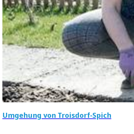
Umgehung von Troisdorf-Spich