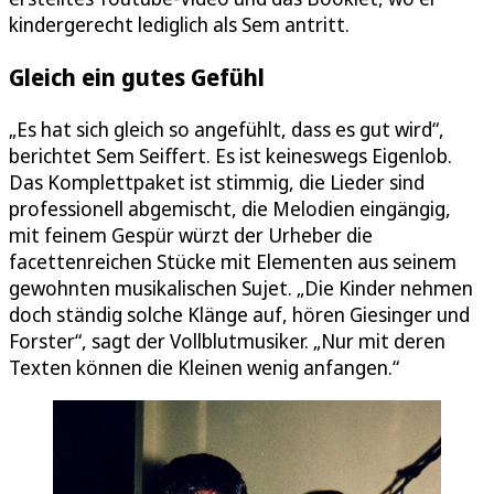
kindergerecht lediglich als Sem antritt.
Gleich ein gutes Gefühl
„Es hat sich gleich so angefühlt, dass es gut wird“,
berichtet Sem Seiffert. Es ist keineswegs Eigenlob.
Das Komplettpaket ist stimmig, die Lieder sind
professionell abgemischt, die Melodien eingängig,
mit feinem Gespür würzt der Urheber die
facettenreichen Stücke mit Elementen aus seinem
gewohnten musikalischen Sujet. „Die Kinder nehmen
doch ständig solche Klänge auf, hören Giesinger und
Forster“, sagt der Vollblutmusiker. „Nur mit deren
Texten können die Kleinen wenig anfangen.“