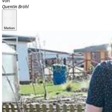
Von
Quentin Bröhl
Merken