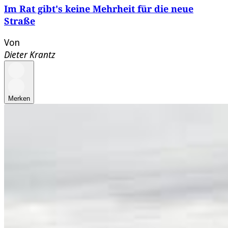
Im Rat gibt's keine Mehrheit für die neue
Straße
Von
Dieter Krantz
Merken