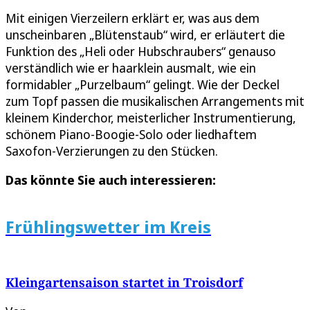
Mit einigen Vierzeilern erklärt er, was aus dem
unscheinbaren „Blütenstaub“ wird, er erläutert die
Funktion des „Heli oder Hubschraubers“ genauso
verständlich wie er haarklein ausmalt, wie ein
formidabler „Purzelbaum“ gelingt. Wie der Deckel
zum Topf passen die musikalischen Arrangements mit
kleinem Kinderchor, meisterlicher Instrumentierung,
schönem Piano-Boogie-Solo oder liedhaftem
Saxofon-Verzierungen zu den Stücken.
Das könnte Sie auch interessieren:
Frühlingswetter im Kreis
Kleingartensaison startet in Troisdorf