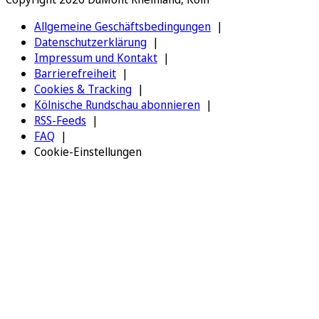
Allgemeine Geschäftsbedingungen
Datenschutzerklärung
Impressum und Kontakt
Barrierefreiheit
Cookies & Tracking
Kölnische Rundschau abonnieren
RSS-Feeds
FAQ
Cookie-Einstellungen