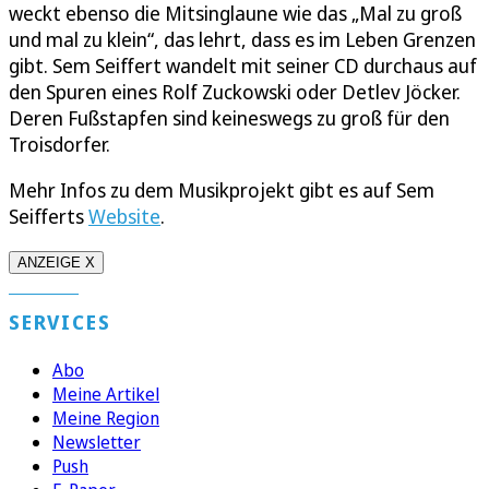
weckt ebenso die Mitsinglaune wie das „Mal zu groß
und mal zu klein“, das lehrt, dass es im Leben Grenzen
gibt. Sem Seiffert wandelt mit seiner CD durchaus auf
den Spuren eines Rolf Zuckowski oder Detlev Jöcker.
Deren Fußstapfen sind keineswegs zu groß für den
Troisdorfer.
Mehr Infos zu dem Musikprojekt gibt es auf Sem
Seifferts
Website
.
ANZEIGE X
SERVICES
Abo
Meine Artikel
Meine Region
Newsletter
Push