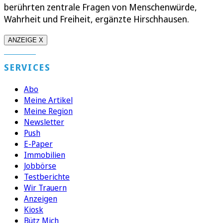
berührten zentrale Fragen von Menschenwürde,
Wahrheit und Freiheit, ergänzte Hirschhausen.
ANZEIGE X
SERVICES
Abo
Meine Artikel
Meine Region
Newsletter
Push
E-Paper
Immobilien
Jobbörse
Testberichte
Wir Trauern
Anzeigen
Kiosk
Bütz Mich