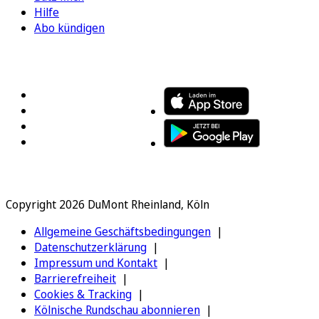
Hilfe
Abo kündigen
FOLGEN SIE UNS
ENTDECKEN SIE UNSERE APP
Copyright 2026 DuMont Rheinland, Köln
Allgemeine Geschäftsbedingungen
Datenschutzerklärung
Impressum und Kontakt
Barrierefreiheit
Cookies & Tracking
Kölnische Rundschau abonnieren