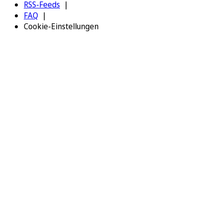
RSS-Feeds
FAQ
Cookie-Einstellungen