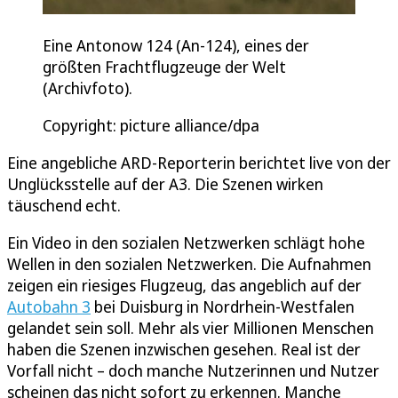
Eine Antonow 124 (An-124), eines der
größten Frachtflugzeuge der Welt
(Archivfoto).
Copyright: picture alliance/dpa
Eine angebliche ARD-Reporterin berichtet live von der
Unglücksstelle auf der A3. Die Szenen wirken
täuschend echt.
Ein Video in den sozialen Netzwerken schlägt hohe
Wellen in den sozialen Netzwerken. Die Aufnahmen
zeigen ein riesiges Flugzeug, das angeblich auf der
Autobahn 3
bei Duisburg in Nordrhein-Westfalen
gelandet sein soll. Mehr als vier Millionen Menschen
haben die Szenen inzwischen gesehen. Real ist der
Vorfall nicht – doch manche Nutzerinnen und Nutzer
scheinen das nicht sofort zu erkennen. Manche