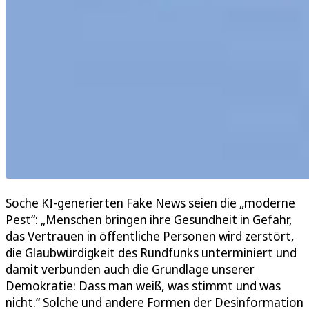
Soche KI-generierten Fake News seien die „moderne
Pest“: „Menschen bringen ihre Gesundheit in Gefahr,
das Vertrauen in öffentliche Personen wird zerstört,
die Glaubwürdigkeit des Rundfunks unterminiert und
damit verbunden auch die Grundlage unserer
Demokratie: Dass man weiß, was stimmt und was
nicht.“ Solche und andere Formen der Desinformation