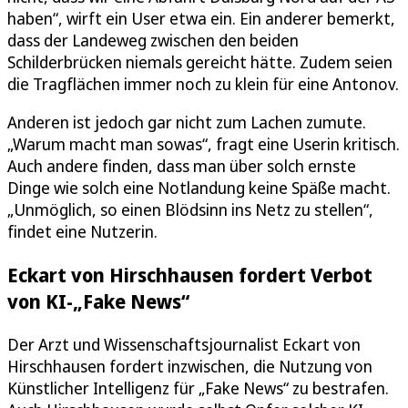
haben“, wirft ein User etwa ein. Ein anderer bemerkt,
dass der Landeweg zwischen den beiden
Schilderbrücken niemals gereicht hätte. Zudem seien
die Tragflächen immer noch zu klein für eine Antonov.
Anderen ist jedoch gar nicht zum Lachen zumute.
„Warum macht man sowas“, fragt eine Userin kritisch.
Auch andere finden, dass man über solch ernste
Dinge wie solch eine Notlandung keine Späße macht.
„Unmöglich, so einen Blödsinn ins Netz zu stellen“,
findet eine Nutzerin.
Eckart von Hirschhausen fordert Verbot
von KI-„Fake News“
Der Arzt und Wissenschaftsjournalist Eckart von
Hirschhausen fordert inzwischen, die Nutzung von
Künstlicher Intelligenz für „Fake News“ zu bestrafen.