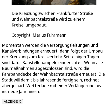
Die Kreuzung zwischen Frankfurter Straße
und Wahnbachtalstraße wird zu einem
Kreisel umgebaut.
Copyright: Marius Fuhrmann
Momentan werden die Versorgungsleitungen und
Kanalverbindungen erneuert, dann folgt der Umbau
der Kreuzung zum Kreisverkehr. Seit einigen Tagen
sind dafür Baustellenampeln eingerichtet. Wenn alle
Baumaßnahmen abgeschlossen sind, wird die
Fahrbahndecke der Wahnbachtalstraße erneuert. Die
Stadt will damit bis Jahresende fertig sein, rechnet
aber je nach Wetterlage mit einer Verlängerung bis
ins neue Jahr hinein.
ANZEIGE X