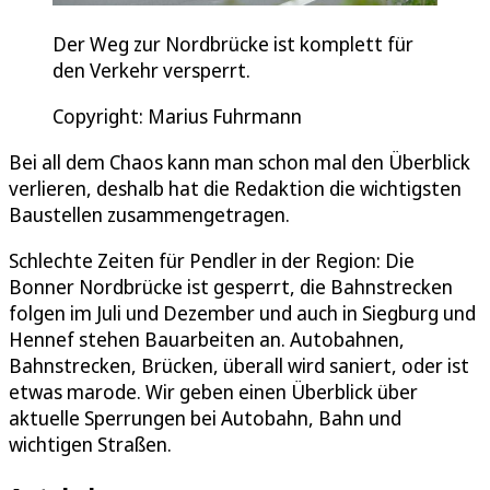
Der Weg zur Nordbrücke ist komplett für
den Verkehr versperrt.
Copyright: Marius Fuhrmann
Bei all dem Chaos kann man schon mal den Überblick
verlieren, deshalb hat die Redaktion die wichtigsten
Baustellen zusammengetragen.
Schlechte Zeiten für Pendler in der Region: Die
Bonner Nordbrücke ist gesperrt, die Bahnstrecken
folgen im Juli und Dezember und auch in Siegburg und
Hennef stehen Bauarbeiten an. Autobahnen,
Bahnstrecken, Brücken, überall wird saniert, oder ist
etwas marode. Wir geben einen Überblick über
aktuelle Sperrungen bei Autobahn, Bahn und
wichtigen Straßen.