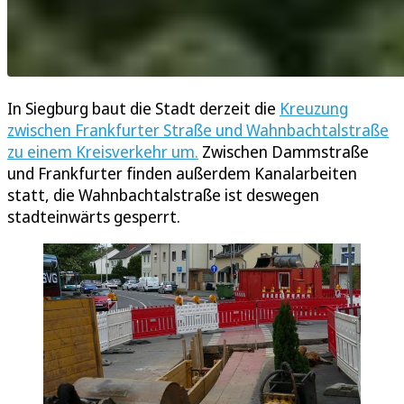
In Siegburg baut die Stadt derzeit die
Kreuzung
zwischen Frankfurter Straße und Wahnbachtalstraße
zu einem Kreisverkehr um.
Zwischen Dammstraße
und Frankfurter finden außerdem Kanalarbeiten
statt, die Wahnbachtalstraße ist deswegen
stadteinwärts gesperrt.