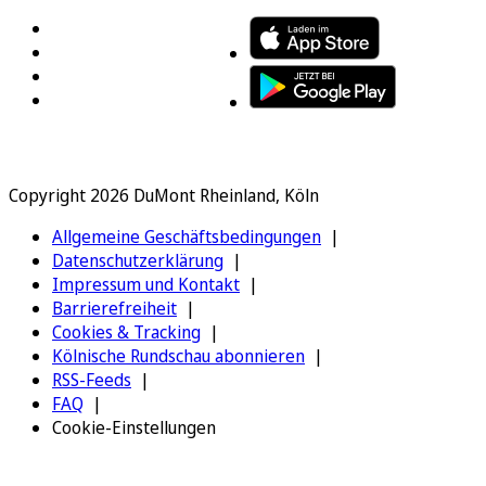
Copyright 2026 DuMont Rheinland, Köln
Allgemeine Geschäftsbedingungen
Datenschutzerklärung
Impressum und Kontakt
Barrierefreiheit
Cookies & Tracking
Kölnische Rundschau abonnieren
RSS-Feeds
FAQ
Cookie-Einstellungen