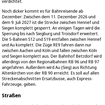
verdichtet.
Noch dicker kommt es für Bahnreisende ab
Dezember: Zwischen dem 11. Dezember 2026 und
dem 9. Juli 2027 ist die Strecke zwischen Hennef und
Siegen komplett gesperrt. An einigen Tagen wird die
Sperrung bis nach Siegburg und Troisdorf erweitert.
Die S-Bahnen S12 und S19 entfallen zwischen Hennef
und Au komplett. Die Züge RE9 fahren dann nur
zwischen Aachen und Köln und fallen zwischen Köln
und Siegen komplett aus. Der Bahnhof Betzdorf wird
allerdings von den Regionalbahnen RB 96 und RB 97
angefahren. Außerdem wird Au (Sieg) aus Richtung
Altenkirchen von der RB 90 erreicht. Es soll auf allen
Streckenabschnitten Ersatzbusse, auch Express-
Fahrzeuge, geben.
Straßen