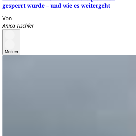
gesperrt wurde – und wie es weitergeht
Von
Anica Tischler
Merken