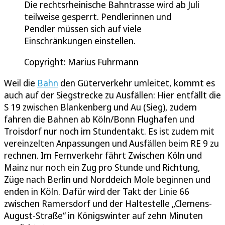
Die rechtsrheinische Bahntrasse wird ab Juli
teilweise gesperrt. Pendlerinnen und
Pendler müssen sich auf viele
Einschränkungen einstellen.
Copyright: Marius Fuhrmann
Weil die
Bahn
den Güterverkehr umleitet, kommt es
auch auf der Siegstrecke zu Ausfällen: Hier entfällt die
S 19 zwischen Blankenberg und Au (Sieg), zudem
fahren die Bahnen ab Köln/Bonn Flughafen und
Troisdorf nur noch im Stundentakt. Es ist zudem mit
vereinzelten Anpassungen und Ausfällen beim RE 9 zu
rechnen. Im Fernverkehr fährt Zwischen Köln und
Mainz nur noch ein Zug pro Stunde und Richtung,
Züge nach Berlin und Norddeich Mole beginnen und
enden in Köln. Dafür wird der Takt der Linie 66
zwischen Ramersdorf und der Haltestelle „Clemens-
August-Straße“ in Königswinter auf zehn Minuten