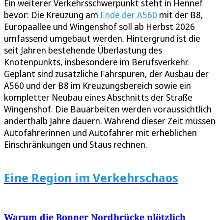
Ein weiterer Verkehrsschwerpunkt steht in Hennef
bevor: Die Kreuzung am
Ende der A560
mit der B8,
Europaallee und Wingenshof soll ab Herbst 2026
umfassend umgebaut werden. Hintergrund ist die
seit Jahren bestehende Überlastung des
Knotenpunkts, insbesondere im Berufsverkehr.
Geplant sind zusätzliche Fahrspuren, der Ausbau der
A560 und der B8 im Kreuzungsbereich sowie ein
kompletter Neubau eines Abschnitts der Straße
Wingenshof. Die Bauarbeiten werden voraussichtlich
anderthalb Jahre dauern. Während dieser Zeit müssen
Autofahrerinnen und Autofahrer mit erheblichen
Einschränkungen und Staus rechnen.
Eine Region im Verkehrschaos
Warum die Bonner Nordbrücke plötzlich