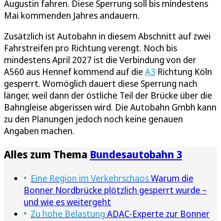
Augustin fahren. Diese Sperrung soll bis mindestens
Mai kommenden Jahres andauern.
Zusätzlich ist Autobahn in diesem Abschnitt auf zwei
Fahrstreifen pro Richtung verengt. Noch bis
mindestens April 2027 ist die Verbindung von der
A560 aus Hennef kommend auf die
A3
Richtung Köln
gesperrt. Womöglich dauert diese Sperrung nach
länger, weil dann der östliche Teil der Brücke über die
Bahngleise abgerissen wird. Die Autobahn Gmbh kann
zu den Planungen jedoch noch keine genauen
Angaben machen.
Alles zum Thema
Bundesautobahn 3
Eine Region im Verkehrschaos
Warum die
Bonner Nordbrücke plötzlich gesperrt wurde –
und wie es weitergeht
Zu hohe Belastung
ADAC-Experte zur Bonner