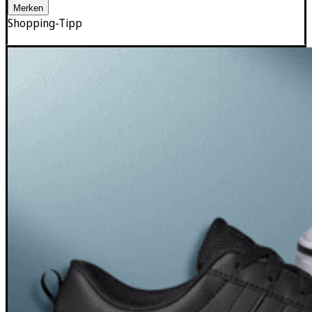
Merken
Shopping-Tipp