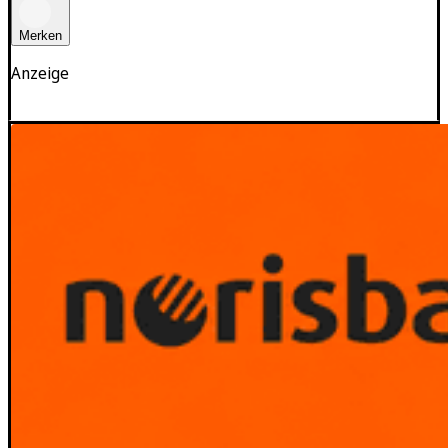
Merken
Anzeige