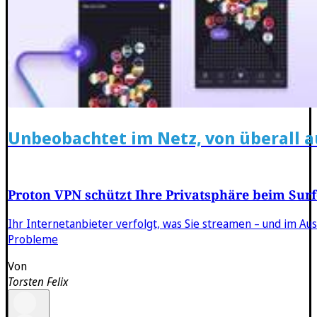
Unbeobachtet im Netz, von überall a
Proton VPN schützt Ihre Privatsphäre beim Surf
Ihr Internetanbieter verfolgt, was Sie streamen – und im Au
Probleme
Von
Torsten Felix