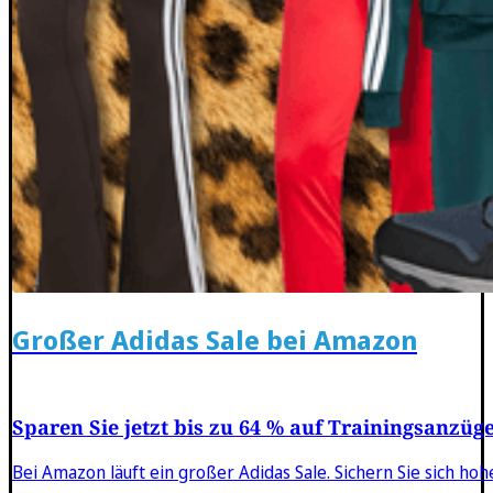
Großer Adidas Sale bei Amazon
Sparen Sie jetzt bis zu 64 % auf Trainingsanzüge
Bei Amazon läuft ein großer Adidas Sale. Sichern Sie sich hohe