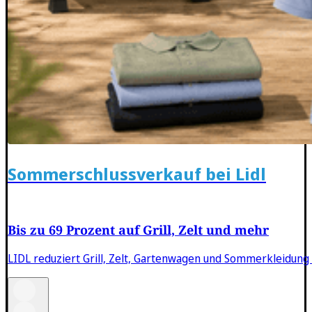
Sommerschlussverkauf bei Lidl
Bis zu 69 Prozent auf Grill, Zelt und mehr
LIDL reduziert Grill, Zelt, Gartenwagen und Sommerkleidung 