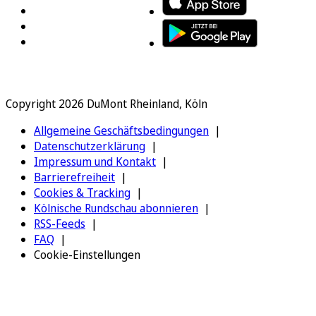
Copyright 2026 DuMont Rheinland, Köln
Allgemeine Geschäftsbedingungen
Datenschutzerklärung
Impressum und Kontakt
Barrierefreiheit
Cookies & Tracking
Kölnische Rundschau abonnieren
RSS-Feeds
FAQ
Cookie-Einstellungen