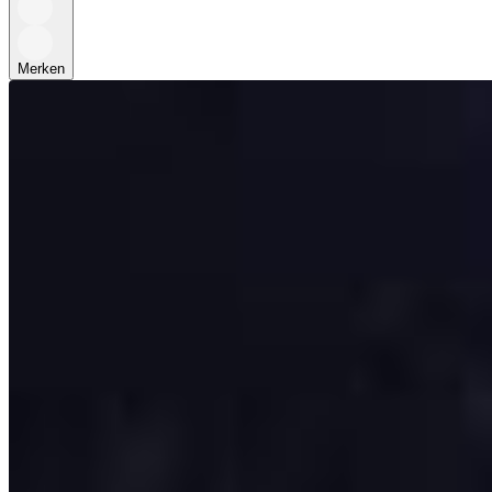
Merken