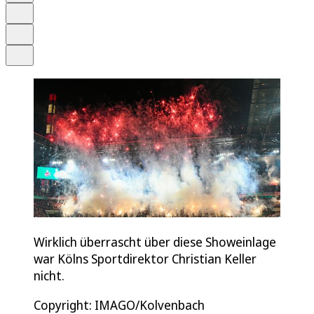
Merken
Drucken
Teilen
Wirklich überrascht über diese Showeinlage
war Kölns Sportdirektor Christian Keller
nicht.
Copyright: IMAGO/Kolvenbach