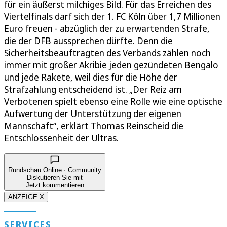
für ein äußerst milchiges Bild. Für das Erreichen des
Viertelfinals darf sich der 1. FC Köln über 1,7 Millionen
Euro freuen - abzüglich der zu erwartenden Strafe,
die der DFB aussprechen dürfte. Denn die
Sicherheitsbeauftragten des Verbands zählen noch
immer mit großer Akribie jeden gezündeten Bengalo
und jede Rakete, weil dies für die Höhe der
Strafzahlung entscheidend ist. „Der Reiz am
Verbotenen spielt ebenso eine Rolle wie eine optische
Aufwertung der Unterstützung der eigenen
Mannschaft“, erklärt Thomas Reinscheid die
Entschlossenheit der Ultras.
Rundschau Online · Community
Diskutieren Sie mit
Jetzt kommentieren
ANZEIGE X
SERVICES