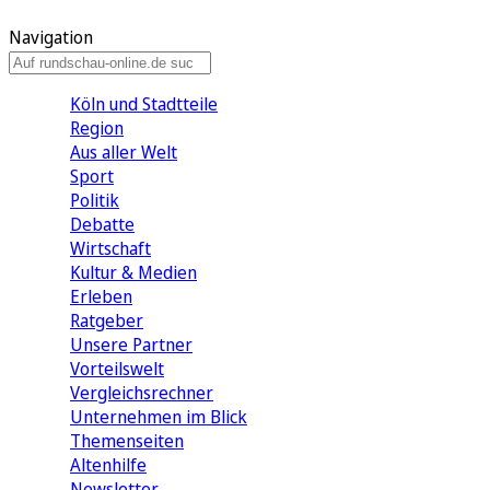
Navigation
Köln und Stadtteile
Region
Aus aller Welt
Sport
Politik
Debatte
Wirtschaft
Kultur & Medien
Erleben
Ratgeber
Unsere Partner
Vorteilswelt
Vergleichsrechner
Unternehmen im Blick
Themenseiten
Altenhilfe
Newsletter