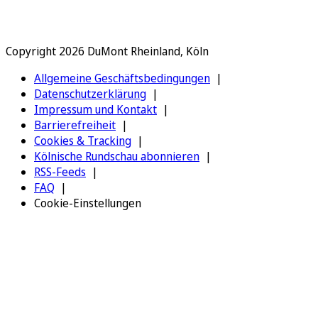
Copyright 2026 DuMont Rheinland, Köln
Allgemeine Geschäftsbedingungen
Datenschutzerklärung
Impressum und Kontakt
Barrierefreiheit
Cookies & Tracking
Kölnische Rundschau abonnieren
RSS-Feeds
FAQ
Cookie-Einstellungen