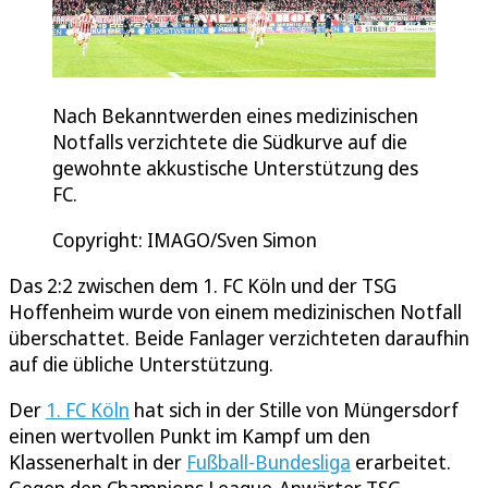
Nach Bekanntwerden eines medizinischen
Notfalls verzichtete die Südkurve auf die
gewohnte akkustische Unterstützung des
FC.
Copyright: IMAGO/Sven Simon
Das 2:2 zwischen dem 1. FC Köln und der TSG
Hoffenheim wurde von einem medizinischen Notfall
überschattet. Beide Fanlager verzichteten daraufhin
auf die übliche Unterstützung.
Der
1. FC Köln
hat sich in der Stille von Müngersdorf
einen wertvollen Punkt im Kampf um den
Klassenerhalt in der
Fußball-Bundesliga
erarbeitet.