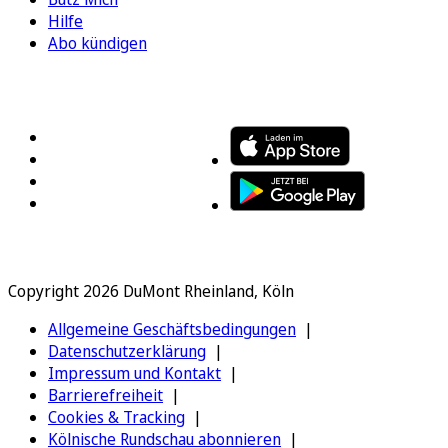
Hilfe
Abo kündigen
FOLGEN SIE UNS
ENTDECKEN SIE UNSERE APP
Copyright 2026 DuMont Rheinland, Köln
Allgemeine Geschäftsbedingungen
Datenschutzerklärung
Impressum und Kontakt
Barrierefreiheit
Cookies & Tracking
Kölnische Rundschau abonnieren