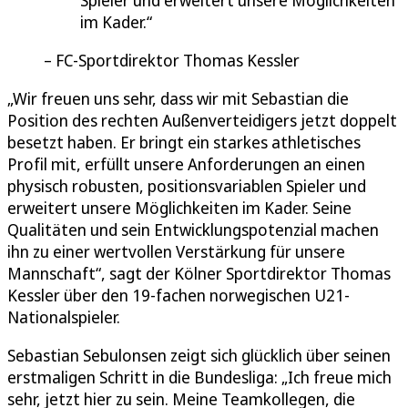
im Kader.
FC-Sportdirektor Thomas Kessler
„Wir freuen uns sehr, dass wir mit Sebastian die
Position des rechten Außenverteidigers jetzt doppelt
besetzt haben. Er bringt ein starkes athletisches
Profil mit, erfüllt unsere Anforderungen an einen
physisch robusten, positionsvariablen Spieler und
erweitert unsere Möglichkeiten im Kader. Seine
Qualitäten und sein Entwicklungspotenzial machen
ihn zu einer wertvollen Verstärkung für unsere
Mannschaft“, sagt der Kölner Sportdirektor Thomas
Kessler über den 19-fachen norwegischen U21-
Nationalspieler.
Sebastian Sebulonsen zeigt sich glücklich über seinen
erstmaligen Schritt in die Bundesliga: „Ich freue mich
sehr, jetzt hier zu sein. Meine Teamkollegen, die