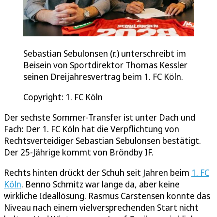
Sebastian Sebulonsen (r.) unterschreibt im
Beisein von Sportdirektor Thomas Kessler
seinen Dreijahresvertrag beim 1. FC Köln.
Copyright: 1. FC Köln
Der sechste Sommer-Transfer ist unter Dach und
Fach: Der 1. FC Köln hat die Verpflichtung von
Rechtsverteidiger Sebastian Sebulonsen bestätigt.
Der 25-Jährige kommt von Bröndby IF.
Rechts hinten drückt der Schuh seit Jahren beim
1. FC
Köln
. Benno Schmitz war lange da, aber keine
wirkliche Ideallösung. Rasmus Carstensen konnte das
Niveau nach einem vielversprechenden Start nicht