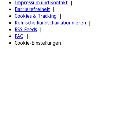
Impressum und Kontakt
Barrierefreiheit
Cookies & Tracking
Kölnische Rundschau abonnieren
RSS-Feeds
FAQ
Cookie-Einstellungen