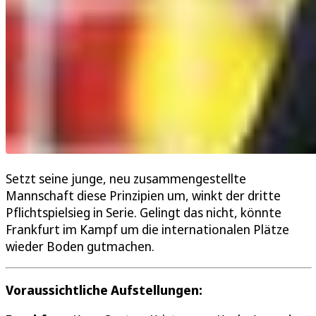
Setzt seine junge, neu zusammengestellte
Mannschaft diese Prinzipien um, winkt der dritte
Pflichtspielsieg in Serie. Gelingt das nicht, könnte
Frankfurt im Kampf um die internationalen Plätze
wieder Boden gutmachen.
Voraussichtliche Aufstellungen: