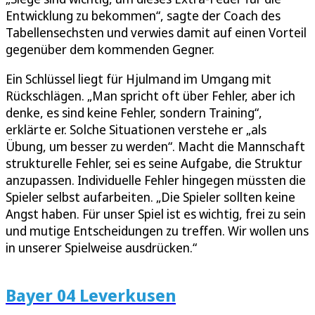
Entwicklung zu bekommen“, sagte der Coach des
Tabellensechsten und verwies damit auf einen Vorteil
gegenüber dem kommenden Gegner.
Ein Schlüssel liegt für Hjulmand im Umgang mit
Rückschlägen. „Man spricht oft über Fehler, aber ich
denke, es sind keine Fehler, sondern Training“,
erklärte er. Solche Situationen verstehe er „als
Übung, um besser zu werden“. Macht die Mannschaft
strukturelle Fehler, sei es seine Aufgabe, die Struktur
anzupassen. Individuelle Fehler hingegen müssten die
Spieler selbst aufarbeiten. „Die Spieler sollten keine
Angst haben. Für unser Spiel ist es wichtig, frei zu sein
und mutige Entscheidungen zu treffen. Wir wollen uns
in unserer Spielweise ausdrücken.“
Bayer 04 Leverkusen