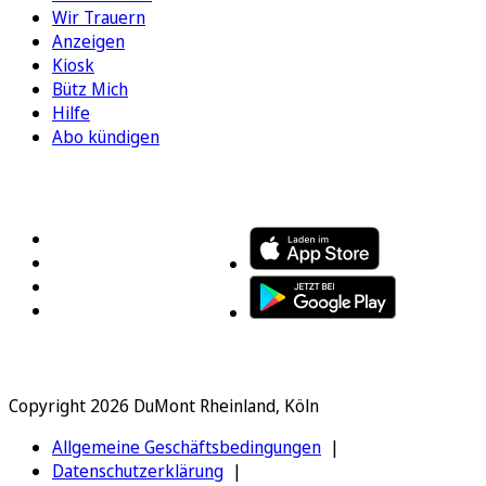
Wir Trauern
Anzeigen
Kiosk
Bütz Mich
Hilfe
Abo kündigen
FOLGEN SIE UNS
ENTDECKEN SIE UNSERE APP
Copyright 2026 DuMont Rheinland, Köln
Allgemeine Geschäftsbedingungen
Datenschutzerklärung