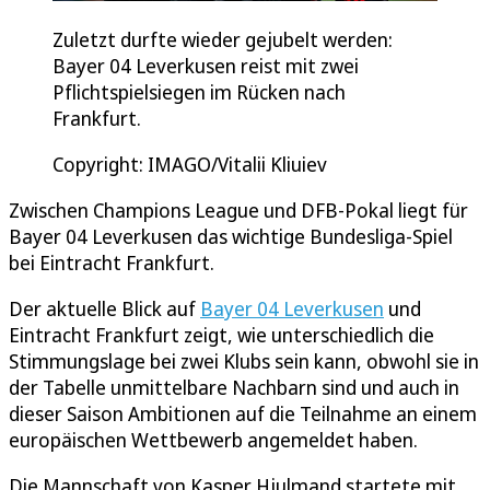
Zuletzt durfte wieder gejubelt werden:
Bayer 04 Leverkusen reist mit zwei
Pflichtspielsiegen im Rücken nach
Frankfurt.
Copyright: IMAGO/Vitalii Kliuiev
Zwischen Champions League und DFB-Pokal liegt für
Bayer 04 Leverkusen das wichtige Bundesliga-Spiel
bei Eintracht Frankfurt.
Der aktuelle Blick auf
Bayer 04 Leverkusen
und
Eintracht Frankfurt zeigt, wie unterschiedlich die
Stimmungslage bei zwei Klubs sein kann, obwohl sie in
der Tabelle unmittelbare Nachbarn sind und auch in
dieser Saison Ambitionen auf die Teilnahme an einem
europäischen Wettbewerb angemeldet haben.
Die Mannschaft von Kasper Hjulmand startete mit