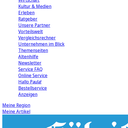
Wirtschaft
Kultur & Medien
Erleben
Ratgeber
Unsere Partner
Vorteilswelt
Vergleichsrechner
Unternehmen im Blick
Themenseiten
Altenhilfe
Newsletter
Service FAQ
Online Service
Hallo Paula!
Bestellservice
Anzeigen
Meine Region
Meine Artikel