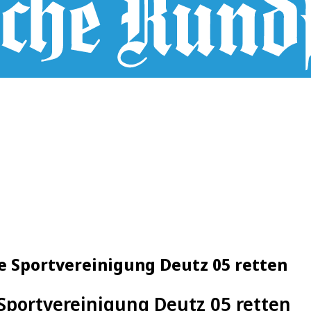
ie Sportvereinigung Deutz 05 retten
 Sportvereinigung Deutz 05 retten