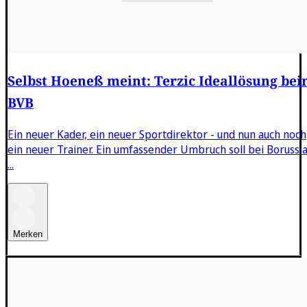
Selbst Hoeneß meint: Terzic Ideallösung be
BVB
Ein neuer Kader, ein neuer Sportdirektor - und nun auch noch
ein neuer Trainer. Ein umfassender Umbruch soll bei Borussi
...
Merken