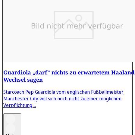
Guardiola „darf” nichts zu erwartetem Haaland
Wechsel sagen
Starcoach Pep Guardiola vom englischen Fußballmeister
Manchester City will sich noch nicht zu einer möglichen
Verpflichtung ...