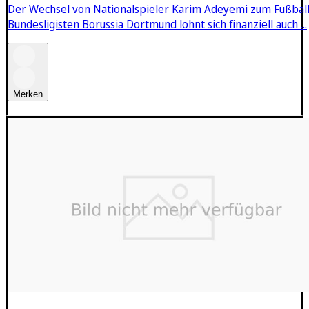
Der Wechsel von Nationalspieler Karim Adeyemi zum Fußball
Bundesligisten Borussia Dortmund lohnt sich finanziell auch ...
Merken