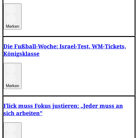
Merken
Die Fußball-Woche: Israel-Test, WM-Tickets,
Königsklasse
Merken
Flick muss Fokus justieren: „Jeder muss an
sich arbeiten”