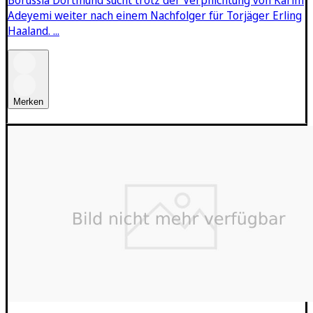
Adeyemi weiter nach einem Nachfolger für Torjäger Erling
Haaland. ...
Merken