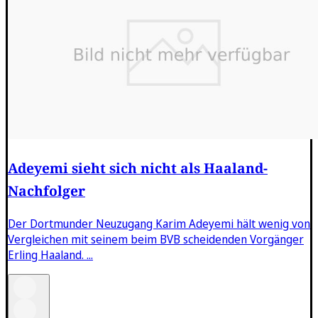
Adeyemi sieht sich nicht als Haaland-
Nachfolger
Der Dortmunder Neuzugang Karim Adeyemi hält wenig von
Vergleichen mit seinem beim BVB scheidenden Vorgänger
Erling Haaland. ...