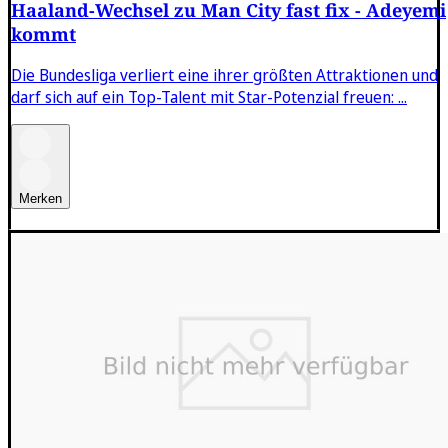
Haaland-Wechsel zu Man City fast fix - Adeyemi
kommt
Die Bundesliga verliert eine ihrer größten Attraktionen und
darf sich auf ein Top-Talent mit Star-Potenzial freuen: ...
Merken