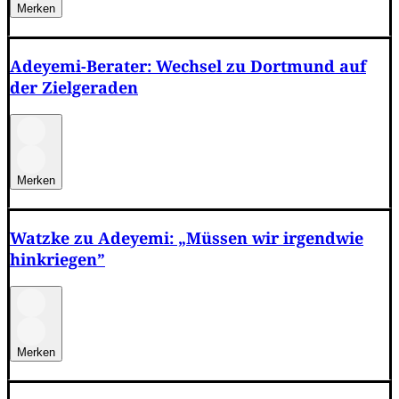
Merken
Adeyemi-Berater: Wechsel zu Dortmund auf
der Zielgeraden
Merken
Watzke zu Adeyemi: „Müssen wir irgendwie
hinkriegen”
Merken