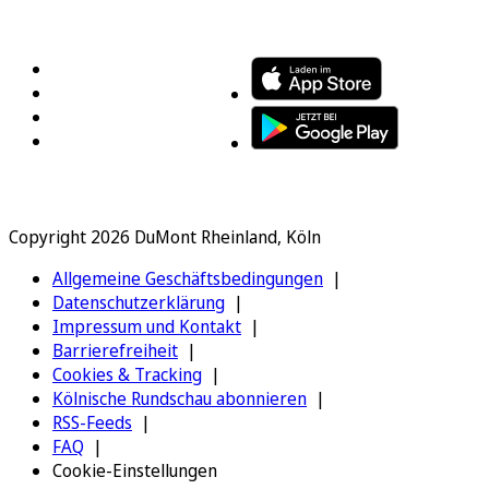
FOLGEN SIE UNS
ENTDECKEN SIE UNSERE APP
Copyright 2026 DuMont Rheinland, Köln
Allgemeine Geschäftsbedingungen
Datenschutzerklärung
Impressum und Kontakt
Barrierefreiheit
Cookies & Tracking
Kölnische Rundschau abonnieren
RSS-Feeds
FAQ
Cookie-Einstellungen