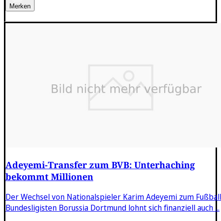
Merken
Adeyemi-Transfer zum BVB: Unterhaching
bekommt Millionen
Der Wechsel von Nationalspieler Karim Adeyemi zum Fußball
Bundesligisten Borussia Dortmund lohnt sich finanziell auch ...