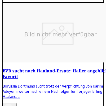
BVB sucht nach Haaland-Ersatz: Haller angeblic
Favorit
Borussia Dortmund sucht trotz der Verpflichtung von Karim
Adeyemi weiter nach einem Nachfolger für Torjäger Erling
Haaland. ...