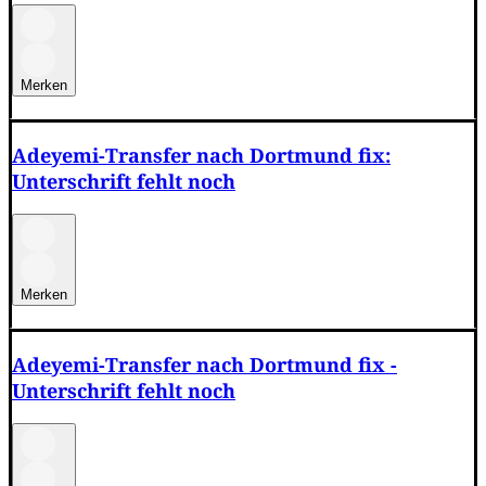
Merken
Adeyemi-Transfer nach Dortmund fix:
Unterschrift fehlt noch
Merken
Adeyemi-Transfer nach Dortmund fix -
Unterschrift fehlt noch