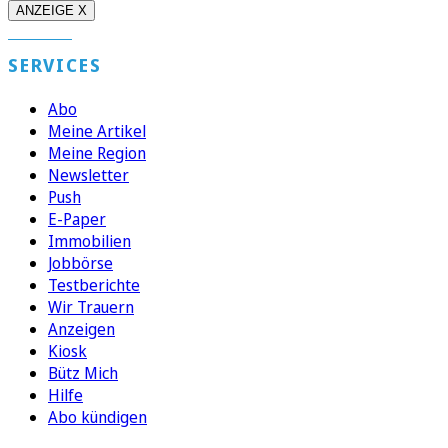
ANZEIGE X
SERVICES
Abo
Meine Artikel
Meine Region
Newsletter
Push
E-Paper
Immobilien
Jobbörse
Testberichte
Wir Trauern
Anzeigen
Kiosk
Bütz Mich
Hilfe
Abo kündigen