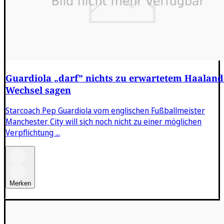
Guardiola „darf” nichts zu erwartetem Haaland
Wechsel sagen
Starcoach Pep Guardiola vom englischen Fußballmeister
Manchester City will sich noch nicht zu einer möglichen
Verpflichtung ...
Merken