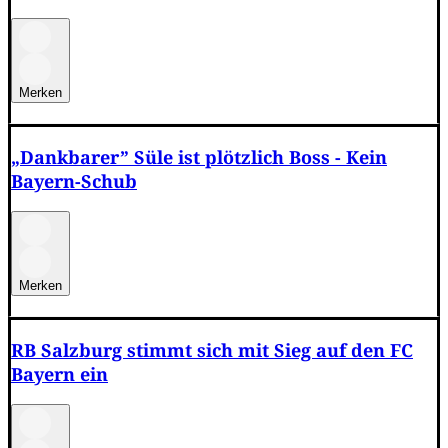
Merken
„Dankbarer” Süle ist plötzlich Boss - Kein
Bayern-Schub
Merken
RB Salzburg stimmt sich mit Sieg auf den FC
Bayern ein