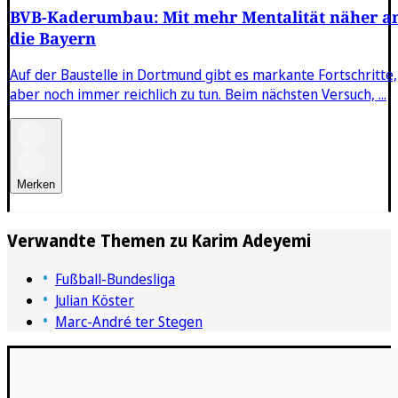
BVB-Kaderumbau: Mit mehr Mentalität näher a
die Bayern
Auf der Baustelle in Dortmund gibt es markante Fortschritte,
aber noch immer reichlich zu tun. Beim nächsten Versuch, ...
Merken
Verwandte Themen zu
Karim Adeyemi
Fußball-Bundesliga
Julian Köster
Marc-André ter Stegen