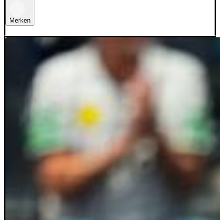
Merken