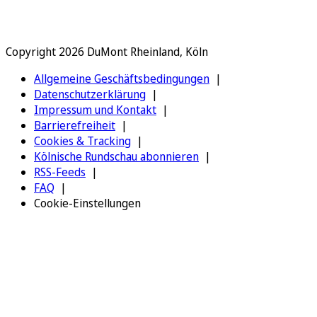
Copyright 2026 DuMont Rheinland, Köln
Allgemeine Geschäftsbedingungen
Datenschutzerklärung
Impressum und Kontakt
Barrierefreiheit
Cookies & Tracking
Kölnische Rundschau abonnieren
RSS-Feeds
FAQ
Cookie-Einstellungen