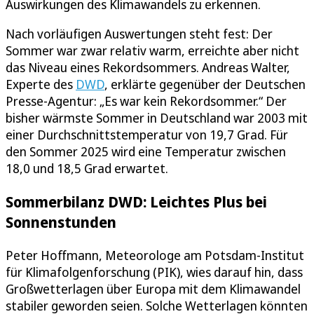
Auswirkungen des Klimawandels zu erkennen.
Nach vorläufigen Auswertungen steht fest: Der
Sommer war zwar relativ warm, erreichte aber nicht
das Niveau eines Rekordsommers. Andreas Walter,
Experte des
DWD
, erklärte gegenüber der Deutschen
Presse-Agentur: „Es war kein Rekordsommer.“ Der
bisher wärmste Sommer in Deutschland war 2003 mit
einer Durchschnittstemperatur von 19,7 Grad. Für
den Sommer 2025 wird eine Temperatur zwischen
18,0 und 18,5 Grad erwartet.
Sommerbilanz DWD: Leichtes Plus bei
Sonnenstunden
Peter Hoffmann, Meteorologe am Potsdam-Institut
für Klimafolgenforschung (PIK), wies darauf hin, dass
Großwetterlagen über Europa mit dem Klimawandel
stabiler geworden seien. Solche Wetterlagen könnten