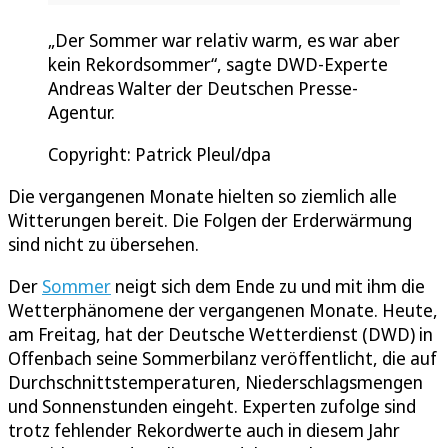
„Der Sommer war relativ warm, es war aber
kein Rekordsommer“, sagte DWD-Experte
Andreas Walter der Deutschen Presse-
Agentur.
Copyright: Patrick Pleul/dpa
Die vergangenen Monate hielten so ziemlich alle
Witterungen bereit. Die Folgen der Erderwärmung
sind nicht zu übersehen.
Der
Sommer
neigt sich dem Ende zu und mit ihm die
Wetterphänomene der vergangenen Monate. Heute,
am Freitag, hat der Deutsche Wetterdienst (DWD) in
Offenbach seine Sommerbilanz veröffentlicht, die auf
Durchschnittstemperaturen, Niederschlagsmengen
und Sonnenstunden eingeht. Experten zufolge sind
trotz fehlender Rekordwerte auch in diesem Jahr