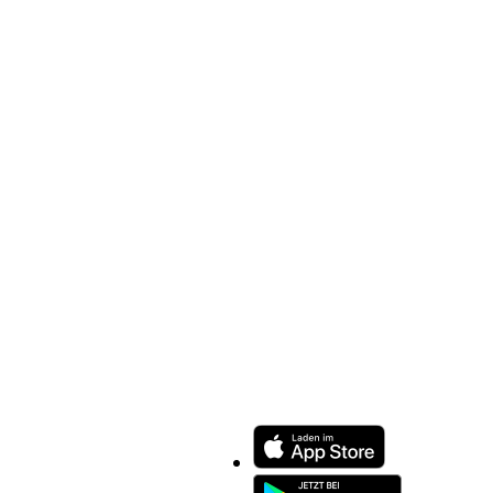
ENTDECKEN SIE UNSERE APP