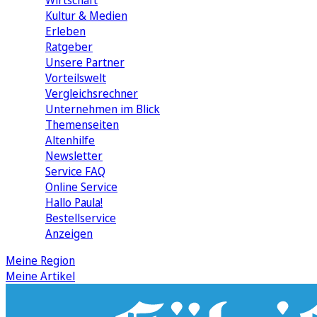
Wirtschaft
Kultur & Medien
Erleben
Ratgeber
Unsere Partner
Vorteilswelt
Vergleichsrechner
Unternehmen im Blick
Themenseiten
Altenhilfe
Newsletter
Service FAQ
Online Service
Hallo Paula!
Bestellservice
Anzeigen
Meine Region
Meine Artikel