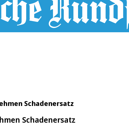
nehmen Schadenersatz
ehmen Schadenersatz