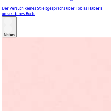
Der Versuch keines Streitgesprächs über Tobias Haberls
umstrittenes Buch.
Merken