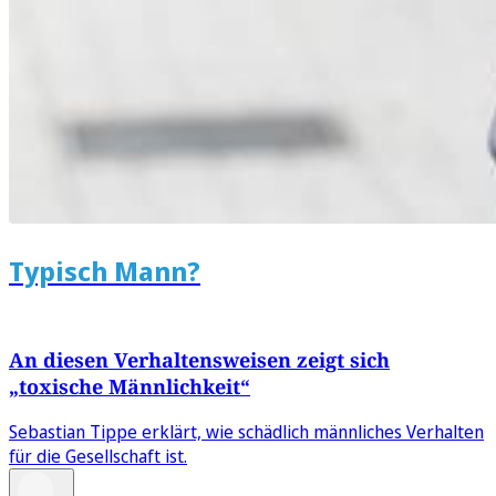
Typisch Mann?
An diesen Verhaltensweisen zeigt sich
„toxische Männlichkeit“
Sebastian Tippe erklärt, wie schädlich männliches Verhalten
für die Gesellschaft ist.