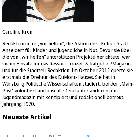
Caroline Kron
Redakteurin für „wir helfen“, die Aktion des „Kölner Stadt-
Anzeiger“ für Kinder und Jugendliche in Not. Bevor sie über
die von „wir helfen“ unterstützen Projekte berichtete, war
sie im Einsatz für das Ressort Freizeit & Ratgeber/Magazin
und für die Stadtteil-Redaktion. Im Oktober 2012 querte sie
erstmals die Drehtür des DuMont-Hauses. Sie hat in
Würzburg Politische Wissenschaften studiert, bei der „Main-
Post“ volontiert und anschließend unter anderem ein
Jugendmagazin mit konzipiert und redaktionell betreut.
Jahrgang 1970.
Neueste Artikel