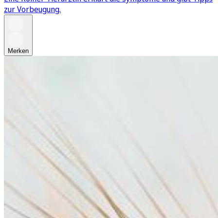
zur Vorbeugung.
Merken