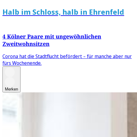
Halb im Schloss, halb in Ehrenfeld
4 Kölner Paare mit ungewöhnlichen
Zweitwohnsitzen
Corona hat die Stadtflucht befördert – für manche aber nur
fürs Wochenende.
Merken