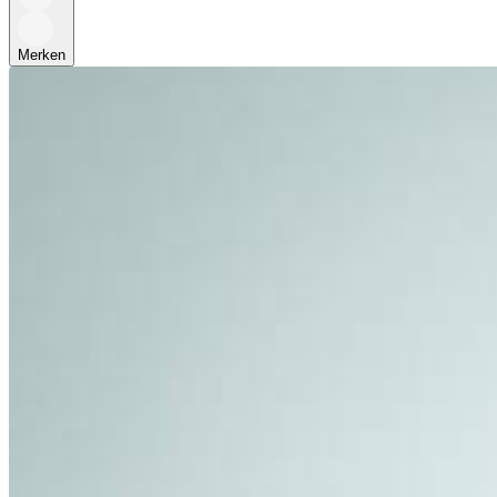
Merken