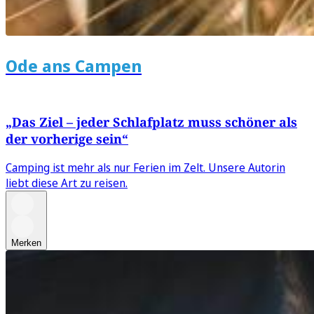
Ode ans Campen
„Das Ziel – jeder Schlafplatz muss schöner als
der vorherige sein“
Camping ist mehr als nur Ferien im Zelt. Unsere Autorin
liebt diese Art zu reisen.
Merken