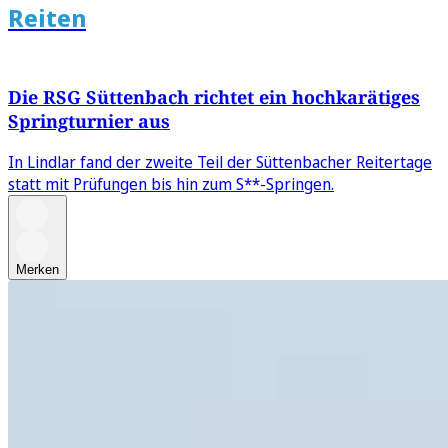
Reiten
Die RSG Süttenbach richtet ein hochkarätiges
Springturnier aus
In Lindlar fand der zweite Teil der Süttenbacher Reitertage
statt mit Prüfungen bis hin zum S**-Springen.
Merken