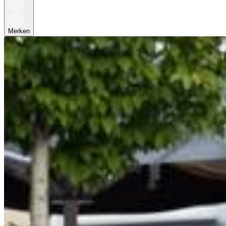
Merken