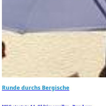
Runde durchs Bergische